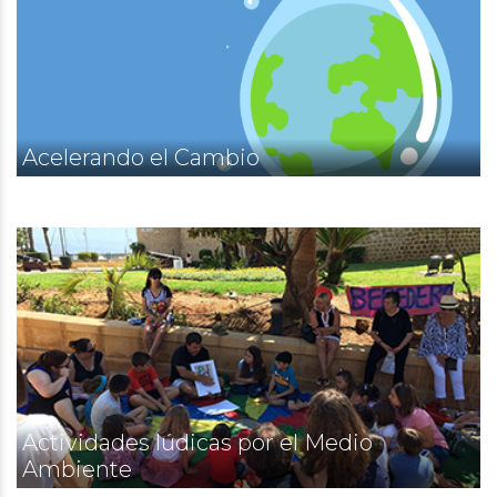
Acelerando el Cambio
Actividades lúdicas por el Medio
Ambiente