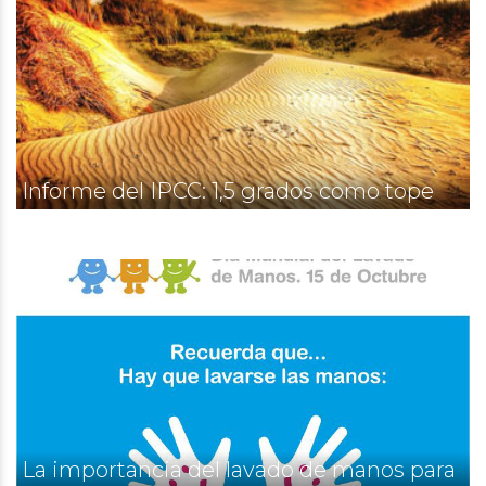
Informe del IPCC: 1,5 grados como tope
La importancia del lavado de manos para