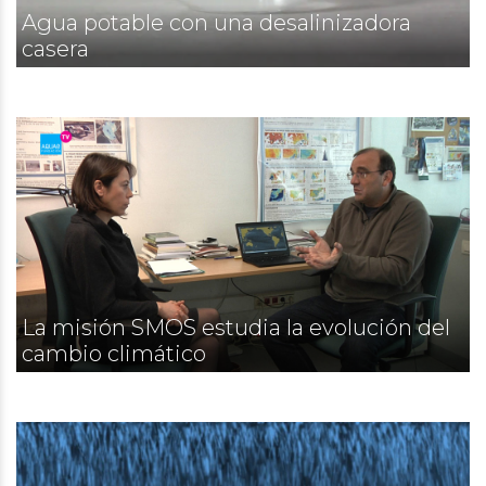
Agua potable con una desalinizadora
casera
La misión SMOS estudia la evolución del
cambio climático