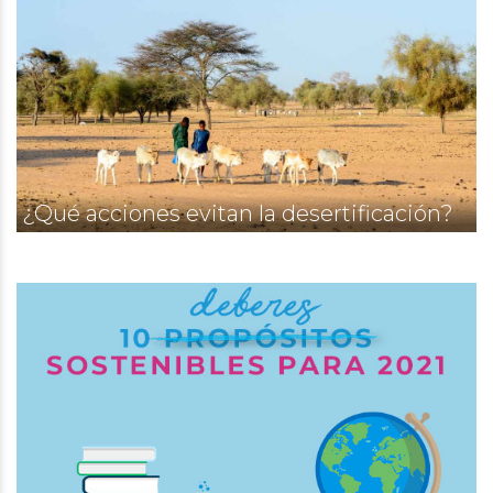
¿Qué acciones evitan la desertificación?