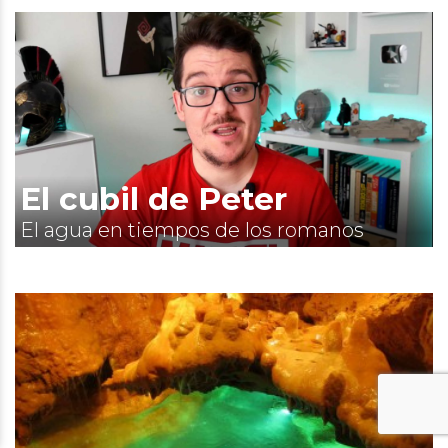
El cubil de Peter
El agua en tiempos de los romanos