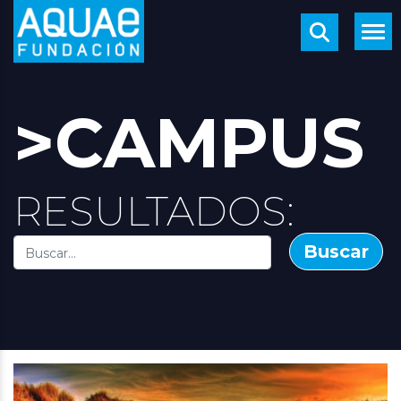
>CAMPUS
RESULTADOS:
Buscar