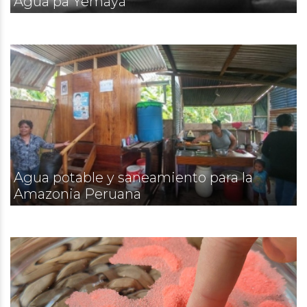
Agua pa Yemayá
Agua potable y saneamiento para la
Amazonia Peruana