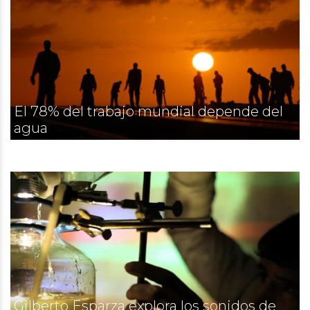
El 78% del trabajo mundial depende del
agua
Gilberto Esparza explora los sonidos de