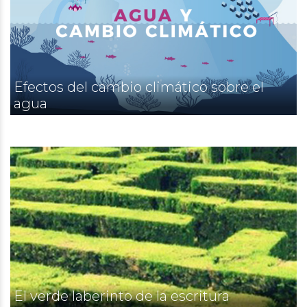
Efectos del cambio climático sobre el
agua
El verde laberinto de la escritura