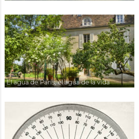
El agua de París, el agua de la vida