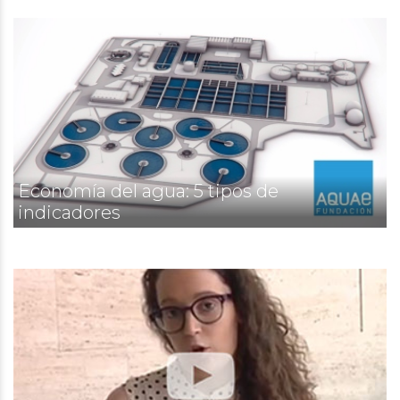
Economía del agua: 5 tipos de
indicadores