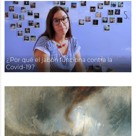
¿Por qué el jabón funciona contra la
Covid-19?