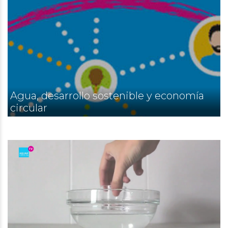
Agua, desarrollo sostenible y economía
circular