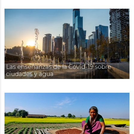
Las enseñanzas de la Covid-19 sobre
ciudades y agua