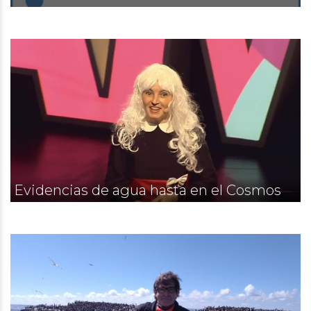
Evidencias de agua hasta en el Cosmos