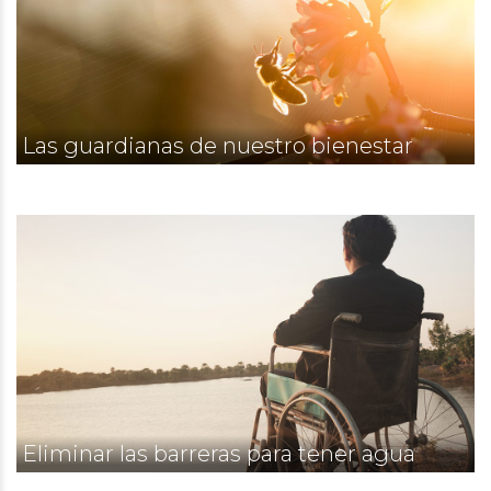
Las guardianas de nuestro bienestar
Eliminar las barreras para tener agua