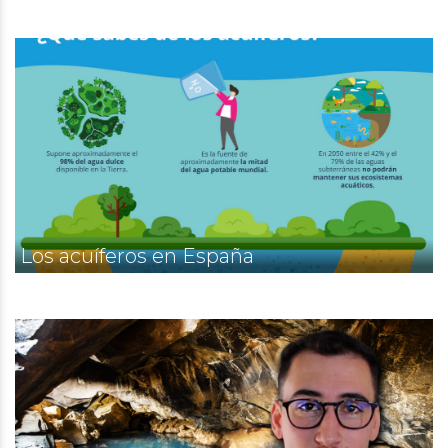
Los acuíferos en España