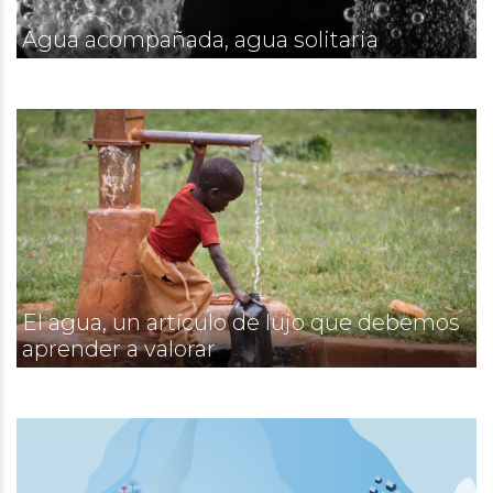
Agua acompañada, agua solitaria
El agua, un artículo de lujo que debemos
aprender a valorar