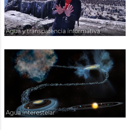
Agua y transparencia informativa
Agua interestelar