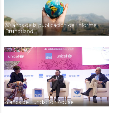
30 años de la publicación del Informe
Brundtland
4 años de Fundación Aquae