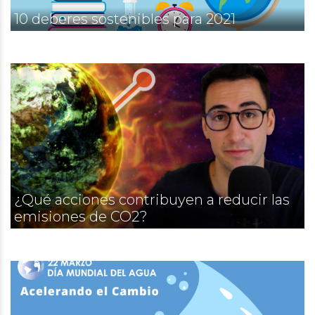
10 deberes sostenibles para 2021
¿Qué acciones contribuyen a reducir las
emisiones de CO2?