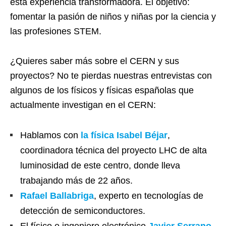
esta experiencia transformadora. El objetivo:
fomentar la pasión de niños y niñas por la ciencia y
las profesiones STEM.
¿Quieres saber más sobre el CERN y sus
proyectos? No te pierdas nuestras entrevistas con
algunos de los físicos y físicas españolas que
actualmente investigan en el CERN:
Hablamos con
la física Isabel Béjar
,
coordinadora técnica del proyecto LHC de alta
luminosidad de este centro, donde lleva
trabajando más de 22 años.
Rafael Ballabriga
, experto en tecnologías de
detección de semiconductores.