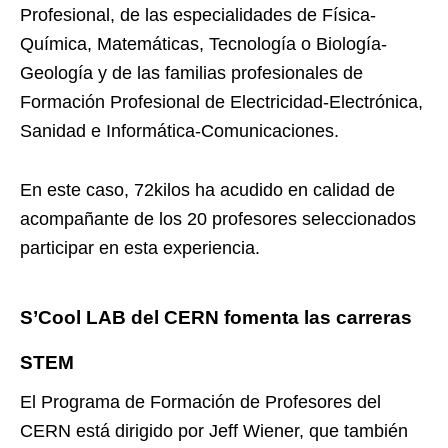
Profesional, de las especialidades de Física-
Química, Matemáticas, Tecnología o Biología-
Geología y de las familias profesionales de
Formación Profesional de Electricidad-Electrónica,
Sanidad e Informática-Comunicaciones.
En este caso, 72kilos ha acudido en calidad de
acompañante de los 20 profesores seleccionados
participar en esta experiencia.
S’Cool LAB del CERN fomenta las carreras
STEM
El Programa de Formación de Profesores del
CERN está dirigido por Jeff Wiener, que también