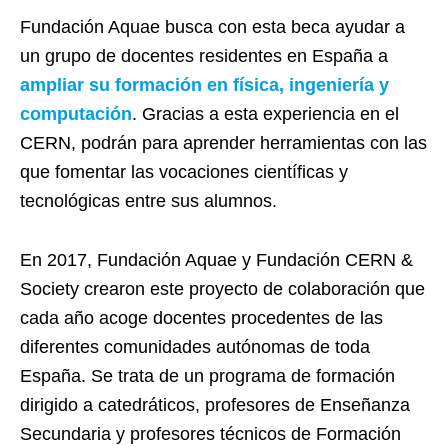
Fundación Aquae busca con esta beca ayudar a
un grupo de docentes residentes en España a
ampliar su formación en física, ingeniería y
computación
. Gracias a esta experiencia en el
CERN, podrán para aprender herramientas con las
que fomentar las vocaciones científicas y
tecnológicas entre sus alumnos.
En 2017, Fundación Aquae y Fundación CERN &
Society crearon este proyecto de colaboración que
cada año acoge docentes procedentes de las
diferentes comunidades autónomas de toda
España. Se trata de un programa de formación
dirigido a catedráticos, profesores de Enseñanza
Secundaria y profesores técnicos de Formación