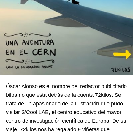
Óscar Alonso es el nombre del redactor publicitario
bilbaíno que está detrás de la cuenta 72kilos. Se
trata de un apasionado de la ilustración que pudo
visitar S’Cool LAB, el centro educativo del mayor
centro de investigación científica de Europa. De su
viaje, 72kilos nos ha regalado 9 viñetas que