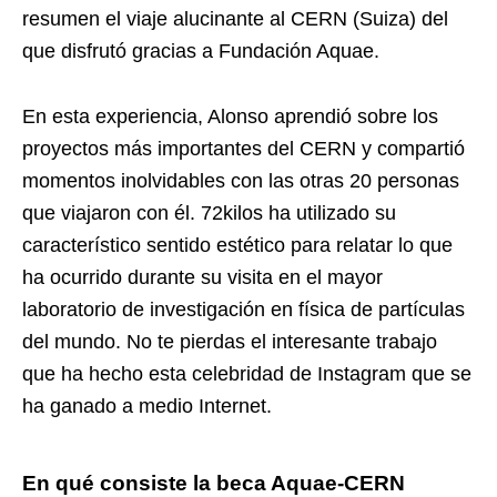
resumen el viaje alucinante al CERN (Suiza) del
que disfrutó gracias a Fundación Aquae.
En esta experiencia, Alonso aprendió sobre los
proyectos más importantes del CERN y compartió
momentos inolvidables con las otras 20 personas
que viajaron con él. 72kilos ha utilizado su
característico sentido estético para relatar lo que
ha ocurrido durante su visita en el mayor
laboratorio de investigación en física de partículas
del mundo. No te pierdas el interesante trabajo
que ha hecho esta celebridad de Instagram que se
ha ganado a medio Internet.
En qué consiste la beca Aquae-CERN