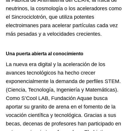
la Fábrica de Antimateria del CERN, la física de
neutrinos, la cosmología o los aceleradores como
el Sincrociclotrón, que utiliza potentes
electroimanes para acelerar partículas cada vez
más pesadas y a velocidades crecientes.
Una puerta abierta al conocimiento
La nueva era digital y la aceleración de los
avances tecnológicos ha hecho crecer
exponencialmente la demanda de perfiles STEM.
(Ciencia, Tecnología, Ingeniería y Matemáticas).
Como S’Cool LAB, Fundación Aquae busca
aportar su granito de arena en el fomento de la
vocación científica y tecnológica. Gracias a sus
becas, decenas de profesores han participado en