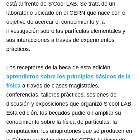
está al frente de S’Cool LAB. Se trata de un
laboratorio ubicado en el CERN que nace con el
objetivo de acercar el conocimiento y la
investigación sobre las partículas elementales y
sus interacciones a través de experimentos
prácticos.
Los receptores de la beca de esta edición
aprendieron sobre los principios básicos de la
física
a través de clases magistrales,
conferencias, talleres prácticos, sesiones de
discusión y exposiciones que organizó S’cool LAB.
Esta edición, los becados pudieron ampliar su
conocimiento sobre la física de partículas, la
computación, los antiprotones que se producen en