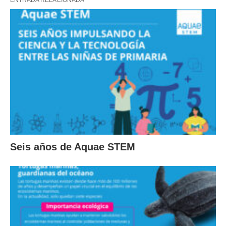
ENTRADA RELACIONADA
Seis años de Aquae STEM