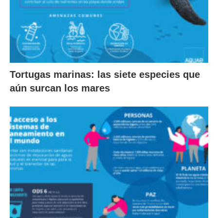
Tortugas marinas: las siete especies que
aún surcan los mares