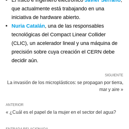
El físico e ingeniero electrónico
Javier Serrano
,
que actualmente está trabajando en una
iniciativa de hardware abierto.
Nuria Catalán
, una de las responsables
tecnológicas del Compact Linear Collider
(CLIC), un acelerador lineal y una máquina de
precisión sobre cuya creación el CERN debe
decidir aún.
SIGUIENTE
La invasión de los microplásticos: se propagan por tierra,
mar y aire »
ANTERIOR
« ¿Cuál es el papel de la mujer en el sector del agua?