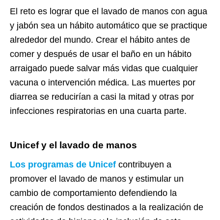
El reto es lograr que el lavado de manos con agua
y jabón sea un hábito automático que se practique
alrededor del mundo. Crear el hábito antes de
comer y después de usar el baño en un hábito
arraigado puede salvar más vidas que cualquier
vacuna o intervención médica. Las muertes por
diarrea se reducirían a casi la mitad y otras por
infecciones respiratorias en una cuarta parte.
Unicef y el lavado de manos
Los programas de Unicef
contribuyen a
promover el lavado de manos y estimular un
cambio de comportamiento defendiendo la
creación de fondos destinados a la realización de