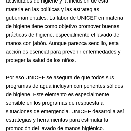
actividades de higiene y la inclusión de esta
materia en las políticas y las estrategias
gubernamentales. La labor de UNICEF en materia
de higiene tiene como objetivo promover buenas
prácticas de higiene, especialmente el lavado de
manos con jabón. Aunque parezca sencillo, esta
acción es esencial para prevenir enfermedades y
proteger la salud de los niños.
Por eso UNICEF se asegura de que todos sus
programas de agua incluyan componentes sólidos
de higiene. Este elemento es especialmente
sensible en los programas de respuesta a
situaciones de emergencia. UNICEF desarrolla así
estrategias y herramientas para estimular la
promoción del lavado de manos higiénico.