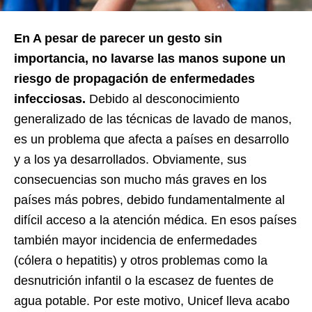
En A pesar de parecer un gesto sin
importancia, no lavarse las manos supone un
riesgo de propagación de enfermedades
infecciosas.
Debido al desconocimiento
generalizado de las técnicas de lavado de manos,
es un problema que afecta a países en desarrollo
y a los ya desarrollados. Obviamente, sus
consecuencias son mucho más graves en los
países más pobres, debido fundamentalmente al
difícil acceso a la atención médica. En esos países
también mayor incidencia de enfermedades
(cólera o hepatitis) y otros problemas como la
desnutrición infantil o la escasez de fuentes de
agua potable. Por este motivo, Unicef lleva acabo