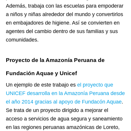
Además, trabaja con las escuelas para empoderar
a niños y niñas alrededor del mundo y convertirlos
en embajadores de higiene. Así se convierten en
agentes del cambio dentro de sus familias y sus
comunidades.
Proyecto de la Amazonía Peruana de
Fundación Aquae y Unicef
Un ejemplo de este trabajo es
el proyecto que
UNICEF desarrolla en la Amazonía Peruana desde
el año 2014 gracias al apoyo de Fundacón Aquae
.
Se trata de un proyecto dirigido a mejorar el
acceso a servicios de agua segura y saneamiento
en las regiones peruanas amazónicas de Loreto,