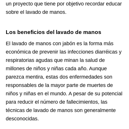
un proyecto que tiene por objetivo recordar educar
sobre el lavado de manos.
Los beneficios del lavado de manos
El lavado de manos con jabón es la forma más
económica de prevenir las infecciones diarréicas y
respiratorias agudas que minan la salud de
millones de niños y niñas cada año. Aunque
parezca mentira, estas dos enfermedades son
responsables de la mayor parte de muertes de
niños y niñas en el mundo. A pesar de su potencial
para reducir el número de fallecimientos, las
técnicas de lavado de manos son generalmente
desconocidas.