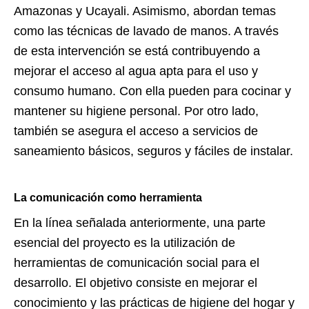
Amazonas y Ucayali. Asimismo, abordan temas
como las técnicas de lavado de manos. A través
de esta intervención se está contribuyendo a
mejorar el acceso al agua apta para el uso y
consumo humano. Con ella pueden para cocinar y
mantener su higiene personal. Por otro lado,
también se asegura el acceso a servicios de
saneamiento básicos, seguros y fáciles de instalar.
La comunicación como herramienta
En la línea señalada anteriormente, una parte
esencial del proyecto es la utilización de
herramientas de comunicación social para el
desarrollo. El objetivo consiste en mejorar el
conocimiento y las prácticas de higiene del hogar y