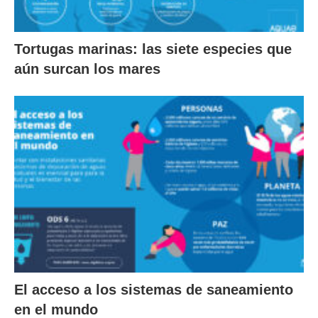
Tortugas marinas: las siete especies que
aún surcan los mares
El acceso a los sistemas de saneamiento
en el mundo