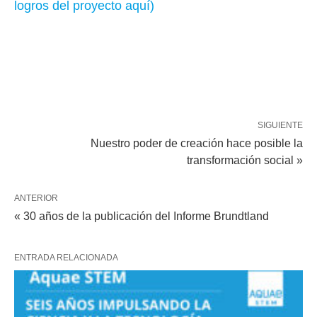
logros del proyecto aquí)
SIGUIENTE
Nuestro poder de creación hace posible la
transformación social »
ANTERIOR
« 30 años de la publicación del Informe Brundtland
ENTRADA RELACIONADA