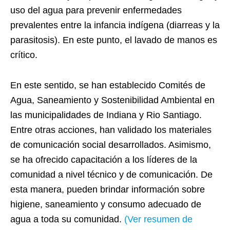
uso del agua para prevenir enfermedades
prevalentes entre la infancia indígena (diarreas y la
parasitosis). En este punto, el lavado de manos es
crítico.
En este sentido, se han establecido Comités de
Agua, Saneamiento y Sostenibilidad Ambiental en
las municipalidades de Indiana y Rio Santiago.
Entre otras acciones, han validado los materiales
de comunicación social desarrollados. Asimismo,
se ha ofrecido capacitación a los líderes de la
comunidad a nivel técnico y de comunicación. De
esta manera, pueden brindar información sobre
higiene, saneamiento y consumo adecuado de
agua a toda su comunidad.
(Ver resumen de