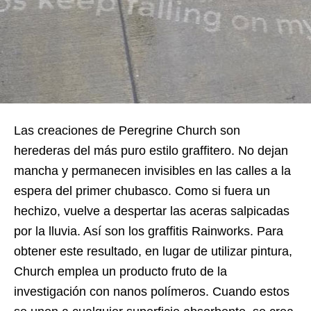
Las creaciones de Peregrine Church son
herederas del más puro estilo graffitero. No dejan
mancha y permanecen invisibles en las calles a la
espera del primer chubasco. Como si fuera un
hechizo, vuelve a despertar las aceras salpicadas
por la lluvia. Así son los graffitis Rainworks. Para
obtener este resultado, en lugar de utilizar pintura,
Church emplea un producto fruto de la
investigación con nanos polímeros. Cuando estos