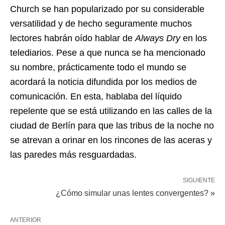
Church se han popularizado por su considerable
versatilidad y de hecho seguramente muchos
lectores habrán oído hablar de
Always Dry
en los
telediarios. Pese a que nunca se ha mencionado
su nombre, prácticamente todo el mundo se
acordará la noticia difundida por los medios de
comunicación. En esta, hablaba del líquido
repelente que se está utilizando en las calles de la
ciudad de Berlín para que las tribus de la noche no
se atrevan a orinar en los rincones de las aceras y
las paredes más resguardadas.
SIGUIENTE
¿Cómo simular unas lentes convergentes? »
ANTERIOR