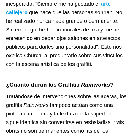
inesperado. “Siempre me ha gustado el
arte
callejero
que hace que las personas sonrían. No
he realizado nunca nada grande o permanente.
Sin embargo, he hecho murales de tiza y me he
entretenido en pegar ojos saltones en artefactos
públicos para darles una personalidad”. Esto nos
explica Church, al preguntarle sobre sus vínculos
con la escena artística de los graffiti.
¿Cuánto duran los
Graffitis
Rainworks
?
Tratándose de intervenciones sobre las aceras, los
graffits
Rainworks
tampoco actúan como una
pintura cualquiera y la textura de la superficie
sigue idéntica sin convertirse en resbaladiza. “Mis
obras no son permanentes como las de los