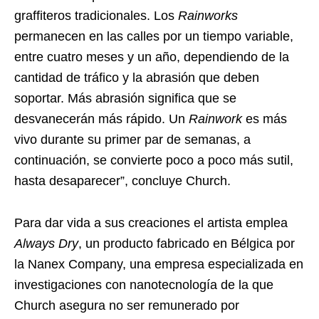
graffiteros tradicionales. Los
Rainworks
permanecen en las calles por un tiempo variable,
entre cuatro meses y un año, dependiendo de la
cantidad de tráfico y la abrasión que deben
soportar. Más abrasión significa que se
desvanecerán más rápido. Un
Rainwork
es más
vivo durante su primer par de semanas, a
continuación, se convierte poco a poco más sutil,
hasta desaparecer”, concluye Church.
Para dar vida a sus creaciones el artista emplea
Always Dry
, un producto fabricado en Bélgica por
la Nanex Company, una empresa especializada en
investigaciones con nanotecnología de la que
Church asegura no ser remunerado por