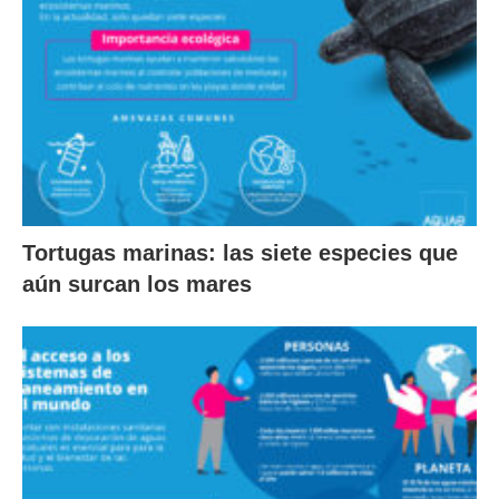
Tortugas marinas: las siete especies que
aún surcan los mares