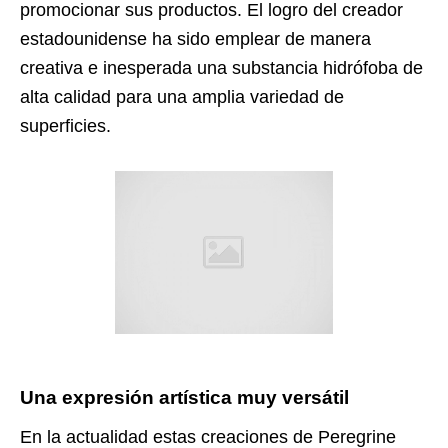
promocionar sus productos. El logro del creador
estadounidense ha sido emplear de manera
creativa e inesperada una substancia hidrófoba de
alta calidad para una amplia variedad de
superficies.
Una expresión artística muy versátil
En la actualidad estas creaciones de Peregrine