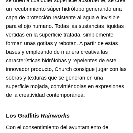
se unen a cualquier superficie absorbente, se crea
un recubrimiento súper hidrófobo generando una
capa de protección resistente al agua e invisible
para el ojo humano. Todas las sustancias líquidas
vertidas en la superficie tratada, simplemente
forman unas gotitas y rebotan. A partir de estas
bases y empleando de manera creativa las
características hidrófobas y repelentes de este
innovador producto, Church consigue jugar con las
sobras y texturas que se generan en una
superficie mojada, convirtiéndolas en expresiones
de la creatividad contemporánea.
Los Graffitis
Rainworks
Con el consentimiento del ayuntamiento de