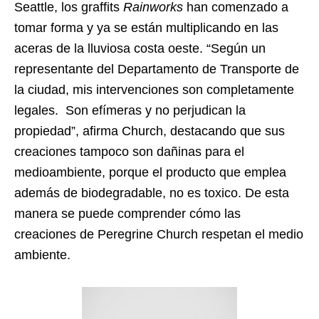
Seattle, los graffits
Rainworks
han comenzado a
tomar forma y ya se están multiplicando en las
aceras de la lluviosa costa oeste. “Según un
representante del Departamento de Transporte de
la ciudad, mis intervenciones son completamente
legales. Son efímeras y no perjudican la
propiedad”, afirma Church, destacando que sus
creaciones tampoco son dañinas para el
medioambiente, porque el producto que emplea
además de biodegradable, no es toxico. De esta
manera se puede comprender cómo las
creaciones de Peregrine Church respetan el medio
ambiente.