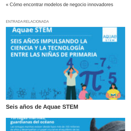
« Cómo encontrar modelos de negocio innovadores
ENTRADA RELACIONADA
Seis años de Aquae STEM