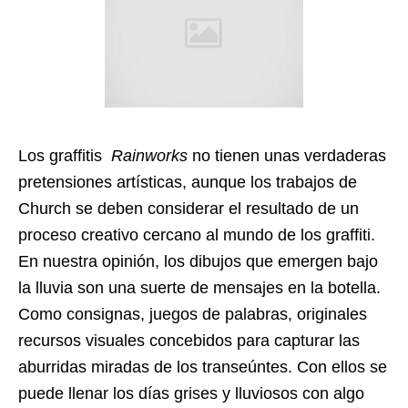
Los graffitis
Rainworks
no tienen unas verdaderas
pretensiones artísticas, aunque los trabajos de
Church se deben considerar el resultado de un
proceso creativo cercano al mundo de los graffiti.
En nuestra opinión, los dibujos que emergen bajo
la lluvia son una suerte de mensajes en la botella.
Como consignas, juegos de palabras, originales
recursos visuales concebidos para capturar las
aburridas miradas de los transeúntes. Con ellos se
puede llenar los días grises y lluviosos con algo