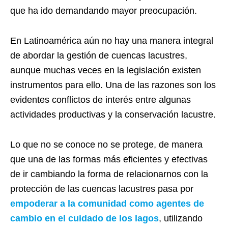
que ha ido demandando mayor preocupación.
En Latinoamérica aún no hay una manera integral
de abordar la gestión de cuencas lacustres,
aunque muchas veces en la legislación existen
instrumentos para ello. Una de las razones son los
evidentes conflictos de interés entre algunas
actividades productivas y la conservación lacustre.
Lo que no se conoce no se protege, de manera
que una de las formas más eficientes y efectivas
de ir cambiando la forma de relacionarnos con la
protección de las cuencas lacustres pasa por
empoderar a la comunidad como agentes de
cambio en el cuidado de los lagos
, utilizando