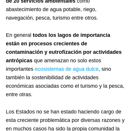
de 20 servicios ambientales
como
abastecimiento de agua potable, riego,
navegación, pesca, turismo entre otros.
En general
todos los lagos de importancia
están en procesos crecientes de
contaminación y eutrofización por actividades
antrópicas
que amenazan no solo estos
importantes
ecosistemas de agua dulce
, sino
también la sostenibilidad de actividades
económicas asociadas como el turismo y la pesca,
entre otras.
Los Estados no se han estado haciendo cargo de
esta creciente problemática por diversas razones y
en muchos casos ha sido la propia comunidad la