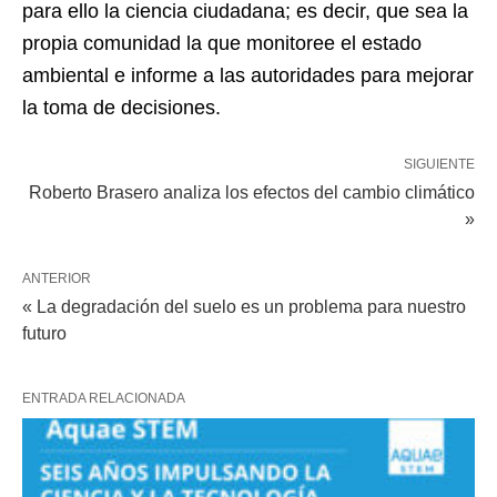
para ello la ciencia ciudadana; es decir, que sea la
propia comunidad la que monitoree el estado
ambiental e informe a las autoridades para mejorar
la toma de decisiones.
SIGUIENTE
Roberto Brasero analiza los efectos del cambio climático
»
ANTERIOR
« La degradación del suelo es un problema para nuestro
futuro
ENTRADA RELACIONADA