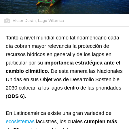
Víctor Durán, Lago Villarrica
Tanto a nivel mundial como latinoamericano cada
día cobran mayor relevancia la protección de
recursos hídricos en general y de los lagos en
particular por su
importancia estratégica ante el
cambio climático
. De esta manera las Nacionales
Unidas en sus Objetivos de Desarrollo Sostenible
2030 colocan a los lagos dentro de las prioridades
(
ODS 6
).
En Latinoamérica existe una gran variedad de
ecosistemas
lacustres, los cuales
cumplen más