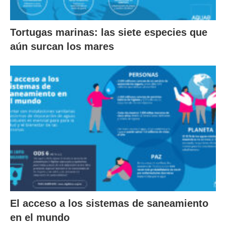
Tortugas marinas: las siete especies que
aún surcan los mares
El acceso a los sistemas de saneamiento
en el mundo