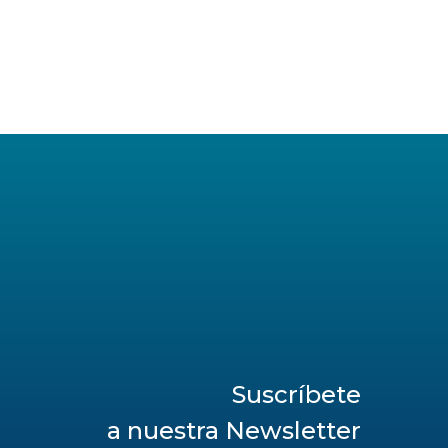
Suscríbete
a nuestra Newsletter