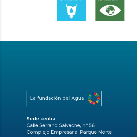
La fundación del Agua
Sede central
Calle Serrano Galvache, n.º 56
Complejo Empresarial Parque Norte