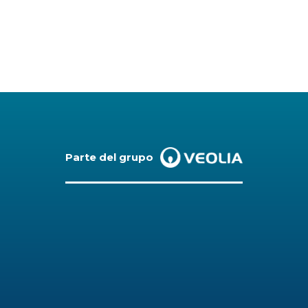
Parte del grupo