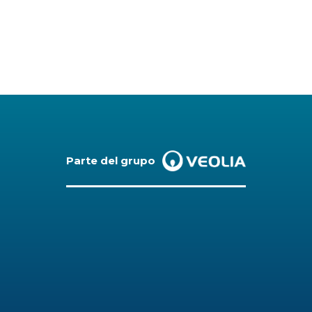
Parte del grupo