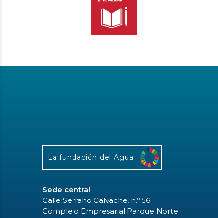
La fundación del Agua
Sede central
Calle Serrano Galvache, n.º 56
Complejo Empresarial Parque Norte