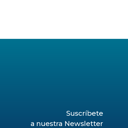
Suscríbete
a nuestra Newsletter