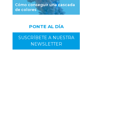
Cómo conseguir una cascada
de colores
PONTE AL DÍA
SUSCRÍBETE A NUESTRA
NEWSLETTER