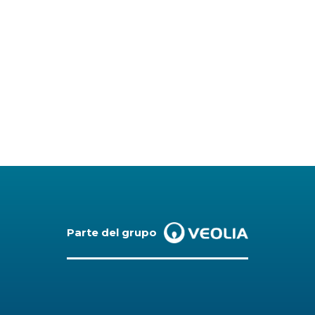
Parte del grupo