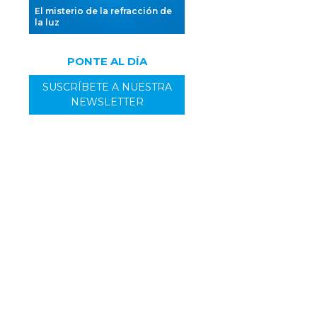
s
El misterio de la refracción de
la luz
PONTE AL DÍA
SUSCRÍBETE A NUESTRA
NEWSLETTER