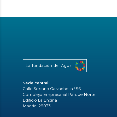
La fundación del Agua
Sede central
Calle Serrano Galvache, n.º 56
Complejo Empresarial Parque Norte
Edificio La Encina
Madrid, 28033