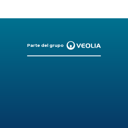
Parte del grupo