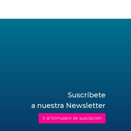
Suscríbete
a nuestra Newsletter
Ir al formulario de suscripción