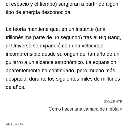
el espacio y el tiempo) surgieran a partir de algún
tipo de energía desconocida.
La teoría mantiene que, en un instante (una
trillonésima parte de un segundo) tras el Big Bang,
el Universo se expandió con una velocidad
incomprensible desde su origen del tamaño de un
guijarro a un alcance astronómico. La expansión
aparentemente ha continuado, pero mucho más
despacio, durante los siguientes miles de millones
de años.
SIGUIENTE
Cómo hacer una cámara de niebla »
ANTERIOR