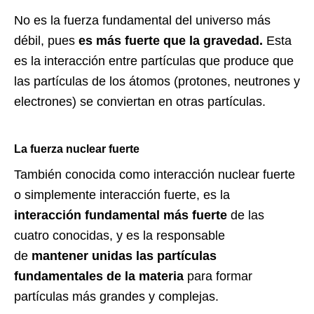
No es la fuerza fundamental del universo más
débil, pues
es más fuerte que la gravedad.
Esta
es la interacción entre partículas que produce que
las partículas de los átomos (protones, neutrones y
electrones) se conviertan en otras partículas.
La fuerza nuclear fuerte
También conocida como interacción nuclear fuerte
o simplemente interacción fuerte, es la
interacción fundamental más fuerte
de las
cuatro conocidas, y es la responsable
de
mantener unidas las partículas
fundamentales de la materia
para formar
partículas más grandes y complejas.