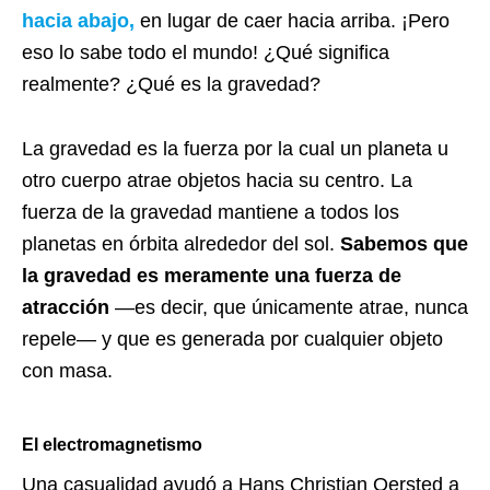
hacia abajo,
en lugar de caer hacia arriba. ¡Pero
eso lo sabe todo el mundo! ¿Qué significa
realmente? ¿Qué es la gravedad?
La gravedad es la fuerza por la cual un planeta u
otro cuerpo atrae objetos hacia su centro. La
fuerza de la gravedad mantiene a todos los
planetas en órbita alrededor del sol.
Sabemos que
la gravedad es meramente una fuerza de
atracción
—es decir, que únicamente atrae, nunca
repele— y que es generada por cualquier objeto
con masa.
El electromagnetismo
Una casualidad ayudó a Hans Christian Oersted a