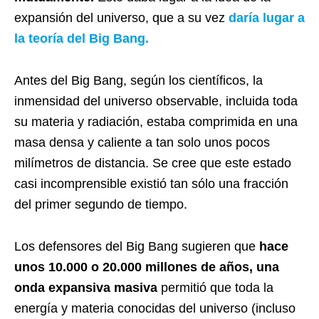
expansión del universo, que a su vez
daría lugar a
la teoría del Big Bang.
Antes del Big Bang, según los científicos, la
inmensidad del universo observable, incluida toda
su materia y radiación, estaba comprimida en una
masa densa y caliente a tan solo unos pocos
milímetros de distancia. Se cree que este estado
casi incomprensible existió tan sólo una fracción
del primer segundo de tiempo.
Los defensores del Big Bang sugieren que
hace
unos 10.000 o 20.000 millones de años, una
onda expansiva masiva
permitió que toda la
energía y materia conocidas del universo (incluso