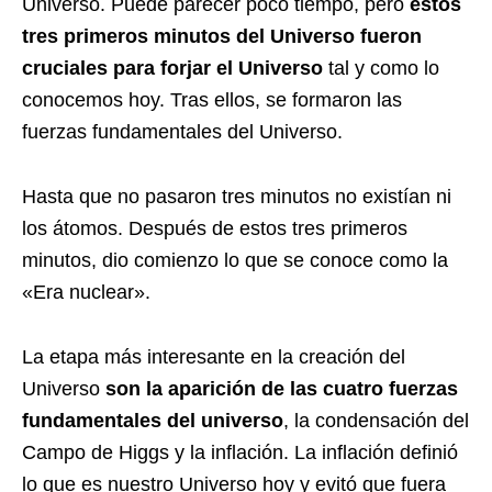
Universo. Puede parecer poco tiempo, pero
estos
tres primeros minutos del Universo fueron
cruciales para forjar el Universo
tal y como lo
conocemos hoy. Tras ellos, se formaron las
fuerzas fundamentales del Universo.
Hasta que no pasaron tres minutos no existían ni
los átomos. Después de estos tres primeros
minutos, dio comienzo lo que se conoce como la
«Era nuclear».
La etapa más interesante en la creación del
Universo
son la aparición de las cuatro fuerzas
fundamentales del universo
, la condensación del
Campo de Higgs y la inflación. La inflación definió
lo que es nuestro Universo hoy y evitó que fuera