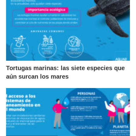
Tortugas marinas: las siete especies que
aún surcan los mares