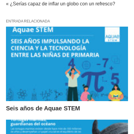
« ¿Serías capaz de inflar un globo con un refresco?
ENTRADA RELACIONADA
Seis años de Aquae STEM