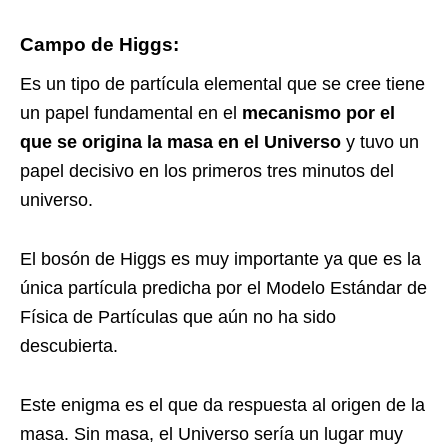
Campo de Higgs:
Es un tipo de partícula elemental que se cree tiene
un papel fundamental en el
mecanismo por el
que se origina la masa en el Universo
y tuvo un
papel decisivo en los primeros tres minutos del
universo.
El bosón de Higgs es muy importante ya que es la
única partícula predicha por el Modelo Estándar de
Física de Partículas que aún no ha sido
descubierta.
Este enigma es el que da respuesta al origen de la
masa. Sin masa, el Universo sería un lugar muy