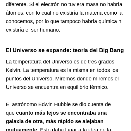
diferente. Si el electrón no tuviera masa no habría
átomos, con lo cual no existiría la materia como la
conocemos, por lo que tampoco habría química ni
existiría el ser humano.
El Universo se expande: teoría del Big Bang
La temperatura del Universo es de tres grados
Kelvin. La temperatura es la misma en todos los
puntos del Universo. Miremos donde miremos el
Universo se encuentra en equilibrio térmico.
El astrónomo Edwin Hubble se dio cuenta de
que
cuanto más lejos se encontraba una
galaxia de otra
,
más rápido se alejaban
mutuamente.
Esto daba lugar a la idea de la