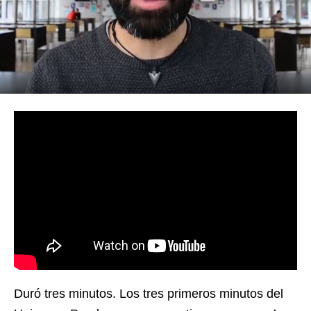
Duró tres minutos. Los tres primeros minutos del