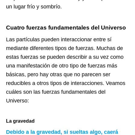
un lugar frío y sombrío.
Cuatro fuerzas fundamentales del Universo
Las partículas pueden interaccionar entre sí
mediante diferentes tipos de fuerzas. Muchas de
estas fuerzas se pueden describir a su vez como
una manifestación de otro tipo de fuerzas más
básicas, pero hay otras que no parecen ser
reducibles a otros tipos de interacciones. Veamos
cuáles son las fuerzas fundamentales del
Universo:
La gravedad
Debido a la gravedad, si sueltas algo, caerá