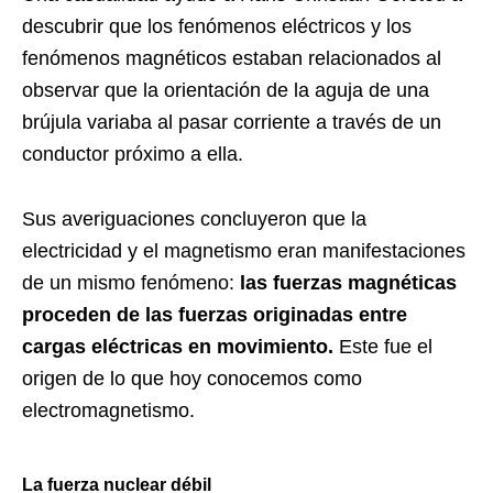
descubrir que los fenómenos eléctricos y los
fenómenos magnéticos estaban relacionados al
observar que la orientación de la aguja de una
brújula variaba al pasar corriente a través de un
conductor próximo a ella.
Sus averiguaciones concluyeron que la
electricidad y el magnetismo eran manifestaciones
de un mismo fenómeno:
las fuerzas magnéticas
proceden de las fuerzas originadas entre
cargas eléctricas en movimiento.
Este fue el
origen de lo que hoy conocemos como
electromagnetismo.
La fuerza nuclear débil