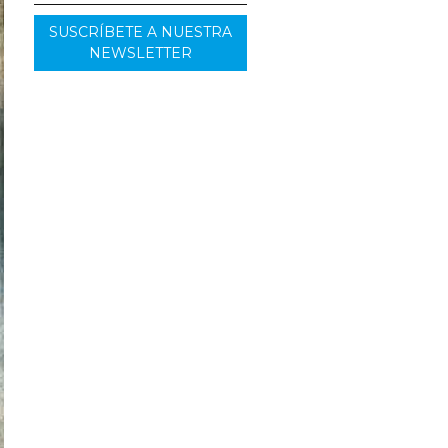
SUSCRÍBETE A NUESTRA
NEWSLETTER