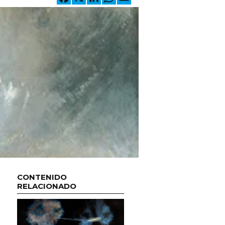
CONTENIDO
RELACIONADO