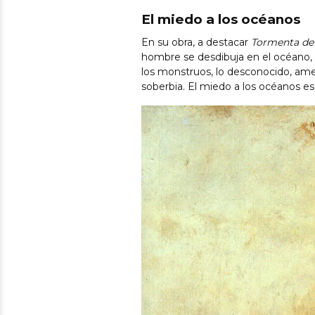
El miedo a los océanos
En su obra, a destacar
Tormenta de 
hombre se desdibuja en el océano, l
los monstruos, lo desconocido, ame
soberbia. El miedo a los océanos es