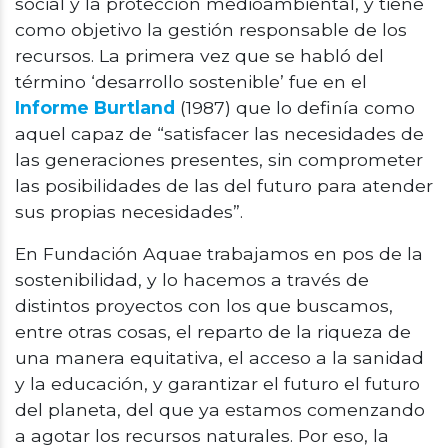
social y la protección medioambiental, y tiene
como objetivo la gestión responsable de los
recursos. La primera vez que se habló del
término ‘desarrollo sostenible’ fue en el
Informe Burtland
(1987) que lo definía como
aquel capaz de “satisfacer las necesidades de
las generaciones presentes, sin comprometer
las posibilidades de las del futuro para atender
sus propias necesidades”.
En Fundación Aquae trabajamos en pos de la
sostenibilidad, y lo hacemos a través de
distintos proyectos con los que buscamos,
entre otras cosas, el reparto de la riqueza de
una manera equitativa, el acceso a la sanidad
y la educación, y garantizar el futuro el futuro
del planeta, del que ya estamos comenzando
a agotar los recursos naturales. Por eso, la