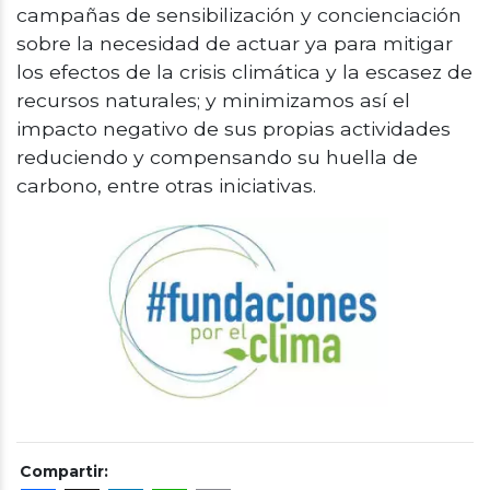
campañas de sensibilización y concienciación
sobre la necesidad de actuar ya para mitigar
los efectos de la crisis climática y la escasez de
recursos naturales; y minimizamos así el
impacto negativo de sus propias actividades
reduciendo y compensando su huella de
carbono, entre otras iniciativas.
Compartir: