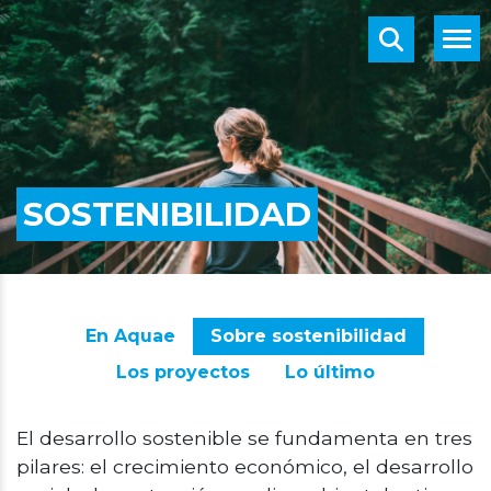
SOSTENIBILIDAD
En Aquae
Sobre sostenibilidad
Los proyectos
Lo último
El desarrollo sostenible se fundamenta en tres
pilares: el crecimiento económico, el desarrollo