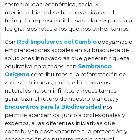
sostenibilidad económica, social y
medioambiental se ha convertido en el
triángulo imprescindible para dar respuesta a
los grandes retos a los que nos enfrentamos.
Con
R
ed
Impulsores del Cambio
apoyamos a
emprendedores sociales en su búsqueda de
soluciones innovadoras que generen riqueza
equitativa para todos; con
Sembrando
Oxígeno
contribuimos a la reforestación de
zonas calcinadas, porque los recursos
naturales no son infinitos y necesitamos
garantizar el futuro de nuestro planeta; y
Encuentros para la Biodiversidad
nos
permite
acercarnos, junto a profesionales y
expertos, a las diferentes iniciativas que
contribuyen positivamente a la protección y
conservación de nuestro medio natural.