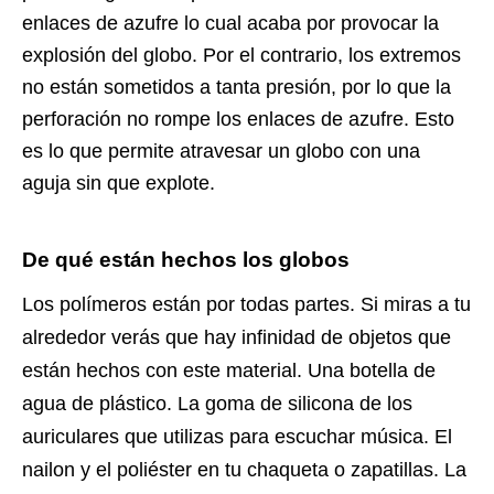
enlaces de azufre lo cual acaba por provocar la
explosión del globo. Por el contrario, los extremos
no están sometidos a tanta presión, por lo que la
perforación no rompe los enlaces de azufre. Esto
es lo que permite atravesar un globo con una
aguja sin que explote.
De qué están hechos los globos
Los polímeros están por todas partes. Si miras a tu
alrededor verás que hay infinidad de objetos que
están hechos con este material.
Una botella de
agua de plástico.
La goma de silicona de los
auriculares que utilizas para escuchar música.
El
nailon y el poliéster en tu chaqueta o zapatillas.
La