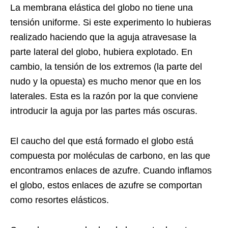
La membrana elástica del globo no tiene una
tensión uniforme. Si este experimento lo hubieras
realizado haciendo que la aguja atravesase la
parte lateral del globo, hubiera explotado. En
cambio, la tensión de los extremos (la parte del
nudo y la opuesta) es mucho menor que en los
laterales. Esta es la razón por la que conviene
introducir la aguja por las partes más oscuras.
El caucho del que está formado el globo está
compuesta por moléculas de carbono, en las que
encontramos enlaces de azufre. Cuando inflamos
el globo, estos enlaces de azufre se comportan
como resortes elásticos.