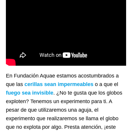
En Fundación Aquae estamos acostumbrados a
que las
cerillas sean impermeables
o a que el
fuego sea invisible
. ¿No te gusta que los globos
exploten? Tenemos un experimento para ti. A
pesar de que utilizaremos una aguja, el
experimento que realizaremos se llama el globo
que no explota por algo. Presta atención, ¡este