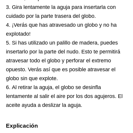
Gira lentamente la aguja para insertarla con
cuidado por la parte trasera del globo.
¡Verás que has atravesado un globo y no ha
explotado!
Si has utilizado un palillo de madera, puedes
insertarlo por la parte del nudo. Esto te permitirá
atravesar todo el globo y perforar el extremo
opuesto. Verás así que es posible atravesar el
globo sin que explote.
Al retirar la aguja, el globo se desinfla
lentamente al salir el aire por los dos agujeros. El
aceite ayuda a deslizar la aguja.
Explicación