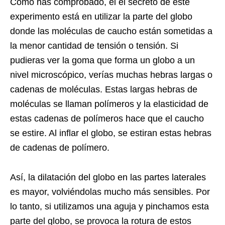
Como has comprobado, el el secreto de este
experimento está en utilizar la parte del globo
donde las moléculas de caucho están sometidas a
la menor cantidad de tensión o tensión. Si
pudieras ver la goma que forma un globo a un
nivel microscópico, verías muchas hebras largas o
cadenas de moléculas. Estas largas hebras de
moléculas se llaman polímeros y la elasticidad de
estas cadenas de polímeros hace que el caucho
se estire. Al inflar el globo, se estiran estas hebras
de cadenas de polímero.
Así, la dilatación del globo en las partes laterales
es mayor, volviéndolas mucho más sensibles. Por
lo tanto, si utilizamos una aguja y pinchamos esta
parte del globo, se provoca la rotura de estos