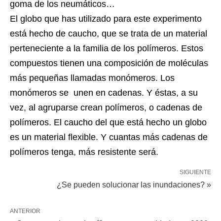
goma de los neumáticos…
El globo que has utilizado para este experimento
está hecho de caucho, que se trata de un material
perteneciente a la familia de los polímeros. Estos
compuestos tienen una composición de moléculas
más pequeñas llamadas monómeros. Los
monómeros se unen en cadenas. Y éstas, a su
vez, al agruparse crean polímeros, o cadenas de
polímeros. El caucho del que está hecho un globo
es un material flexible. Y cuantas más cadenas de
polímeros tenga, más resistente será.
SIGUIENTE
¿Se pueden solucionar las inundaciones? »
ANTERIOR