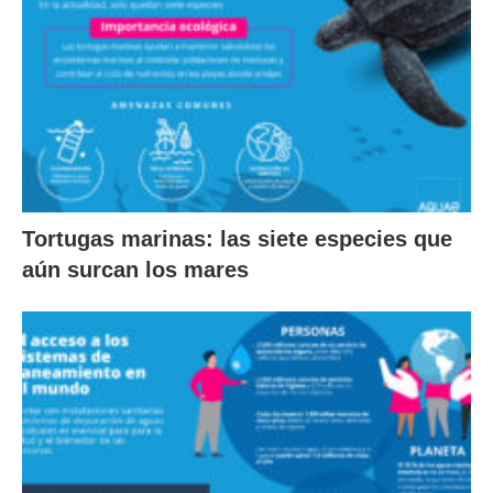
Tortugas marinas: las siete especies que
aún surcan los mares