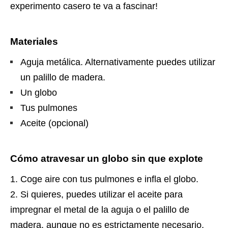
experimento casero te va a fascinar!
Materiales
Aguja metálica. Alternativamente puedes utilizar
un palillo de madera.
Un globo
Tus pulmones
Aceite (opcional)
Cómo atravesar un globo sin que explote
Coge aire con tus pulmones e infla el globo.
Si quieres, puedes utilizar el aceite para
impregnar el metal de la aguja o el palillo de
madera, aunque no es estrictamente necesario.