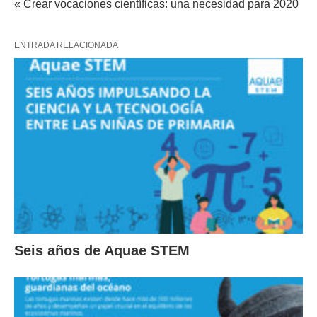
« Crear vocaciones científicas: una necesidad para 2020
ENTRADA RELACIONADA
Seis años de Aquae STEM