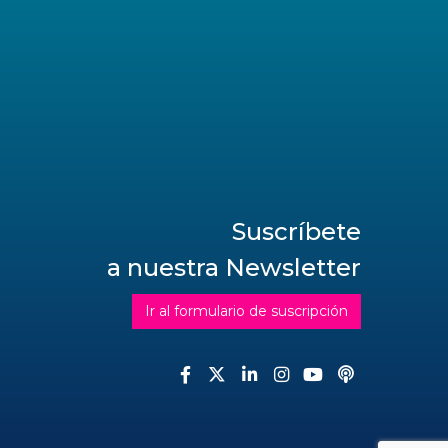
Suscríbete
a nuestra Newsletter
Ir al formulario de suscripción