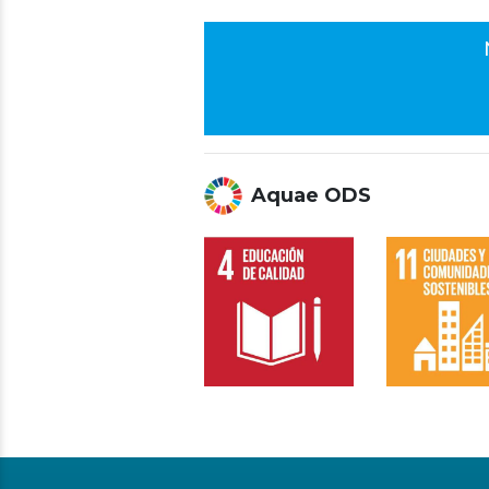
Aquae ODS