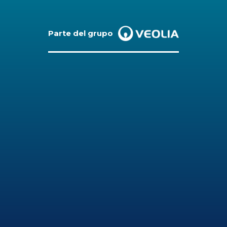
Parte del grupo