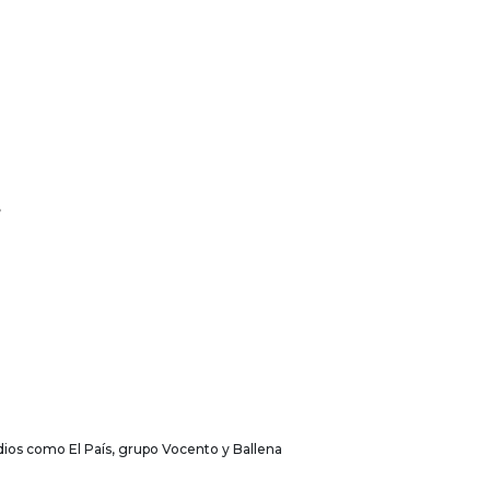
,
ios como El País, grupo Vocento y Ballena