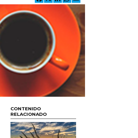
CONTENIDO
RELACIONADO