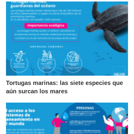
Tortugas marinas: las siete especies que
aún surcan los mares