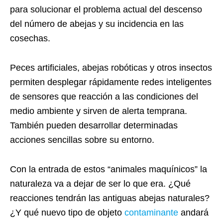
para solucionar el problema actual del descenso
del número de abejas y su incidencia en las
cosechas.
Peces artificiales, abejas robóticas y otros insectos
permiten desplegar rápidamente redes inteligentes
de sensores que reacción a las condiciones del
medio ambiente y sirven de alerta temprana.
También pueden desarrollar determinadas
acciones sencillas sobre su entorno.
Con la entrada de estos “animales maquínicos” la
naturaleza va a dejar de ser lo que era. ¿Qué
reacciones tendrán las antiguas abejas naturales?
¿Y qué nuevo tipo de objeto
contaminante
andará