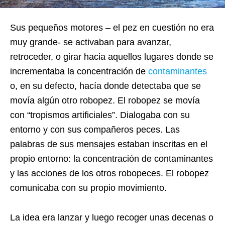
Sus pequeños motores – el pez en cuestión no era
muy grande- se activaban para avanzar,
retroceder, o girar hacia aquellos lugares donde se
incrementaba la concentración de
contaminantes
o, en su defecto, hacía donde detectaba que se
movía algún otro robopez. El robopez se movía
con “tropismos artificiales”. Dialogaba con su
entorno y con sus compañeros peces. Las
palabras de sus mensajes estaban inscritas en el
propio entorno: la concentración de contaminantes
y las acciones de los otros robopeces. El robopez
comunicaba con su propio movimiento.
La idea era lanzar y luego recoger unas decenas o