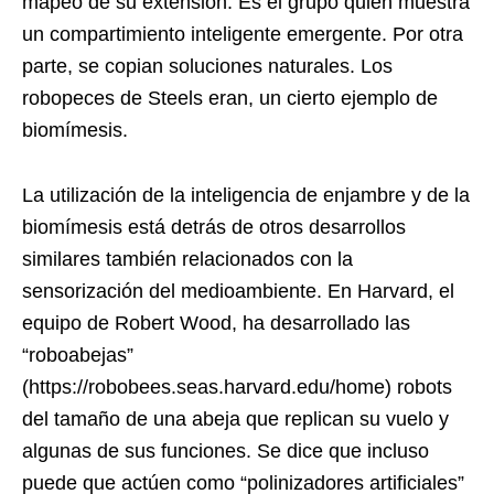
mapeo de su extensión. Es el grupo quien muestra
un compartimiento inteligente emergente. Por otra
parte, se copian soluciones naturales. Los
robopeces de Steels eran, un cierto ejemplo de
biomímesis.
La utilización de la inteligencia de enjambre y de la
biomímesis está detrás de otros desarrollos
similares también relacionados con la
sensorización del medioambiente. En Harvard, el
equipo de Robert Wood, ha desarrollado las
“roboabejas”
(https://robobees.seas.harvard.edu/home) robots
del tamaño de una abeja que replican su vuelo y
algunas de sus funciones. Se dice que incluso
puede que actúen como “polinizadores artificiales”