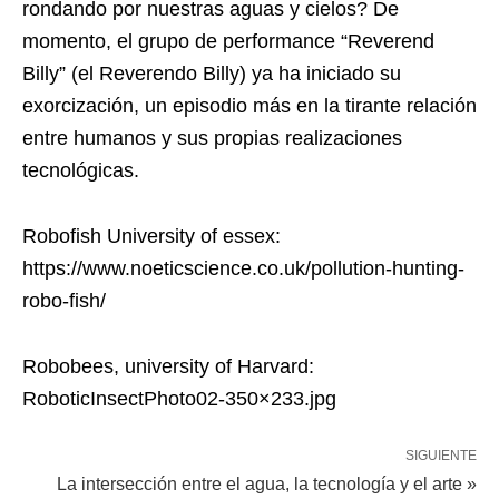
rondando por nuestras aguas y cielos? De
momento, el grupo de performance “Reverend
Billy” (el Reverendo Billy) ya ha iniciado su
exorcización, un episodio más en la tirante relación
entre humanos y sus propias realizaciones
tecnológicas.
Robofish University of essex:
https://www.noeticscience.co.uk/pollution-hunting-
robo-fish/
Robobees, university of Harvard:
RoboticInsectPhoto02-350×233.jpg
SIGUIENTE
La intersección entre el agua, la tecnología y el arte »