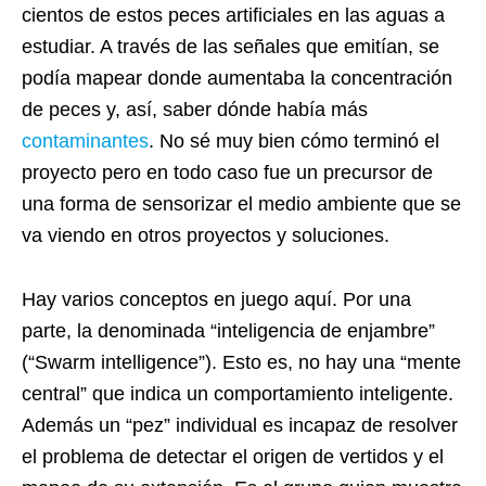
cientos de estos peces artificiales en las aguas a
estudiar. A través de las señales que emitían, se
podía mapear donde aumentaba la concentración
de peces y, así, saber dónde había más
contaminantes
. No sé muy bien cómo terminó el
proyecto pero en todo caso fue un precursor de
una forma de sensorizar el medio ambiente que se
va viendo en otros proyectos y soluciones.
Hay varios conceptos en juego aquí. Por una
parte, la denominada “inteligencia de enjambre”
(“Swarm intelligence”). Esto es, no hay una “mente
central” que indica un comportamiento inteligente.
Además un “pez” individual es incapaz de resolver
el problema de detectar el origen de vertidos y el