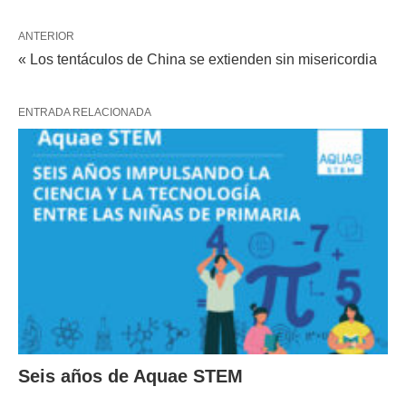
ANTERIOR
« Los tentáculos de China se extienden sin misericordia
ENTRADA RELACIONADA
Seis años de Aquae STEM