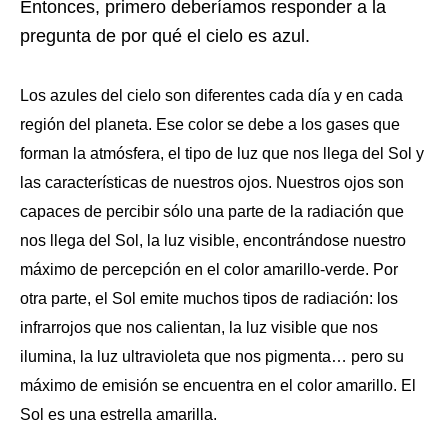
Entonces, primero deberíamos responder a la
pregunta de por qué el cielo es azul.
Los azules del cielo son diferentes cada día y en cada
región del planeta. Ese color se debe a los gases que
forman la atmósfera, el tipo de luz que nos llega del Sol y
las características de nuestros ojos. Nuestros ojos son
capaces de percibir sólo una parte de la radiación que
nos llega del Sol, la luz visible, encontrándose nuestro
máximo de percepción en el color amarillo-verde. Por
otra parte, el Sol emite muchos tipos de radiación: los
infrarrojos que nos calientan, la luz visible que nos
ilumina, la luz ultravioleta que nos pigmenta… pero su
máximo de emisión se encuentra en el color amarillo. El
Sol es una estrella amarilla.