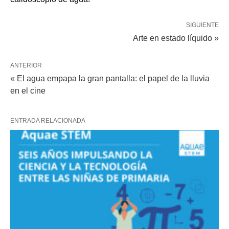
SIGUIENTE
Arte en estado líquido »
ANTERIOR
« El agua empapa la gran pantalla: el papel de la lluvia
en el cine
ENTRADA RELACIONADA