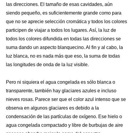
las direcciones. El tamaño de esas cavidades, aún
siendo pequeño, es suficientemente grande como para
que no se aprecie selección cromática y todos los colores
participen de viajar a todos los lugares. Así, la luz de
todos los colores difundida en todas las direcciones se
suma dando un aspecto blanquecino. Al fin y al cabo, la
luz blanca, no es nada más que eso, la suma de todas
las longitudes de onda de la luz visible.
Pero ni siquiera el agua congelada es sólo blanca o
transparente, también hay glaciares azules e incluso
nieves rosas. Parece ser que el color azul intenso que se
observa en algunos glaciares es debido a la
condensación de las partículas de oxígeno. Ese hielo o
agua congelada compactado y libre de burbujas de aire