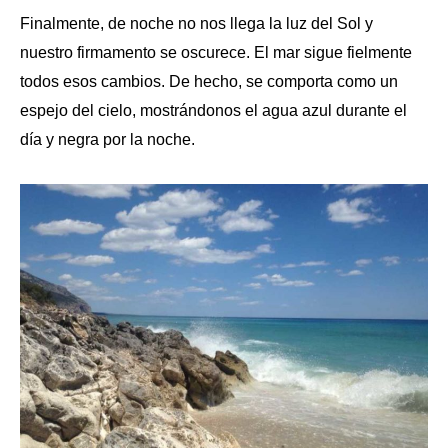
Finalmente, de noche no nos llega la luz del Sol y
nuestro firmamento se oscurece. El mar sigue fielmente
todos esos cambios. De hecho, se comporta como un
espejo del cielo, mostrándonos el agua azul durante el
día y negra por la noche.