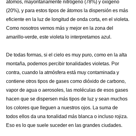
átomos, mayoritariamente nitrógeno (78%) y oxígeno
(20%), y para estos tipos de átomos la dispersión es más
eficiente en la luz de longitud de onda corta, en el violeta.
Como nosotros vemos más y mejor en la zona del
amarillo-verde, este violeta lo interpretamos azul.
De todas formas, si el cielo es muy puro, como en la alta
montaña, podemos percibir tonalidades violetas. Por
contra, cuando la atmósfera está muy contaminada y
contiene otros tipos de gases como dióxido de carbono,
vapor de agua o aerosoles, las moléculas de esos gases
hacen que se dispersen más tipos de luz y sean muchos
los colores que lleguen a nuestros ojos. La suma de
todos ellos da una tonalidad más blanca o incluso rojiza.
Eso es lo que suele suceder en las grandes ciudades.