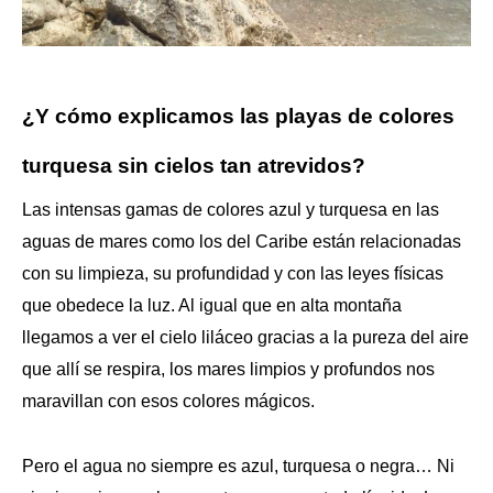
¿Y cómo explicamos las playas de colores
turquesa sin cielos tan atrevidos?
Las intensas gamas de colores azul y turquesa en las
aguas de mares como los del Caribe están relacionadas
con su limpieza, su profundidad y con las leyes físicas
que obedece la luz. Al igual que en alta montaña
llegamos a ver el cielo liláceo gracias a la pureza del aire
que allí se respira, los mares limpios y profundos nos
maravillan con esos colores mágicos.
Pero el agua no siempre es azul, turquesa o negra… Ni