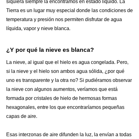
siquiera siempre la encontramos en estado líquido. La
Tierra es un lugar muy especial donde las condiciones de
temperatura y presión nos permiten disfrutar de agua
líquida, vapor y nieve blanca.
¿Y por qué la nieve es blanca?
La nieve, al igual que el hielo es agua congelada. Pero,
si la nieve y el hielo son ambos agua sólida, ¿por qué
uno es transparente y la otra no? Si pudiéramos observar
la nieve con algunos aumentos, veríamos que está
formada por cristales de hielo de hermosas formas
hexagonales, entre los que encontraríamos pequeñas
capas de aire.
Esas interzonas de aire difunden la luz, la envían a todas