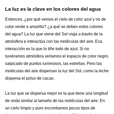
La luz es la clave en los colores del agua
Entonces, ¿por qué vemos el cielo de color azul y no de
color verde o amarillo? ¿a qué se deben estos colores
del agua? La luz que viene del Sol viaja a través de la
atmósfera e interactúa con las moléculas del aire. Esa
interacción es la que lo tiñe todo de azul. Si no
tuviéramos atmósfera veríamos el espacio de color negro,
salpicado de puntos luminosos, las estrellas. Pero las
moléculas del aire dispersan la luz del Sol, como la leche
dispersa el polvo de cacao.
La luz que se dispersa mejor es la que tiene una longitud
de onda similar al tamaño de las moléculas del aire. En
un cielo limpio y puro encontramos pocos tipos de