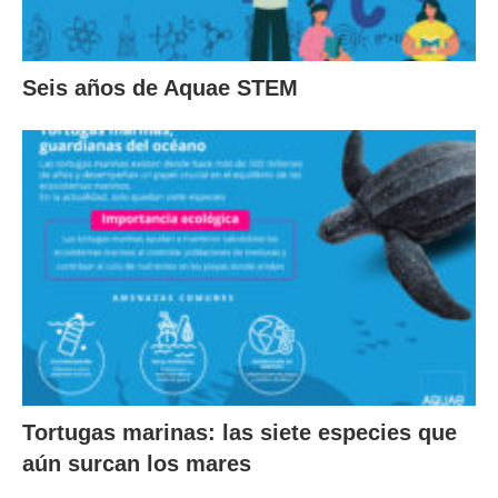
Seis años de Aquae STEM
Tortugas marinas: las siete especies que
aún surcan los mares