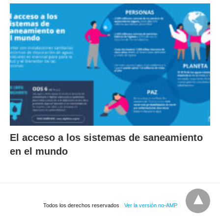
El acceso a los sistemas de saneamiento
en el mundo
Todos los derechos reservados
Ver la versión no-AMP