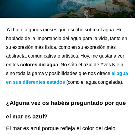
Ya hace algunos meses que escribo sobre el agua. He
hablado de la importancia del agua para la vida, tanto en
su expresión más física, como en su expresión más
abstracta, comunicativa o artística. Hoy, me gustaría ver
en los
colores del agua
. No sólo el azul de Yves Klein,
sino toda la gama y posibilidades que nos ofrece
el agua
en sus diferentes estados
(como el agua congelada).
¿Alguna vez os habéis preguntado por qué
el mar es azul?
El mar es azul porque refleja el color del cielo.