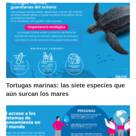
Tortugas marinas: las siete especies que
aún surcan los mares