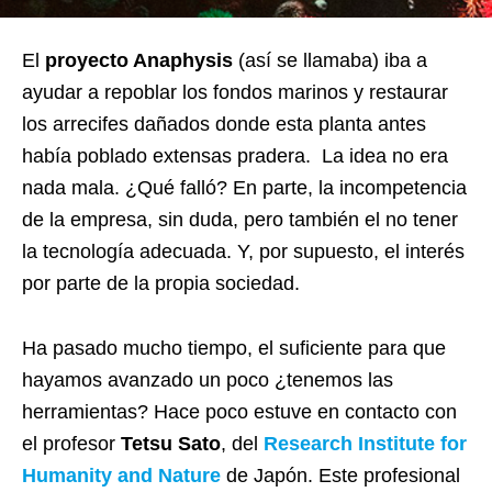
El
proyecto Anaphysis
(así se llamaba) iba a
ayudar a repoblar los fondos marinos y restaurar
los arrecifes dañados donde esta planta antes
había poblado extensas pradera. La idea no era
nada mala. ¿Qué falló? En parte, la incompetencia
de la empresa, sin duda, pero también el no tener
la tecnología adecuada. Y, por supuesto, el interés
por parte de la propia sociedad.
Ha pasado mucho tiempo, el suficiente para que
hayamos avanzado un poco ¿tenemos las
herramientas? Hace poco estuve en contacto con
el profesor
Tetsu Sato
, del
Research Institute for
Humanity and Nature
de Japón. Este profesional