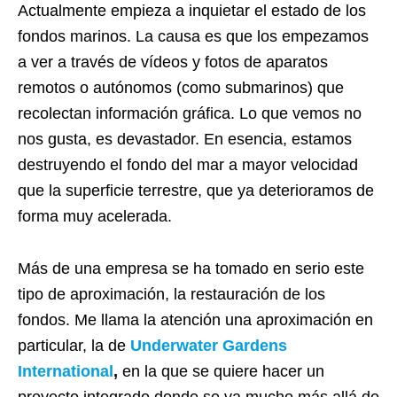
Actualmente empieza a inquietar el estado de los
fondos marinos. La causa es que los empezamos
a ver a través de vídeos y fotos de aparatos
remotos o autónomos (como submarinos) que
recolectan información gráfica. Lo que vemos no
nos gusta, es devastador. En esencia, estamos
destruyendo el fondo del mar a mayor velocidad
que la superficie terrestre, que ya deterioramos de
forma muy acelerada.
Más de una empresa se ha tomado en serio este
tipo de aproximación, la restauración de los
fondos. Me llama la atención una aproximación en
particular, la de
Underwater Gardens
International
,
en la que se quiere hacer un