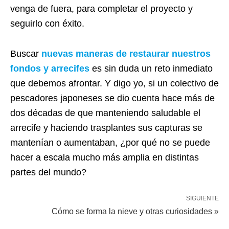
venga de fuera, para completar el proyecto y
seguirlo con éxito.
Buscar
nuevas maneras de restaurar nuestros
fondos y arrecifes
es sin duda un reto inmediato
que debemos afrontar. Y digo yo, si un colectivo de
pescadores japoneses se dio cuenta hace más de
dos décadas de que manteniendo saludable el
arrecife y haciendo trasplantes sus capturas se
mantenían o aumentaban, ¿por qué no se puede
hacer a escala mucho más amplia en distintas
partes del mundo?
SIGUIENTE
Cómo se forma la nieve y otras curiosidades »