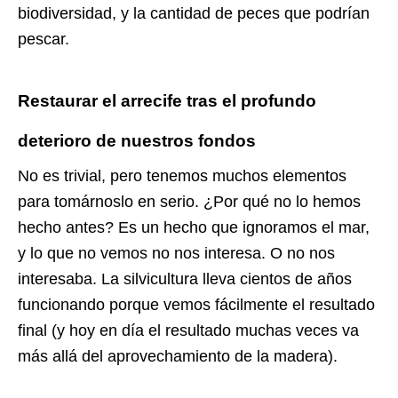
biodiversidad, y la cantidad de peces que podrían
pescar.
Restaurar el arrecife tras el profundo
deterioro de nuestros fondos
No es trivial, pero tenemos muchos elementos
para tomárnoslo en serio. ¿Por qué no lo hemos
hecho antes? Es un hecho que ignoramos el mar,
y lo que no vemos no nos interesa. O no nos
interesaba. La silvicultura lleva cientos de años
funcionando porque vemos fácilmente el resultado
final (y hoy en día el resultado muchas veces va
más allá del aprovechamiento de la madera).