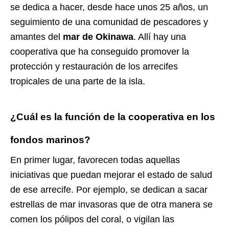
se dedica a hacer, desde hace unos 25 años, un
seguimiento de una comunidad de pescadores y
amantes del
mar de Okinawa
. Allí hay una
cooperativa que ha conseguido promover la
protección y restauración de los arrecifes
tropicales de una parte de la isla.
¿Cuál es la función de la cooperativa en los
fondos marinos?
En primer lugar, favorecen todas aquellas
iniciativas que puedan mejorar el estado de salud
de ese arrecife. Por ejemplo, se dedican a sacar
estrellas de mar invasoras que de otra manera se
comen los pólipos del coral, o vigilan las