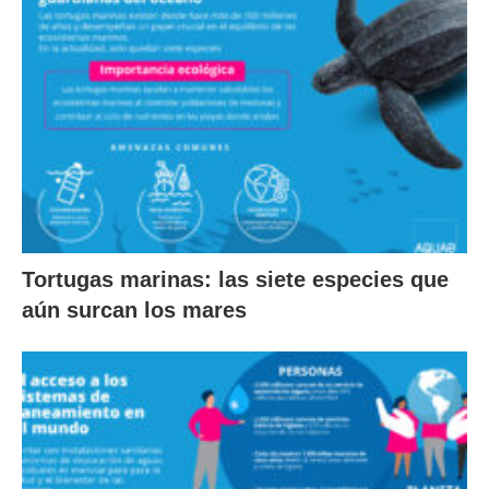
Tortugas marinas: las siete especies que
aún surcan los mares