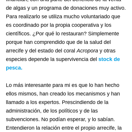
de algas y un programa de donaciones muy activo.
Para realizarlo se utiliza mucho voluntariado que
es coordinado por la propia cooperativa y los
científicos. ¿Por qué lo restauran? Simplemente
porque han comprendido que de la salud del
arrecife y del estado del coral
Acropora
y otras
especies depende la supervivencia del
stock de
pesca.
Lo más interesante para mi es que lo han hecho
ellos mismos, han creado los mecanismos y han
llamado a los expertos. Prescindiendo de la
administración, de los políticos y de las
subvenciones. No podían esperar, y lo sabían.
Entendieron la relación entre el propio arrecife, la