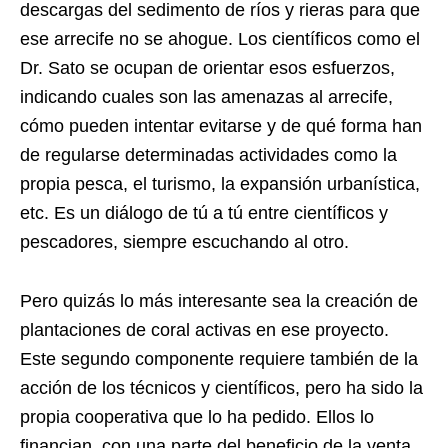
descargas del sedimento de ríos y rieras para que
ese arrecife no se ahogue. Los científicos como el
Dr. Sato se ocupan de orientar esos esfuerzos,
indicando cuales son las amenazas al arrecife,
cómo pueden intentar evitarse y de qué forma han
de regularse determinadas actividades como la
propia pesca, el turismo, la expansión urbanística,
etc. Es un diálogo de tú a tú entre científicos y
pescadores, siempre escuchando al otro.
Pero quizás lo más interesante sea la creación de
plantaciones de coral activas en ese proyecto.
Este segundo componente requiere también de la
acción de los técnicos y científicos, pero ha sido la
propia cooperativa que lo ha pedido. Ellos lo
financian, con una parte del beneficio de la venta