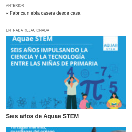
ANTERIOR
« Fabrica niebla casera desde casa
ENTRADA RELACIONADA
Seis años de Aquae STEM