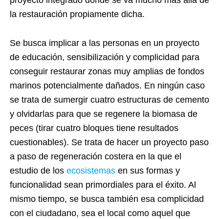
proyecto integrado donde se va mucho más allá de
la restauración propiamente dicha.
Se busca implicar a las personas en un proyecto
de educación, sensibilización y complicidad para
conseguir restaurar zonas muy amplias de fondos
marinos potencialmente dañados. En ningún caso
se trata de sumergir cuatro estructuras de cemento
y olvidarlas para que se regenere la biomasa de
peces (tirar cuatro bloques tiene resultados
cuestionables). Se trata de hacer un proyecto paso
a paso de regeneración costera en la que el
estudio de los
ecosistemas
en sus formas y
funcionalidad sean primordiales para el éxito. Al
mismo tiempo, se busca también esa complicidad
con el ciudadano, sea el local como aquel que