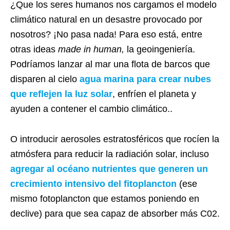
¿Que los seres humanos nos cargamos el modelo
climático natural en un desastre provocado por
nosotros? ¡No pasa nada! Para eso está, entre
otras ideas
made in human,
la geoingeniería.
Podríamos lanzar al mar una flota de barcos que
disparen al cielo
agua marina para crear nubes
que reflejen la luz solar
, enfríen el planeta y
ayuden a contener el cambio climático..
O introducir aerosoles estratosféricos que rocíen la
atmósfera para reducir la radiación solar, incluso
agregar al océano nutrientes que generen un
crecimiento intensivo del fitoplancton
(ese
mismo fotoplancton que estamos poniendo en
declive) para que sea capaz de absorber más C02.