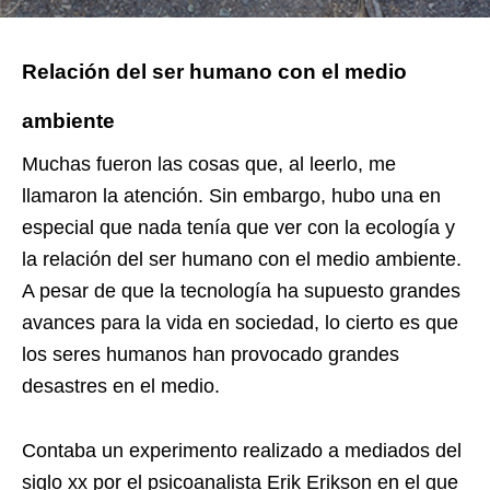
Relación del ser humano con el medio
ambiente
Muchas fueron las cosas que, al leerlo, me
llamaron la atención. Sin embargo, hubo una en
especial que nada tenía que ver con la ecología y
la relación del ser humano con el medio ambiente.
A pesar de que la tecnología ha supuesto grandes
avances para la vida en sociedad, lo cierto es que
los seres humanos han provocado grandes
desastres en el medio.
Contaba un experimento realizado a mediados del
siglo xx por el psicoanalista Erik Erikson en el que