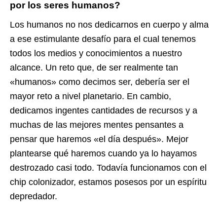
por los seres humanos?
Los humanos no nos dedicarnos en cuerpo y alma
a ese estimulante desafío para el cual tenemos
todos los medios y conocimientos a nuestro
alcance. Un reto que, de ser realmente tan
«humanos» como decimos ser, debería ser el
mayor reto a nivel planetario. En cambio,
dedicamos ingentes cantidades de recursos y a
muchas de las mejores mentes pensantes a
pensar que haremos «el día después». Mejor
plantearse qué haremos cuando ya lo hayamos
destrozado casi todo. Todavía funcionamos con el
chip colonizador, estamos posesos por un espíritu
depredador.