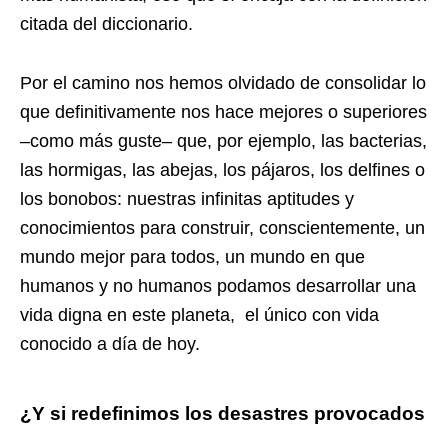
citada del diccionario.
Por el camino nos hemos olvidado de consolidar lo
que definitivamente nos hace mejores o superiores
–como más guste– que, por ejemplo, las bacterias,
las hormigas, las abejas, los pájaros, los delfines o
los bonobos: nuestras infinitas aptitudes y
conocimientos para construir, conscientemente, un
mundo mejor para todos, un mundo en que
humanos y no humanos podamos desarrollar una
vida digna en este planeta, el único con vida
conocido a día de hoy.
¿Y si redefinimos los desastres provocados