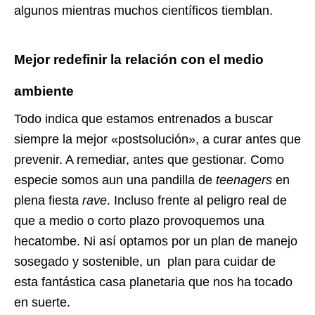
algunos mientras muchos científicos tiemblan.
Mejor redefinir la relación con el medio
ambiente
Todo indica que estamos entrenados a buscar
siempre la mejor «postsolución», a curar antes que
prevenir. A remediar, antes que gestionar. Como
especie somos aun una pandilla de
teenagers
en
plena fiesta
rave
. Incluso frente al peligro real de
que a medio o corto plazo provoquemos una
hecatombe. Ni así optamos por un plan de manejo
sosegado y sostenible, un plan para cuidar de
esta fantástica casa planetaria que nos ha tocado
en suerte.