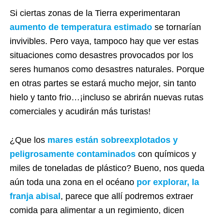
Si ciertas zonas de la Tierra experimentaran
aumento de temperatura estimado
se tornarían
invivibles. Pero vaya, tampoco hay que ver estas
situaciones como desastres provocados por los
seres humanos como desastres naturales. Porque
en otras partes se estará mucho mejor, sin tanto
hielo y tanto frio…¡incluso se abrirán nuevas rutas
comerciales y acudirán más turistas!
¿Que los
mares están sobreexplotados y
peligrosamente contaminados
con químicos y
miles de toneladas de plástico? Bueno, nos queda
aún toda una zona en el océano
por explorar, la
franja abisal
, parece que allí podremos extraer
comida para alimentar a un regimiento, dicen