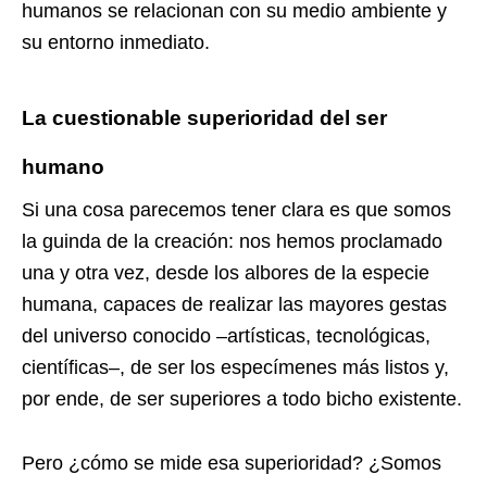
humanos se relacionan con su medio ambiente y
su entorno inmediato.
La cuestionable superioridad del ser
humano
Si una cosa parecemos tener clara es que somos
la guinda de la creación: nos hemos proclamado
una y otra vez, desde los albores de la especie
humana, capaces de realizar las mayores gestas
del universo conocido –artísticas, tecnológicas,
científicas–, de ser los especímenes más listos y,
por ende, de ser superiores a todo bicho existente.
Pero ¿cómo se mide esa superioridad? ¿Somos