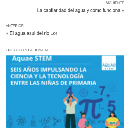
SIGUIENTE
La capilaridad del agua y cómo funciona »
ANTERIOR
« El agua azul del río Lor
ENTRADA RELACIONADA