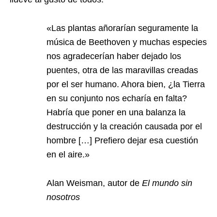
«Las plantas añorarían seguramente la
música de Beethoven y muchas especies
nos agradecerían haber dejado los
puentes, otra de las maravillas creadas
por el ser humano. Ahora bien, ¿la Tierra
en su conjunto nos echaría en falta?
Habría que poner en una balanza la
destrucción y la creación causada por el
hombre […] Prefiero dejar esa cuestión
en el aire.»
Alan Weisman, autor de
El mundo sin
nosotros