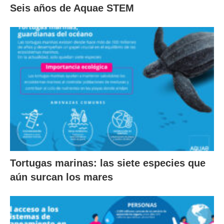
Seis años de Aquae STEM
Tortugas marinas: las siete especies que
aún surcan los mares