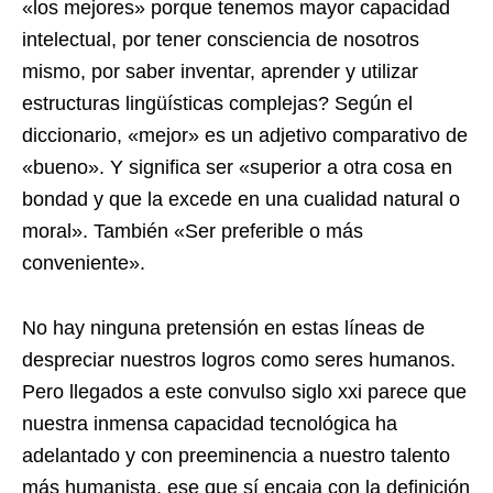
«los mejores» porque tenemos mayor capacidad
intelectual, por tener consciencia de nosotros
mismo, por saber inventar, aprender y utilizar
estructuras lingüísticas complejas? Según el
diccionario, «mejor» es un adjetivo comparativo de
«bueno». Y significa ser «superior a otra cosa en
bondad y que la excede en una cualidad natural o
moral». También «Ser preferible o más
conveniente».
No hay ninguna pretensión en estas líneas de
despreciar nuestros logros como seres humanos.
Pero llegados a este convulso siglo xxi parece que
nuestra inmensa capacidad tecnológica ha
adelantado y con preeminencia a nuestro talento
más humanista, ese que sí encaja con la definición