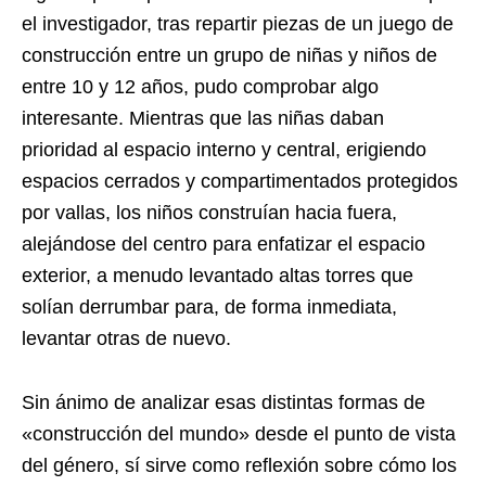
el investigador, tras repartir piezas de un juego de
construcción entre un grupo de niñas y niños de
entre 10 y 12 años, pudo comprobar algo
interesante. Mientras que las niñas daban
prioridad al espacio interno y central, erigiendo
espacios cerrados y compartimentados protegidos
por vallas, los niños construían hacia fuera,
alejándose del centro para enfatizar el espacio
exterior, a menudo levantado altas torres que
solían derrumbar para, de forma inmediata,
levantar otras de nuevo.
Sin ánimo de analizar esas distintas formas de
«construcción del mundo» desde el punto de vista
del género, sí sirve como reflexión sobre cómo los