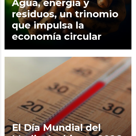
Agua, energía y
residuos, un trinomio
que impulsa la
economía circular
El Día Mundial del