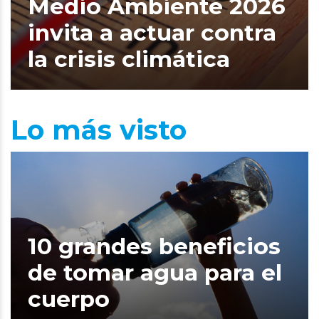
Medio Ambiente 2026
invita a actuar contra
la crisis climática
Lo más visto
10 grandes beneficios
de tomar agua para el
cuerpo