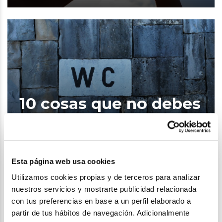
10 cosas que no debes
tirar al WC
Esta página web usa cookies
Utilizamos cookies propias y de terceros para analizar
nuestros servicios y mostrarte publicidad relacionada
con tus preferencias en base a un perfil elaborado a
partir de tus hábitos de navegación. Adicionalmente
Los 15 inventos más