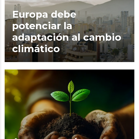
Europa debe
potenciar la
adaptación al cambio
climático