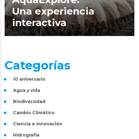
Una experiencia
interactiva
Categorías
10 aniversario
Agua y vida
Biodiversidad
Cambio Climático
Ciencia e innovación
Hidrografía