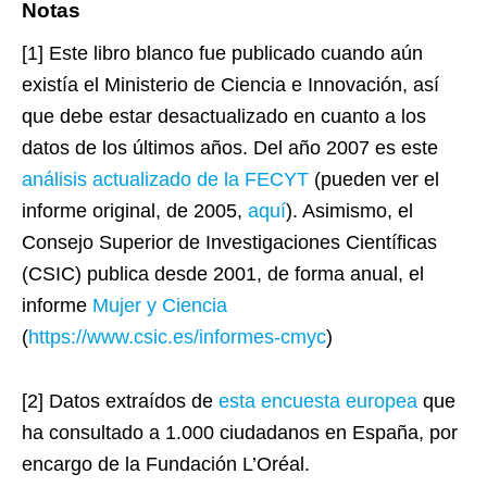
Notas
[1] Este libro blanco fue publicado cuando aún
existía el Ministerio de Ciencia e Innovación, así
que debe estar desactualizado en cuanto a los
datos de los últimos años. Del año 2007 es este
análisis actualizado de la FECYT
(pueden ver el
informe original, de 2005,
aquí
). Asimismo, el
Consejo Superior de Investigaciones Científicas
(CSIC) publica desde 2001, de forma anual, el
informe
Mujer y Ciencia
(
https://www.csic.es/informes-cmyc
)
[2] Datos extraídos de
esta encuesta europea
que
ha consultado a 1.000 ciudadanos en España, por
encargo de la Fundación L’Oréal.