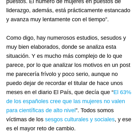
puestos. El número de mujeres en puestos de
liderazgo, además, está prácticamente estancado
y avanza muy lentamente con el tiempo”.
Como digo, hay numerosos estudios, sesudos y
muy bien elaborados, donde se analiza esta
situación. Y es mucho más complejo de lo que
parece, por lo que analizar los motivos en un post
me parecería frívolo y poco serio, aunque no
puedo dejar de recordar el titular de hace unos
meses en el diario El País, que decía que “
El 63%
de los españoles cree que las mujeres no valen
para científicas de alto nivel
”. Todos somos
víctimas de los
sesgos culturales y sociales
, y ese
es el mayor reto de cambio.