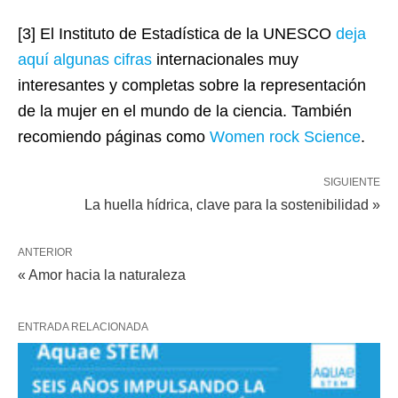
[3] El Instituto de Estadística de la UNESCO
deja
aquí algunas cifras
internacionales muy
interesantes y completas sobre la representación
de la mujer en el mundo de la ciencia. También
recomiendo páginas como
Women rock Science
.
SIGUIENTE
La huella hídrica, clave para la sostenibilidad »
ANTERIOR
« Amor hacia la naturaleza
ENTRADA RELACIONADA