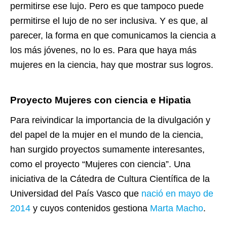
permitirse ese lujo. Pero es que tampoco puede
permitirse el lujo de no ser inclusiva. Y es que, al
parecer, la forma en que comunicamos la ciencia a
los más jóvenes, no lo es. Para que haya más
mujeres en la ciencia, hay que mostrar sus logros.
Proyecto Mujeres con ciencia e Hipatia
Para reivindicar la importancia de la divulgación y
del papel de la mujer en el mundo de la ciencia,
han surgido proyectos sumamente interesantes,
como el proyecto “
Mujeres con ciencia
”. Una
iniciativa de la Cátedra de Cultura Científica de la
Universidad del País Vasco que
nació en mayo de
2014
y cuyos contenidos gestiona
Marta Macho
.