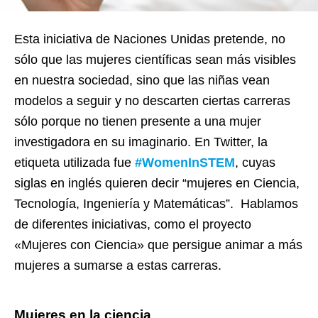
Esta iniciativa de Naciones Unidas pretende, no
sólo que las mujeres científicas sean más visibles
en nuestra sociedad, sino que las niñas vean
modelos a seguir y no descarten ciertas carreras
sólo porque no tienen presente a una mujer
investigadora en su imaginario. En Twitter, la
etiqueta utilizada fue
#WomenInSTEM
, cuyas
siglas en inglés quieren decir “mujeres en Ciencia,
Tecnología, Ingeniería y Matemáticas”. Hablamos
de diferentes iniciativas, como el proyecto
«Mujeres con Ciencia» que persigue animar a más
mujeres a sumarse a estas carreras.
Mujeres en la ciencia