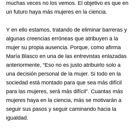
muchas veces no los vemos. El objetivo es que en
un futuro haya más mujeres en la ciencia.
Y en ello estamos, tratando de eliminar barreras y
algunas creencias erróneas que atribuyen a la
mujer su propia ausencia. Porque, como afirma
María Blasco en una de las entrevistas enlazadas
anteriormente, “Eso no es justo atribuirlo solo a
una decisión personal de la mujer. Si todo en la
sociedad está montado para que sea más difícil
para las mujeres, será más difícil”. Cuantas más
mujeres haya en la ciencia, más se motivarán a
seguir sus pasos y seguir caminando hacia la
igualdad.