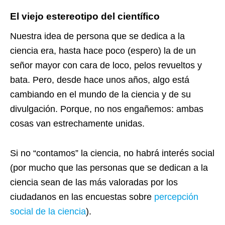
El viejo estereotipo del científico
Nuestra idea de persona que se dedica a la
ciencia era, hasta hace poco (espero) la de un
señor mayor con cara de loco, pelos revueltos y
bata. Pero, desde hace unos años, algo está
cambiando en el mundo de la ciencia y de su
divulgación. Porque, no nos engañemos: ambas
cosas van estrechamente unidas.
Si no “contamos” la ciencia, no habrá interés social
(por mucho que las personas que se dedican a la
ciencia sean de las más valoradas por los
ciudadanos en las encuestas sobre
percepción
social de la ciencia
).