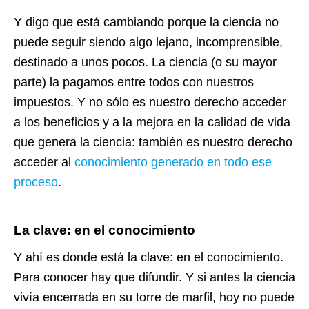
Y digo que está cambiando porque la ciencia no
puede seguir siendo algo lejano, incomprensible,
destinado a unos pocos. La ciencia (o su mayor
parte) la pagamos entre todos con nuestros
impuestos. Y no sólo es nuestro derecho acceder
a los beneficios y a la mejora en la calidad de vida
que genera la ciencia: también es nuestro derecho
acceder al
conocimiento generado en todo ese
proceso
.
La clave: en el conocimiento
Y ahí es donde está la clave: en el conocimiento.
Para conocer hay que difundir. Y si antes la ciencia
vivía encerrada en su torre de marfil, hoy no puede