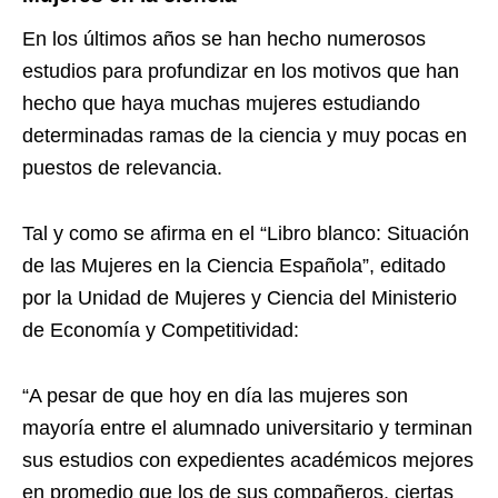
En los últimos años se han hecho numerosos
estudios para profundizar en los motivos que han
hecho que haya muchas mujeres estudiando
determinadas ramas de la ciencia y muy pocas en
puestos de relevancia.
Tal y como se afirma en el “
Libro blanco: Situación
de las Mujeres en la Ciencia Española
”, editado
por la
Unidad de Mujeres y Ciencia
del Ministerio
de Economía y Competitividad:
“A pesar de que hoy en día las mujeres son
mayoría entre el alumnado universitario y terminan
sus estudios con expedientes académicos mejores
en promedio que los de sus compañeros, ciertas