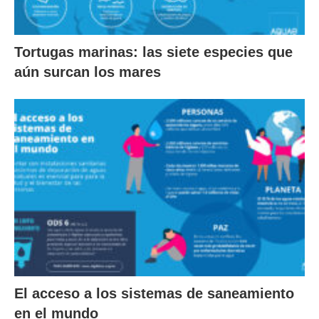
Tortugas marinas: las siete especies que
aún surcan los mares
El acceso a los sistemas de saneamiento
en el mundo