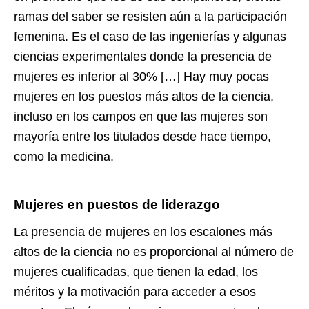
ramas del saber se resisten aún a la participación
femenina. Es el caso de las ingenierías y algunas
ciencias experimentales donde la presencia de
mujeres es inferior al 30% […] Hay muy pocas
mujeres en los puestos más altos de la ciencia,
incluso en los campos en que las mujeres son
mayoría entre los titulados desde hace tiempo,
como la medicina.
Mujeres en puestos de liderazgo
La presencia de mujeres en los escalones más
altos de la ciencia no es proporcional al número de
mujeres cualificadas, que tienen la edad, los
méritos y la motivación para acceder a esos