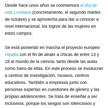
Desde hace unos años se conmemora
el día de
Ada Lovelace
(concretamente, el segundo martes
de octubre) y se aprovecha para dar a conocer a
nivel internacional, los logros de las mujeres en
estos campos.
Se está poniendo en marcha el proyecto europeo
Hipatia
con el fin de atraer a chicas de entre 13 y
18 al mundo de la ciencia, tanto desde las aulas
como fuera de ellas. En este proceso se involucran
a centros de investigación, museos, centros
educativos. También a empresas junto con
personas expertas en cuestiones de género y las
propias adolescentes. Se trata de enseñar a ser
inclusivos, porque los sesgos son silenciosos y