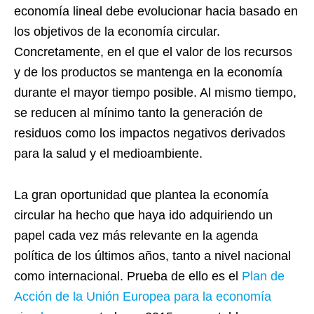
economía lineal debe evolucionar hacia basado en
los objetivos de la economía circular.
Concretamente, en el que el valor de los recursos
y de los productos se mantenga en la economía
durante el mayor tiempo posible. Al mismo tiempo,
se reducen al mínimo tanto la generación de
residuos como los impactos negativos derivados
para la salud y el medioambiente.
La gran oportunidad que plantea la economía
circular ha hecho que haya ido adquiriendo un
papel cada vez más relevante en la agenda
política de los últimos años, tanto a nivel nacional
como internacional. Prueba de ello es el
Plan de
Acción de la Unión Europea para la economía