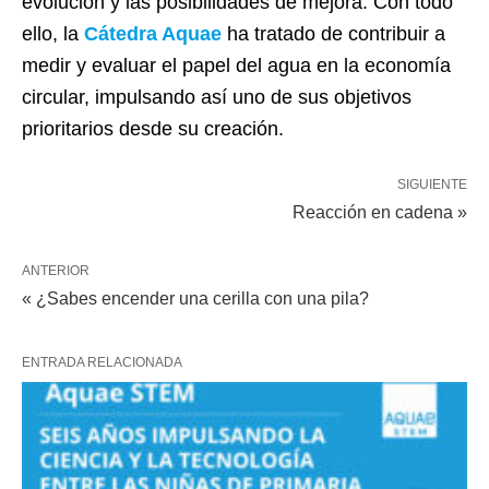
evolución y las posibilidades de mejora. Con todo
ello, la
Cátedra Aquae
ha tratado de contribuir a
medir y evaluar el papel del agua en la economía
circular, impulsando así uno de sus objetivos
prioritarios desde su creación.
SIGUIENTE
Reacción en cadena »
ANTERIOR
« ¿Sabes encender una cerilla con una pila?
ENTRADA RELACIONADA