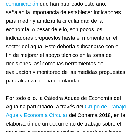
comunicación
que han publicado este año,
señalan la importancia de establecer indicadores
para medir y analizar la circularidad de la
economía. A pesar de ello, son pocos los
indicadores propuestos hasta el momento en el
sector del agua. Esto debería subsanarse con el
fin de mejorar el apoyo técnico en la toma de
decisiones, así como las herramientas de
evaluación y monitoreo de las medidas propuestas
para alcanzar dicha circularidad.
Por todo ello, la Cátedra Aquae de Economía del
Agua ha participado, a través del
Grupo de Trabajo
Agua y Economía Circular
del Conama 2018, en la
elaboración de un documento de trabajo sobre el