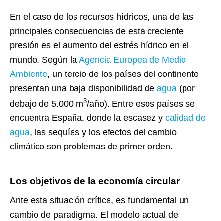
En el caso de los recursos hídricos, una de las
principales consecuencias de esta creciente
presión es el aumento del estrés hídrico en el
mundo. Según la
Agencia Europea de Medio
Ambiente
, un tercio de los países del continente
presentan una baja disponibilidad de
agua
(por
3
debajo de 5.000 m
/año). Entre esos países se
encuentra España, donde la escasez y
calidad de
agua
, las sequías y los efectos del cambio
climático son problemas de primer orden.
Los objetivos de la economía circular
Ante esta situación crítica, es fundamental un
cambio de paradigma. El modelo actual de