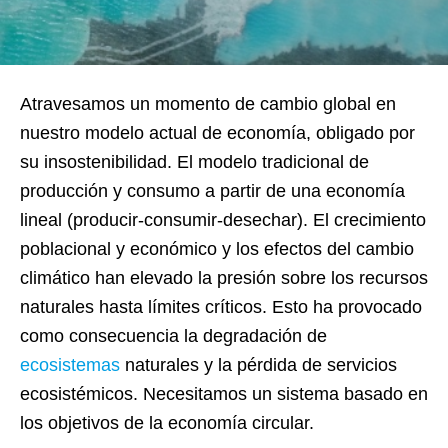
Atravesamos un momento de cambio global en
nuestro modelo actual de economía, obligado por
su insostenibilidad. El modelo tradicional de
producción y consumo a partir de una economía
lineal (producir-consumir-desechar). El crecimiento
poblacional y económico y los efectos del cambio
climático han elevado la presión sobre los recursos
naturales hasta límites críticos. Esto ha provocado
como consecuencia la degradación de
ecosistemas
naturales y la pérdida de servicios
ecosistémicos. Necesitamos un sistema basado en
los objetivos de la economía circular.