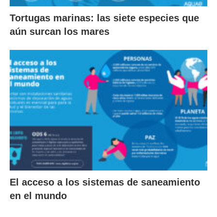
Tortugas marinas: las siete especies que
aún surcan los mares
El acceso a los sistemas de saneamiento
en el mundo