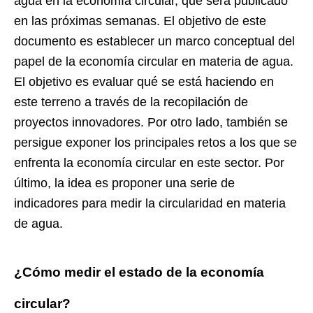
agua en la economía circular, que será publicado
en las próximas semanas. El objetivo de este
documento es establecer un marco conceptual del
papel de la economía circular en materia de agua.
El objetivo es evaluar qué se está haciendo en
este terreno a través de la recopilación de
proyectos innovadores. Por otro lado, también se
persigue exponer los principales retos a los que se
enfrenta la economía circular en este sector. Por
último, la idea es proponer una serie de
indicadores para medir la circularidad en materia
de agua.
¿Cómo medir el estado de la economía
circular?