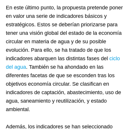
En este último punto, la propuesta pretende poner
en valor una serie de indicadores básicos y
estratégicos. Estos se deberían priorizarse para
tener una visión global del estado de la economía
circular en materia de agua y de su posible
evolución. Para ello, se ha tratado de que los
indicadores abarquen las distintas fases del
ciclo
del agua
. También se ha ahondado en las
diferentes facetas de que se esconden tras los
objetivos economía circular. Se clasifican en
indicadores de captación, abastecimiento, uso de
agua, saneamiento y reutilización, y estado
ambiental.
Además, los indicadores se han seleccionado