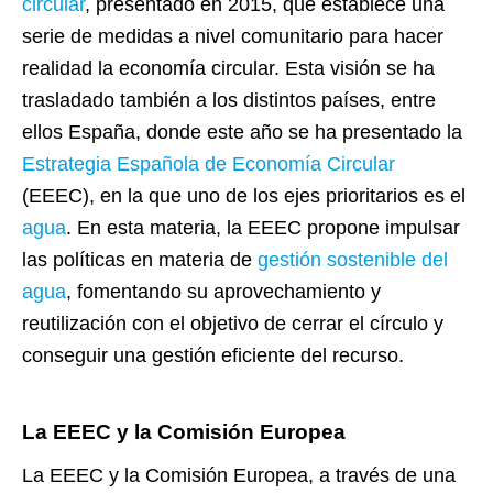
circular
, presentado en 2015, que establece una
serie de medidas a nivel comunitario para hacer
realidad la economía circular. Esta visión se ha
trasladado también a los distintos países, entre
ellos España, donde este año se ha presentado la
Estrategia Española de Economía Circular
(EEEC), en la que uno de los ejes prioritarios es el
agua
. En esta materia, la EEEC propone impulsar
las políticas en materia de
gestión sostenible del
agua
, fomentando su aprovechamiento y
reutilización con el objetivo de cerrar el círculo y
conseguir una gestión eficiente del recurso.
La EEEC y la Comisión Europea
La EEEC y la Comisión Europea, a través de una