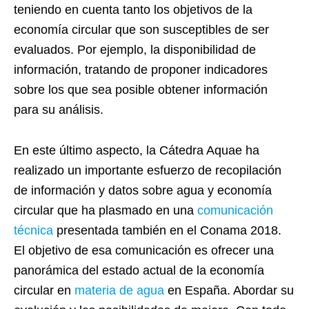
teniendo en cuenta tanto los objetivos de la
economía circular que son susceptibles de ser
evaluados. Por ejemplo, la disponibilidad de
información, tratando de proponer indicadores
sobre los que sea posible obtener información
para su análisis.
En este último aspecto, la Cátedra Aquae ha
realizado un importante esfuerzo de recopilación
de información y datos sobre agua y economía
circular que ha plasmado en una
comunicación
técnica
presentada también en el Conama 2018.
El objetivo de esa comunicación es ofrecer una
panorámica del estado actual de la economía
circular en
materia de agua
en España. Abordar su