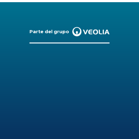
Parte del grupo