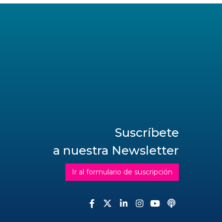
Suscríbete
a nuestra Newsletter
Ir al formulario de suscripción