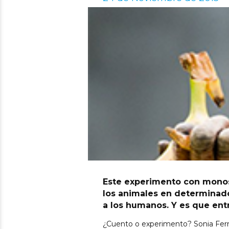
Este experimento con mono
los animales en determinado
a los humanos. Y es que entr
¿Cuento o experimento? Sonia Fern