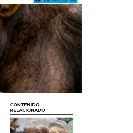
CONTENIDO
e
RELACIONADO