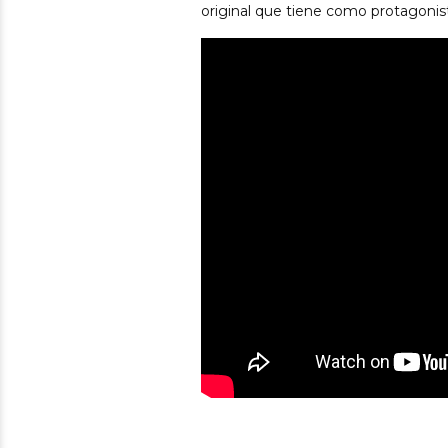
original que tiene como protagonis