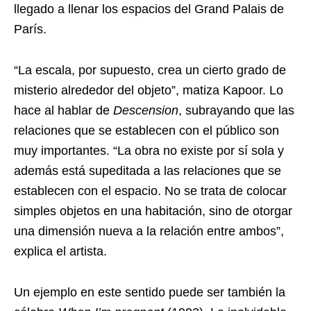
llegado a llenar los espacios del Grand Palais de
París.
“La escala, por supuesto, crea un cierto grado de
misterio alrededor del objeto”, matiza Kapoor. Lo
hace al hablar de
Descension
, subrayando que las
relaciones que se establecen con el público son
muy importantes. “La obra no existe por sí sola y
además está supeditada a las relaciones que se
establecen con el espacio. No se trata de colocar
simples objetos en una habitación, sino de otorgar
una dimensión nueva a la relación entre ambos”,
explica el artista.
Un ejemplo en este sentido puede ser también la