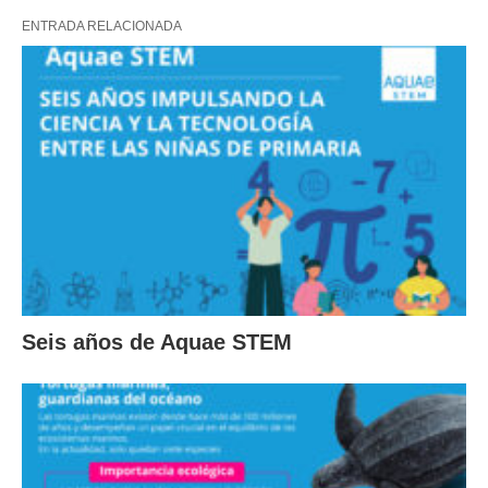
ENTRADA RELACIONADA
Seis años de Aquae STEM