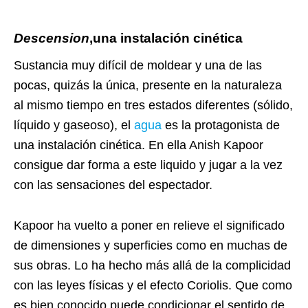
Descension
,una instalación cinética
Sustancia muy difícil de moldear y una de las
pocas, quizás la única, presente en la naturaleza
al mismo tiempo en tres estados diferentes (sólido,
líquido y gaseoso), el
agua
es la protagonista de
una instalación cinética. En ella
Anish Kapoor
consigue dar forma a este liquido y jugar a la vez
con las sensaciones del espectador.
Kapoor ha vuelto a poner en relieve el significado
de dimensiones y superficies como en muchas de
sus obras. Lo ha hecho más allá de la complicidad
con las leyes físicas y el efecto Coriolis. Que como
es bien conocido puede condicionar el sentido de