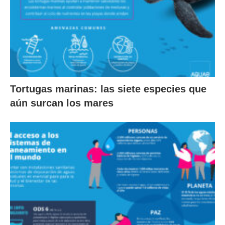
Tortugas marinas: las siete especies que
aún surcan los mares