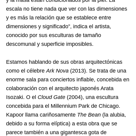
escala no tiene nada que ver con las dimensiones
y es más la relación que se establece entre
dimensiones y significado”, indica el artista,
conocido por sus esculturas de tamaño
descomunal y superficie imposibles.
Estamos hablando de sus obras arquitectónicas
como el célebre
Ark Nova
(2013). Se trata de una
enorme sala para conciertos inflable, concebida en
colaboración con el arquitecto japonés Arata
Isozaki. O el
Cloud Gate
(2004), una escultura
concebida para el Millennium Park de Chicago.
Kapoor llama cariñosamente
The Bean
(la alubia,
debido a su forma elíptica) a esta obra que se
parece también a una gigantesca gota de