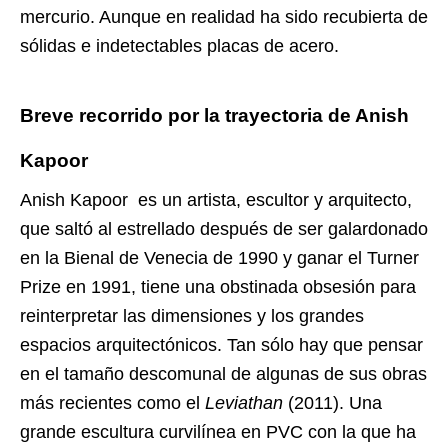
mercurio. Aunque en realidad ha sido recubierta de
sólidas e indetectables placas de acero.
Breve recorrido por la trayectoria de
Anish
Kapoor
Anish Kapoor
es un artista, escultor y arquitecto,
que saltó al estrellado después de ser galardonado
en la Bienal de Venecia de 1990 y ganar el Turner
Prize en 1991, tiene una obstinada obsesión para
reinterpretar las dimensiones y los grandes
espacios arquitectónicos. Tan sólo hay que pensar
en el tamaño descomunal de algunas de sus obras
más recientes como el
Leviathan
(2011). Una
grande escultura curvilínea en PVC con la que ha