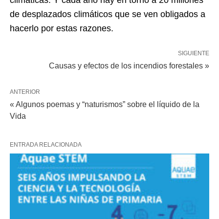
de desplazados climáticos que se ven obligados a
hacerlo por estas razones.
SIGUIENTE
Causas y efectos de los incendios forestales »
ANTERIOR
« Algunos poemas y “naturismos” sobre el líquido de la
Vida
ENTRADA RELACIONADA