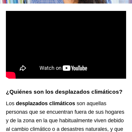
¿Quiénes son los desplazados climáticos?
Los
desplazados climáticos
son aquellas
personas que se encuentran fuera de sus hogares
y de la zona en la que habitualmente viven debido
al cambio climático o a desastres naturales, y que