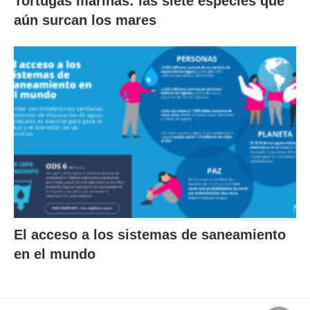
Tortugas marinas: las siete especies que
aún surcan los mares
El acceso a los sistemas de saneamiento
en el mundo