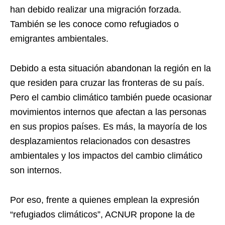
han debido realizar una migración forzada.
También se les conoce como refugiados o
emigrantes ambientales.
Debido a esta situación abandonan la región en la
que residen para cruzar las fronteras de su país.
Pero el cambio climático también puede ocasionar
movimientos internos que afectan a las personas
en sus propios países. Es más, la mayoría de los
desplazamientos relacionados con desastres
ambientales y los impactos del cambio climático
son internos.
Por eso, frente a quienes emplean la expresión
“refugiados climáticos”, ACNUR propone la de