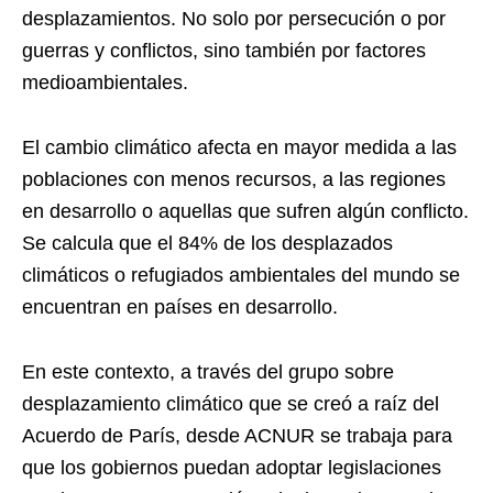
desplazamientos. No solo por persecución o por
guerras y conflictos, sino también por factores
medioambientales.
El cambio climático afecta en mayor medida a las
poblaciones con menos recursos, a las regiones
en desarrollo o aquellas que sufren algún conflicto.
Se calcula que el 84% de los desplazados
climáticos o refugiados ambientales del mundo se
encuentran en países en desarrollo.
En este contexto, a través del grupo sobre
desplazamiento climático que se creó a raíz del
Acuerdo de París, desde ACNUR se trabaja para
que los gobiernos puedan adoptar legislaciones