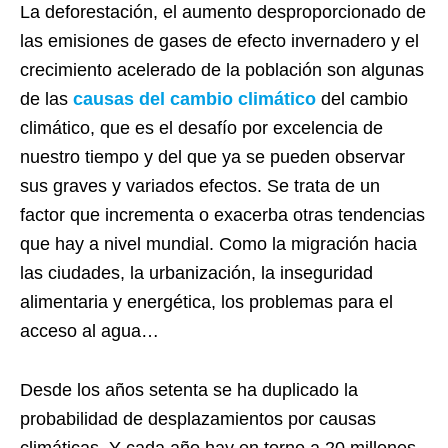
La deforestación, el aumento desproporcionado de
las emisiones de gases de efecto invernadero y el
crecimiento acelerado de la población son algunas
de las
causas del cambio climático
del cambio
climático, que es el desafío por excelencia de
nuestro tiempo y del que ya se pueden observar
sus graves y variados efectos. Se trata de un
factor que incrementa o exacerba otras tendencias
que hay a nivel mundial. Como la migración hacia
las ciudades, la urbanización, la inseguridad
alimentaria y energética, los problemas para el
acceso al agua…
Desde los años setenta se ha duplicado la
probabilidad de desplazamientos por causas
climáticas. Y cada año hay en torno a 20 millones