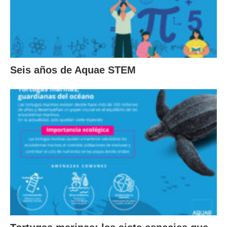
Seis años de Aquae STEM