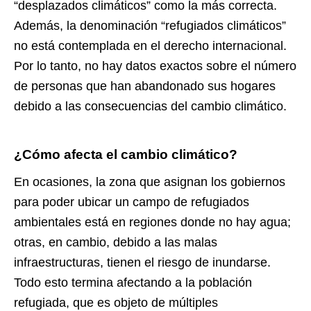
“desplazados climáticos” como la más correcta.
Además, la denominación “refugiados climáticos”
no está contemplada en el derecho internacional.
Por lo tanto, no hay datos exactos sobre el número
de personas que han abandonado sus hogares
debido a las consecuencias del cambio climático.
¿Cómo afecta el cambio climático?
En ocasiones, la zona que asignan los gobiernos
para poder ubicar un campo de refugiados
ambientales está en regiones donde no hay agua;
otras, en cambio, debido a las malas
infraestructuras, tienen el riesgo de inundarse.
Todo esto termina afectando a la población
refugiada, que es objeto de múltiples