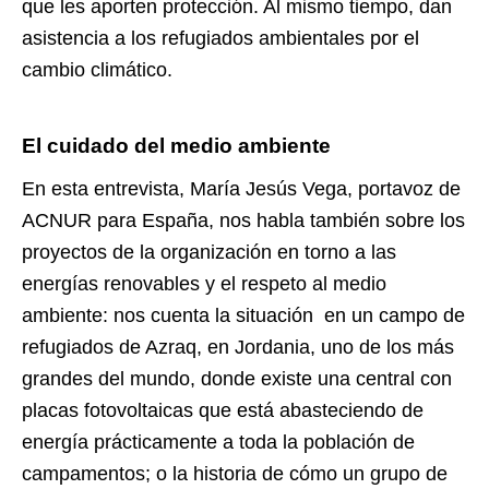
que les aporten protección. Al mismo tiempo, dan
asistencia a los refugiados ambientales por el
cambio climático.
El cuidado del medio ambiente
En esta entrevista, María Jesús Vega, portavoz de
ACNUR para España, nos habla también sobre los
proyectos de la organización en torno a las
energías renovables y el respeto al medio
ambiente: nos cuenta la situación en un campo de
refugiados de Azraq, en Jordania, uno de los más
grandes del mundo, donde existe una central con
placas fotovoltaicas que está abasteciendo de
energía prácticamente a toda la población de
campamentos; o la historia de cómo un grupo de