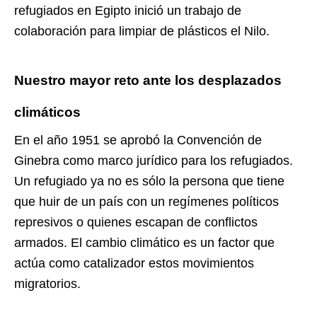
refugiados en Egipto inició un trabajo de
colaboración para limpiar de plásticos el Nilo.
Nuestro mayor reto ante los
desplazados
climáticos
En el año 1951 se aprobó la Convención de
Ginebra como marco jurídico para los refugiados.
Un refugiado ya no es sólo la persona que tiene
que huir de un país con un regímenes políticos
represivos o quienes escapan de conflictos
armados. El cambio climático es un factor que
actúa como catalizador estos movimientos
migratorios.