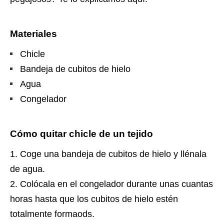
Materiales
Chicle
Bandeja de cubitos de hielo
Agua
Congelador
Cómo quitar chicle de un tejido
Coge una bandeja de cubitos de hielo y llénala
de agua.
Colócala en el congelador durante unas cuantas
horas hasta que los cubitos de hielo estén
totalmente formaods.