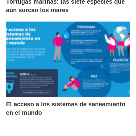
Tortugas marinas: las siete especies que
aún surcan los mares
El acceso a los sistemas de saneamiento
en el mundo