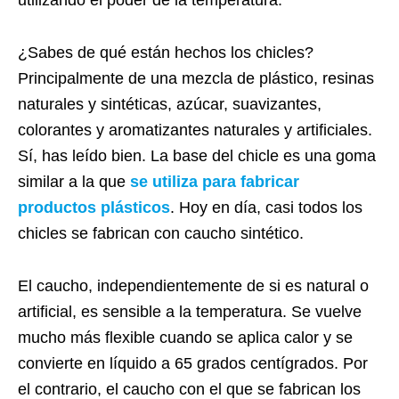
¿Sabes de qué están hechos los chicles?
Principalmente de una mezcla de plástico, resinas
naturales y sintéticas, azúcar, suavizantes,
colorantes y aromatizantes naturales y artificiales.
Sí, has leído bien. La base del chicle es una goma
similar a la que
se utiliza para fabricar
productos plásticos
. Hoy en día, casi todos los
chicles se fabrican con caucho sintético.
El caucho, independientemente de si es natural o
artificial, es sensible a la temperatura. Se vuelve
mucho más flexible cuando se aplica calor y se
convierte en líquido a 65 grados centígrados. Por
el contrario, el caucho con el que se fabrican los