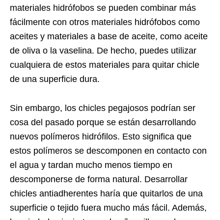
materiales hidrófobos se pueden combinar más
fácilmente con otros materiales hidrófobos como
aceites y materiales a base de aceite, como aceite
de oliva o la vaselina. De hecho, puedes utilizar
cualquiera de estos materiales para quitar chicle
de una superficie dura.
Sin embargo, los chicles pegajosos podrían ser
cosa del pasado porque se están desarrollando
nuevos polímeros hidrófilos. Esto significa que
estos polímeros se descomponen en contacto con
el agua y tardan mucho menos tiempo en
descomponerse de forma natural. Desarrollar
chicles antiadherentes haría que quitarlos de una
superficie o tejido fuera mucho más fácil. Además,