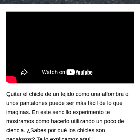
Quitar el chicle de un tejido como una alfombra o
unos pantalones puede ser más fácil de lo que
imaginas. En este sencillo experimento te
mostramos cómo hacerlo utilizando un poco de
ciencia. ¿Sabes por qué los chicles son
pegajosos? Te lo explicamos aquí.