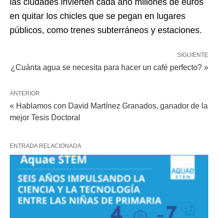
las ciudades invierten cada año millones de euros
en quitar los chicles que se pegan en lugares
públicos, como trenes subterráneos y estaciones.
SIGUIENTE
¿Cuánta agua se necesita para hacer un café perfecto? »
ANTERIOR
« Hablamos con David Martínez Granados, ganador de la
mejor Tesis Doctoral
ENTRADA RELACIONADA