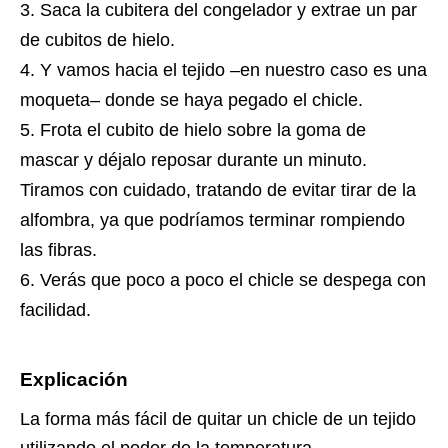
Saca la cubitera del congelador y extrae un par
de cubitos de hielo.
Y vamos hacia el tejido –en nuestro caso es una
moqueta– donde se haya pegado el chicle.
Frota el cubito de hielo sobre la goma de
mascar y déjalo reposar durante un minuto.
Tiramos con cuidado, tratando de evitar tirar de la
alfombra, ya que podríamos terminar rompiendo
las fibras.
Verás que poco a poco el chicle se despega con
facilidad.
Explicación
La forma más fácil de quitar un chicle de un tejido
utilizando el poder de la temperatura.