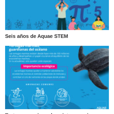
Seis años de Aquae STEM