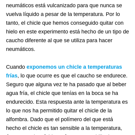
neumáticos está vulcanizado para que nunca se
vuelva líquido a pesar de la temperatura. Por lo
tanto, el chicle que hemos conseguido quitar con
hielo en este experimento está hecho de un tipo de
caucho diferente al que se utiliza para hacer
neumáticos.
Cuando
exponemos un chicle a temperaturas
frías
, lo que ocurre es que el caucho se endurece.
Seguro que alguna vez te ha pasado que al beber
agua fría, el chicle que tenías en la boca se ha
endurecido. Esta respuesta ante la temperatura es
lo que nos ha permitido quitar el chicle de la
alfombra. Dado que el polímero del que está
hecho el chicle es tan sensible a la temperatura,