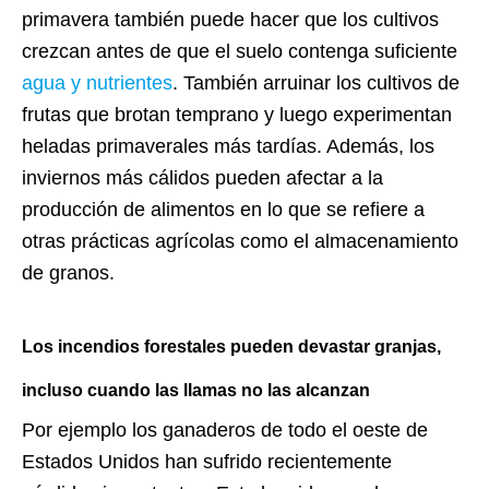
primavera también puede hacer que los cultivos
crezcan antes de que el suelo contenga suficiente
agua y nutrientes
. También arruinar los cultivos de
frutas que brotan temprano y luego experimentan
heladas primaverales más tardías. Además, los
inviernos más cálidos pueden afectar a la
producción de alimentos en lo que se refiere a
otras prácticas agrícolas como el almacenamiento
de granos.
Los incendios forestales pueden devastar granjas,
incluso cuando las llamas no las alcanzan
Por ejemplo los ganaderos de todo el oeste de
Estados Unidos han sufrido recientemente