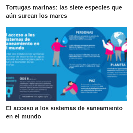
Tortugas marinas: las siete especies que
aún surcan los mares
El acceso a los sistemas de saneamiento
en el mundo