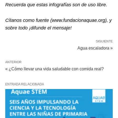
Recuerda que estas infografías son de uso libre.
Cítanos como fuente (www.fundacionaquae.org), y
sobre todo ¡difunde el mensaje!
SIGUIENTE
Agua escaladora »
ANTERIOR
« ¿Cómo llevar una vida saludable con comida real?
ENTRADA RELACIONADA