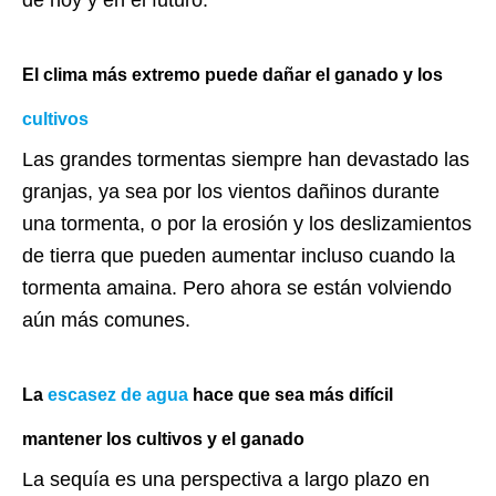
de hoy y en el futuro:
El clima más extremo puede dañar el ganado y los
cultivos
Las grandes tormentas siempre han devastado las
granjas, ya sea por los vientos dañinos durante
una tormenta, o por la erosión y los deslizamientos
de tierra que pueden aumentar incluso cuando la
tormenta amaina. Pero ahora se están volviendo
aún más comunes.
La
escasez de agua
hace que sea más difícil
mantener los cultivos y el ganado
La sequía es una perspectiva a largo plazo en