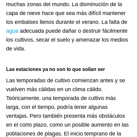
muchas zonas del mundo. La disminución de la
capa de nieve hace que sea más difícil mantener
los embalses llenos durante el verano. La falta de
agua
adecuada puede dañar o destruir fácilmente
los cultivos, secar el suelo y amenazar los medios
de vida.
Las estaciones ya no son lo que solían ser
Las temporadas de cultivo comienzan antes y se
vuelven más cálidas en un clima cálido.
Teóricamente, una temporada de cultivo más
larga, con el tiempo, podría tener algunas
ventajas. Pero también presenta más obstáculos
en el corto plazo, como un posible aumento en las
poblaciones de plagas. El inicio temprano de la