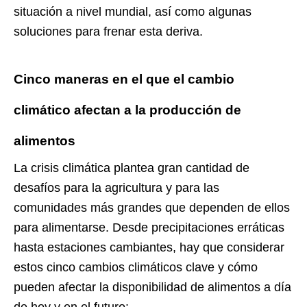
situación a nivel mundial, así como algunas
soluciones para frenar esta deriva.
Cinco maneras en el que el cambio
climático afectan a la producción de
alimentos
La crisis climática plantea gran cantidad de
desafíos para la agricultura y para las
comunidades más grandes que dependen de ellos
para alimentarse. Desde precipitaciones erráticas
hasta estaciones cambiantes, hay que considerar
estos cinco cambios climáticos clave y cómo
pueden afectar la disponibilidad de alimentos a día