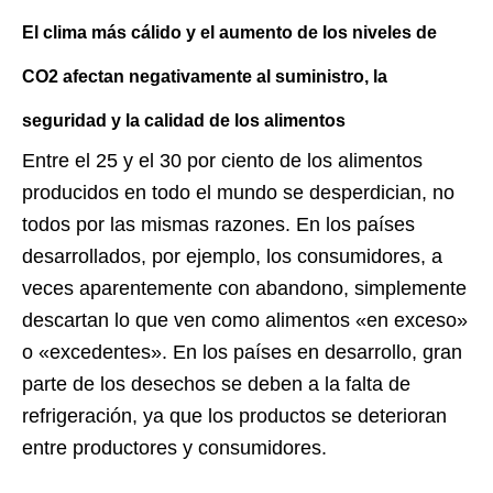
El clima más cálido y el aumento de los niveles de
CO2 afectan negativamente al suministro, la
seguridad y la calidad de los alimentos
Entre el 25 y el 30 por ciento de los alimentos
producidos en todo el mundo se desperdician, no
todos por las mismas razones. En los países
desarrollados, por ejemplo, los consumidores, a
veces aparentemente con abandono, simplemente
descartan lo que ven como alimentos «en exceso»
o «excedentes». En los países en desarrollo, gran
parte de los desechos se deben a la falta de
refrigeración, ya que los productos se deterioran
entre productores y consumidores.