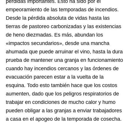
pérdidas importantes. Esto ha sido por el
empeoramiento de las temporadas de incendios.
Desde la pérdida absoluta de vidas hasta las
tierras de pastoreo carbonizadas y las existencias
de heno diezmadas. Es más, abundan los
«impactos secundarios», desde una mancha
ahumada que puede arruinar el vino, hasta la dura
prueba de mantener una granja en funcionamiento
cuando hay incendios cercanos y las órdenes de
evacuación parecen estar a la vuelta de la
esquina. Todo esto también hace que los costos
aumenten, dado que los peligros respiratorios de
trabajar en condiciones de mucho calor y humo
pueden obligar a las granjas a enviar trabajadores
a casa en el apogeo de la temporada de cosecha.