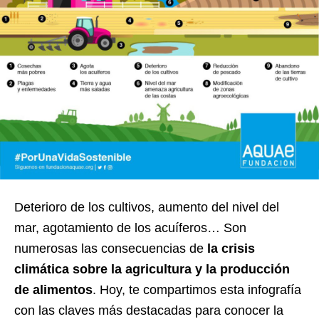
Deterioro de los cultivos, aumento del nivel del
mar, agotamiento de los acuíferos… Son
numerosas las consecuencias de
la crisis
climática sobre la agricultura y la producción
de alimentos
. Hoy, te compartimos esta infografía
con las claves más destacadas para conocer la