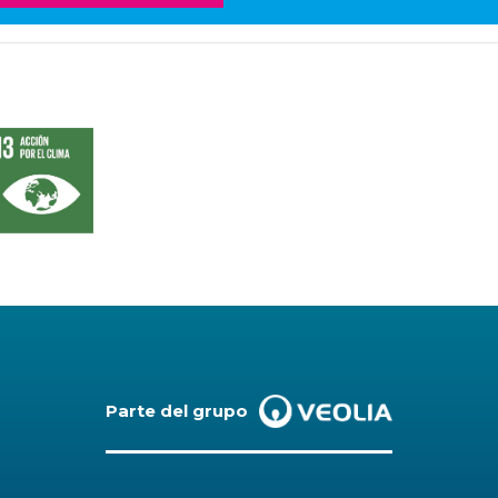
Parte del grupo