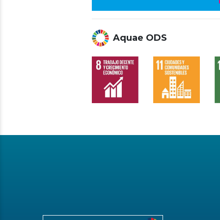
Aquae ODS