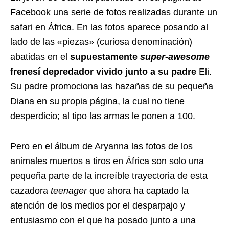
Facebook una serie de fotos realizadas durante un
safari en África. En las fotos aparece posando al
lado de las «piezas» (curiosa denominación)
abatidas en el
supuestamente
super-awesome
frenesí depredador vivido junto a su padre
Eli.
Su padre promociona las hazañas de su pequeña
Diana en su propia página, la cual no tiene
desperdicio; al tipo las armas le ponen a 100.
Pero en el álbum de Aryanna las fotos de los
animales muertos a tiros en África son solo una
pequeña parte de la increíble trayectoria de esta
cazadora
teenager
que ahora ha captado la
atención de los medios por el desparpajo y
entusiasmo con el que ha posado junto a una