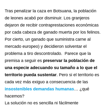
Tras penalizar la caza en Botsuana, la población
de leones acabó por disminuir. Los granjeros
dejaron de recibir contraprestaciones económicas
por cada cabeza de ganado muerta por los felinos.
Por cierto, un ganado que suministra carne al
mercado europeo) y decidieron solventar el
problema a tiro descontrolado. Parece que la
premisa a seguir es
preservar la población de
una especie adecuando su tamaño a lo que el
territorio pueda sustentar
. Pero si el territorio es
cada vez más exiguo a consecuencia de las
insostenibles demandas humanas
… ¿qué
hacemos?
La solución no es sencilla ni fácilmente