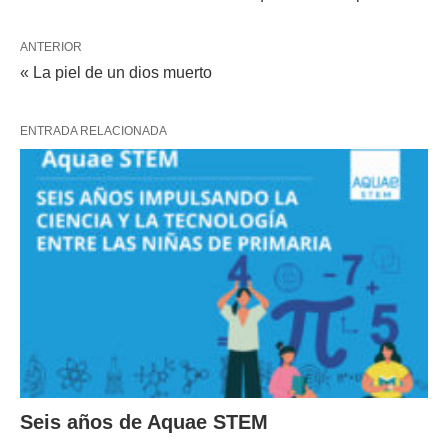
ANTERIOR
« La piel de un dios muerto
ENTRADA RELACIONADA
Seis años de Aquae STEM