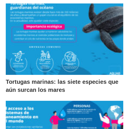
Tortugas marinas: las siete especies que
aún surcan los mares