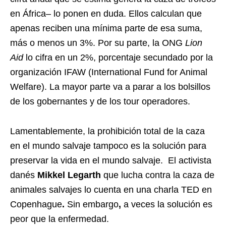
en África– lo ponen en duda. Ellos calculan que
apenas reciben una mínima parte de esa suma,
más o menos un 3%. Por su parte, la ONG
Lion
Aid
lo cifra en un 2%, porcentaje secundado por la
organización IFAW (International Fund for Animal
Welfare). La mayor parte va a parar a los bolsillos
de los gobernantes y de los tour operadores.
Lamentablemente, la prohibición total de la caza
en el mundo salvaje tampoco es la solución para
preservar la vida en el mundo salvaje. El activista
danés
Mikkel Legarth
que lucha contra la caza de
animales salvajes lo cuenta en una charla TED en
Copenhague
.
Sin embargo
,
a veces la solución es
peor que la enfermedad.