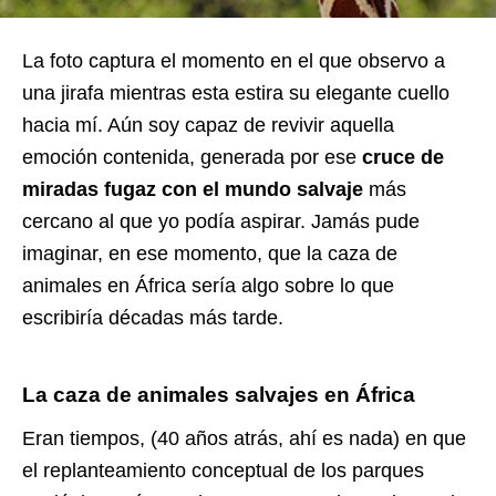
La foto captura el momento en el que observo a
una jirafa mientras esta estira su elegante cuello
hacia mí. Aún soy capaz de revivir aquella
emoción contenida, generada por ese
cruce de
miradas fugaz con el mundo salvaje
más
cercano al que yo podía aspirar. Jamás pude
imaginar, en ese momento, que la caza de
animales en África sería algo sobre lo que
escribiría décadas más tarde.
La caza de animales salvajes en África
Eran tiempos, (40 años atrás, ahí es nada) en que
el replanteamiento conceptual de los parques