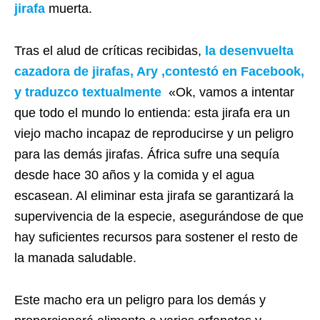
jirafa
muerta.
Tras el alud de críticas recibidas,
la desenvuelta
cazadora de jirafas, Ary ,contestó en Facebook,
y traduzco textualmente
«Ok, vamos a intentar
que todo el mundo lo entienda: esta jirafa era un
viejo macho incapaz de reproducirse y un peligro
para las demás jirafas. África sufre una sequía
desde hace 30 años y la comida y el agua
escasean. Al eliminar esta jirafa se garantizará la
supervivencia de la especie, asegurándose de que
hay suficientes recursos para sostener el resto de
la manada saludable.
Este macho era un peligro para los demás y