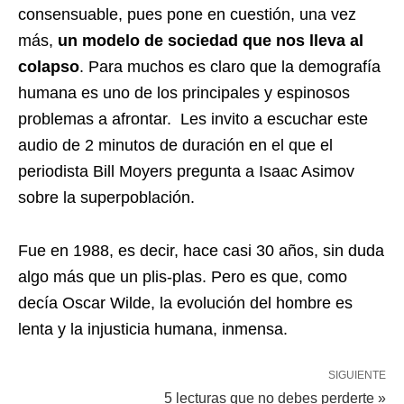
consensuable, pues pone en cuestión, una vez
más,
un modelo de sociedad que nos lleva al
colapso
. Para muchos es claro que la demografía
humana es uno de los principales y espinosos
problemas a afrontar. Les invito a escuchar este
audio de 2 minutos de duración en el que el
periodista Bill Moyers pregunta a Isaac Asimov
sobre la superpoblación.
Fue en 1988, es decir, hace casi 30 años, sin duda
algo más que un plis-plas. Pero es que, como
decía Oscar Wilde, la evolución del hombre es
lenta y la injusticia humana, inmensa.
SIGUIENTE
5 lecturas que no debes perderte »