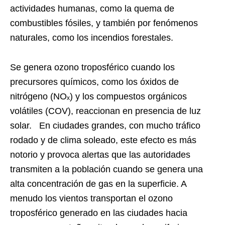
actividades humanas, como la quema de
combustibles fósiles, y también por fenómenos
naturales, como los incendios forestales.
Se genera ozono troposférico cuando los
precursores químicos, como los óxidos de
nitrógeno (NOₓ) y los compuestos orgánicos
volátiles (COV), reaccionan en presencia de luz
solar. En ciudades grandes, con mucho tráfico
rodado y de clima soleado, este efecto es más
notorio y provoca alertas que las autoridades
transmiten a la población cuando se genera una
alta concentración de gas en la superficie. A
menudo los vientos transportan el ozono
troposférico generado en las ciudades hacia