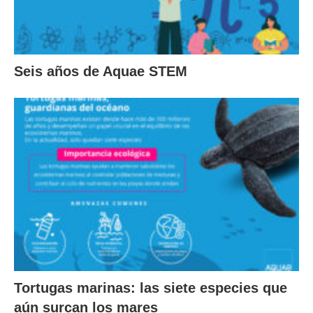
Seis años de Aquae STEM
Tortugas marinas: las siete especies que
aún surcan los mares