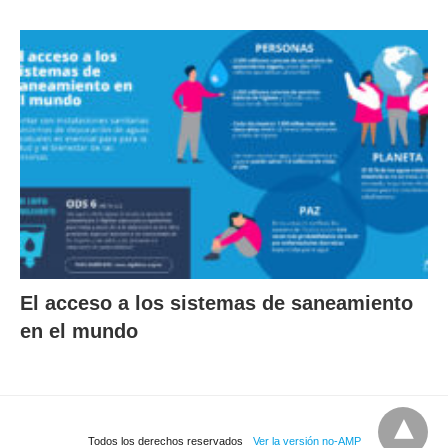
El acceso a los sistemas de saneamiento
en el mundo
Todos los derechos reservados
Ver la versión no-AMP