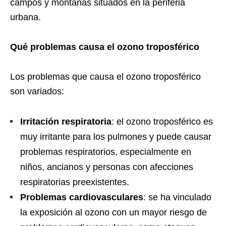
campos y montañas situados en la periferia
urbana.
Qué problemas causa el ozono troposférico
Los problemas que causa el ozono troposférico
son variados:
Irritación respiratoria
: el ozono troposférico es
muy irritante para los pulmones y puede causar
problemas respiratorios, especialmente en
niños, ancianos y personas con afecciones
respiratorias preexistentes.
Problemas cardiovasculares
: se ha vinculado
la exposición al ozono con un mayor riesgo de