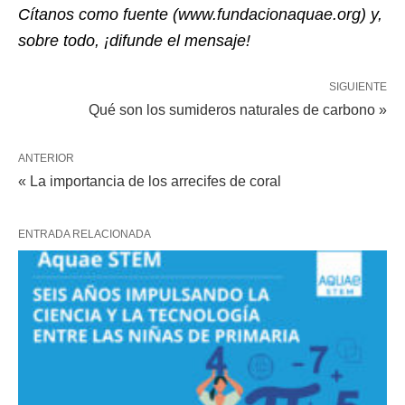
Cítanos como fuente (www.fundacionaquae.org) y,
sobre todo, ¡difunde el mensaje!
SIGUIENTE
Qué son los sumideros naturales de carbono »
ANTERIOR
« La importancia de los arrecifes de coral
ENTRADA RELACIONADA