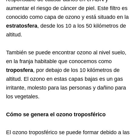
aumentar el riesgo de cáncer de piel. Este filtro es
conocido como capa de ozono y está situado en la
estratosfera
, desde los 10 a los 50 kilómetros de
altitud.
También se puede encontrar ozono al nivel suelo,
en la franja habitable que conocemos como
troposfera
, por debajo de los 10 kilómetros de
altitud. El ozono en estas capas bajas es un gas
irritante, molesto para las personas y dañino para
los vegetales.
Cómo se genera el ozono troposférico
El ozono troposférico se puede formar debido a las