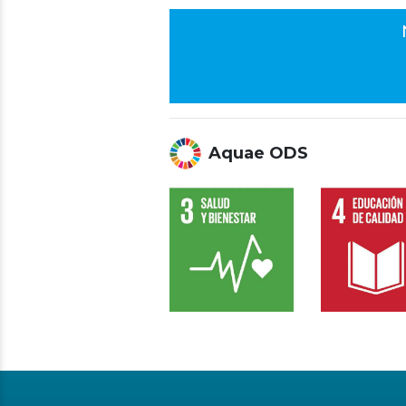
Aquae ODS