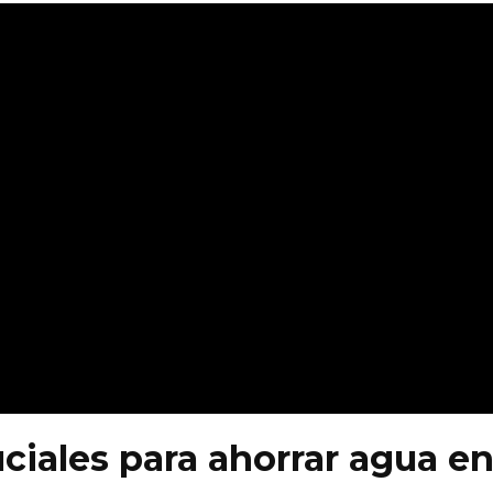
uciales para ahorrar agua e