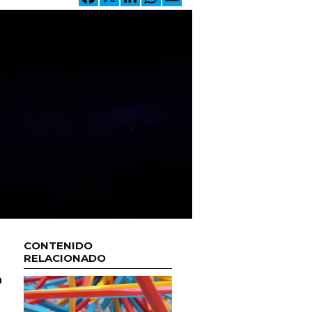
CONTENIDO
RELACIONADO
a