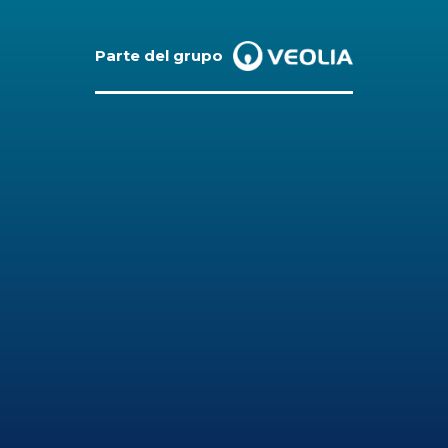
Parte del grupo