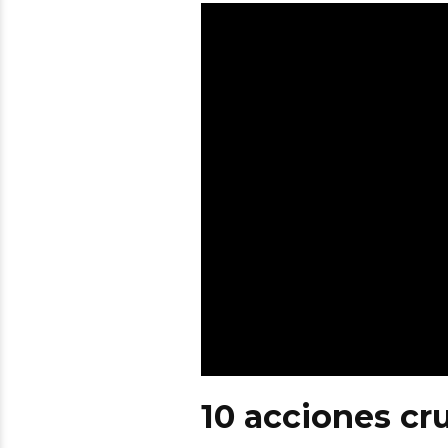
10 acciones cr