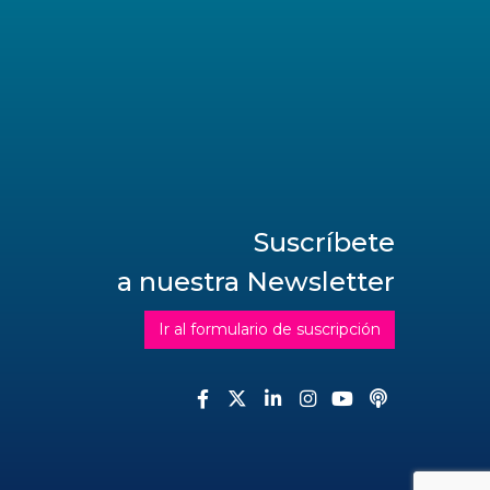
Suscríbete
a nuestra Newsletter
Ir al formulario de suscripción