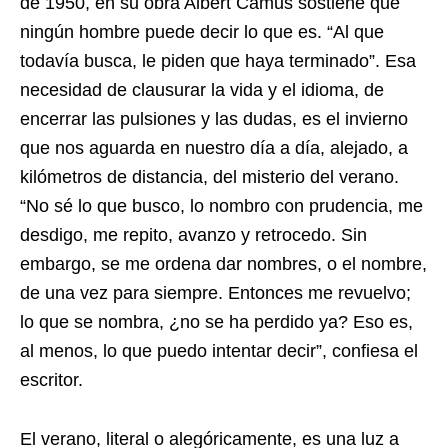
de 1950, en su obra Albert Camus sostiene que
ningún hombre puede decir lo que es. “Al que
todavía busca, le piden que haya terminado”. Esa
necesidad de clausurar la vida y el idioma, de
encerrar las pulsiones y las dudas, es el invierno
que nos aguarda en nuestro día a día, alejado, a
kilómetros de distancia, del misterio del verano.
“No sé lo que busco, lo nombro con prudencia, me
desdigo, me repito, avanzo y retrocedo. Sin
embargo, se me ordena dar nombres, o el nombre,
de una vez para siempre. Entonces me revuelvo;
lo que se nombra, ¿no se ha perdido ya? Eso es,
al menos, lo que puedo intentar decir”, confiesa el
escritor.
El verano, literal o alegóricamente, es una luz a