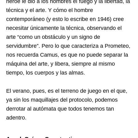
héroe le dio a los hombres el fuego y la libertad, la
técnica y el arte. Y cómo el hombre
contemporáneo (y esto lo escribe en 1946) cree
necesitar únicamente la técnica, observando el
arte “como un obstáculo y un signo de
servidumbre”. Pero lo que caracteriza a Prometeo,
nos recuerda Camus, es que no puede separar la
máquina del arte, y libera, siempre al mismo
tiempo, los cuerpos y las almas.
El verano, pues, es el terreno de juego en el que,
ya sin los maquillajes del protocolo, podemos
derrotar al autómata que todos tenemos tan
adentro.