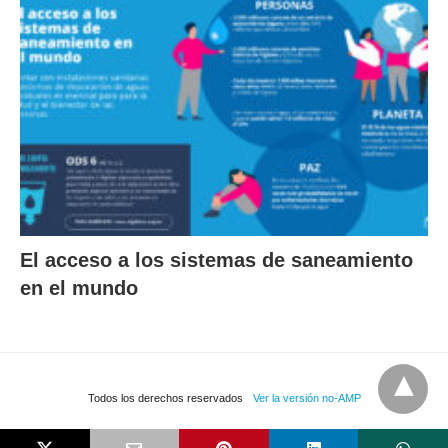
El acceso a los sistemas de saneamiento
en el mundo
Todos los derechos reservados
Ver la versión no-AMP