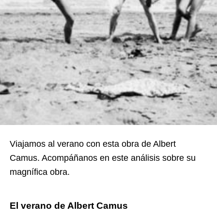
Viajamos al verano con esta obra de Albert
Camus. Acompáñanos en este análisis sobre su
magnífica obra.
El verano de Albert Camus