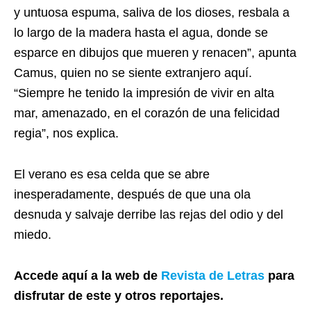
y untuosa espuma, saliva de los dioses, resbala a
lo largo de la madera hasta el agua, donde se
esparce en dibujos que mueren y renacen”, apunta
Camus, quien no se siente extranjero aquí.
“Siempre he tenido la impresión de vivir en alta
mar, amenazado, en el corazón de una felicidad
regia”, nos explica.
El verano es esa celda que se abre
inesperadamente, después de que una ola
desnuda y salvaje derribe las rejas del odio y del
miedo.
Accede aquí a la web de
Revista de Letras
para
disfrutar de este y otros reportajes.