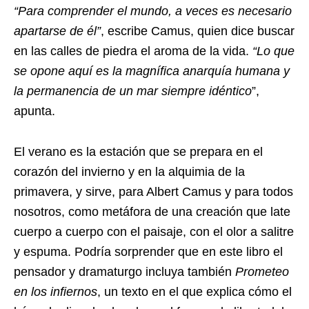
“Para comprender el mundo, a veces es necesario
apartarse de él”
, escribe Camus, quien dice buscar
en las calles de piedra el aroma de la vida.
“Lo que
se opone aquí es la magnífica anarquía humana y
la permanencia de un mar siempre idéntico
”,
apunta.
El verano es la estación que se prepara en el
corazón del invierno y en la alquimia de la
primavera, y sirve, para Albert Camus y para todos
nosotros, como metáfora de una creación que late
cuerpo a cuerpo con el paisaje, con el olor a salitre
y espuma. Podría sorprender que en este libro el
pensador y dramaturgo incluya también
Prometeo
en los infiernos
, un texto en el que explica cómo el