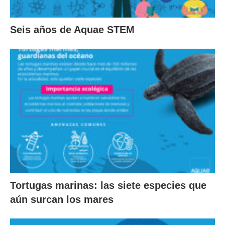
Seis años de Aquae STEM
Tortugas marinas: las siete especies que
aún surcan los mares