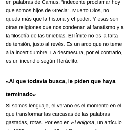
en palabras de Camus, “indecente proclamar hoy
que somos hijos de Grecia”. Muerto Dios, no
queda más que la historia y el poder. Y esas son
otras religiones que nos condenan al fanatismo y a
la filosofía de las tinieblas. El límite no es la falta
de tensión, justo al revés. Es un arco que no teme
a la incertidumbre. La desmesura, por el contrario,
es un incendio según Heráclito.
«Al que todavía busca, le piden que haya
terminado»
Si somos lenguaje, el verano es el momento en el
que transformar las carcasas de las palabras
gastadas, rotas. Por eso en
El enigma
, un artículo