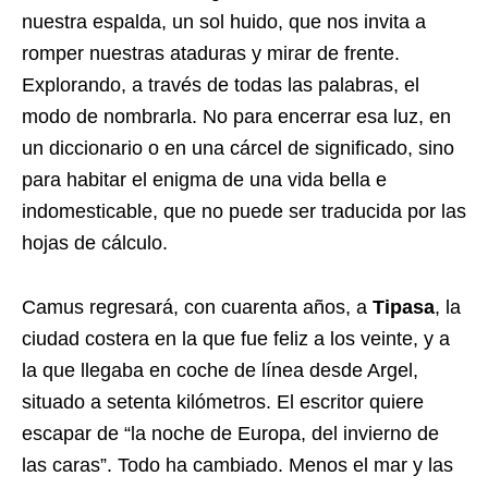
nuestra espalda, un sol huido, que nos invita a
romper nuestras ataduras y mirar de frente.
Explorando, a través de todas las palabras, el
modo de nombrarla. No para encerrar esa luz, en
un diccionario o en una cárcel de significado, sino
para habitar el enigma de una vida bella e
indomesticable, que no puede ser traducida por las
hojas de cálculo.
Camus regresará, con cuarenta años, a
Tipasa
, la
ciudad costera en la que fue feliz a los veinte, y a
la que llegaba en coche de línea desde Argel,
situado a setenta kilómetros. El escritor quiere
escapar de “la noche de Europa, del invierno de
las caras”. Todo ha cambiado. Menos el mar y las