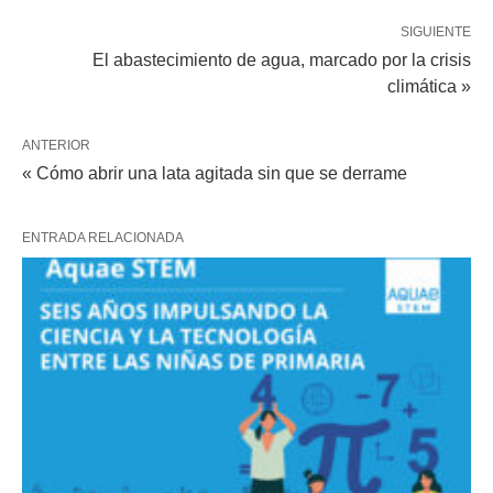
SIGUIENTE
El abastecimiento de agua, marcado por la crisis
climática »
ANTERIOR
« Cómo abrir una lata agitada sin que se derrame
ENTRADA RELACIONADA