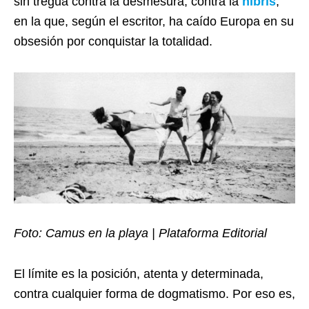
sin tregua contra la desmesura, contra la
hibris
,
en la que, según el escritor, ha caído Europa en su
obsesión por conquistar la totalidad.
Foto: Camus en la playa | Plataforma Editorial
El límite es la posición, atenta y determinada,
contra cualquier forma de dogmatismo. Por eso es,