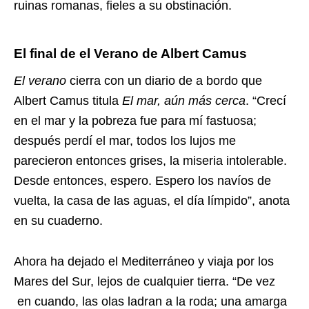
ruinas romanas, fieles a su obstinación.
El final de el Verano de Albert Camus
El verano
cierra con un diario de a bordo que
Albert Camus titula
El mar, aún más cerca
. “Crecí
en el mar y la pobreza fue para mí fastuosa;
después perdí el mar, todos los lujos me
parecieron entonces grises, la miseria intolerable.
Desde entonces, espero. Espero los navíos de
vuelta, la casa de las aguas, el día límpido”, anota
en su cuaderno.
Ahora ha dejado el Mediterráneo y viaja por los
Mares del Sur, lejos de cualquier tierra. “De vez
en cuando, las olas ladran a la roda; una amarga