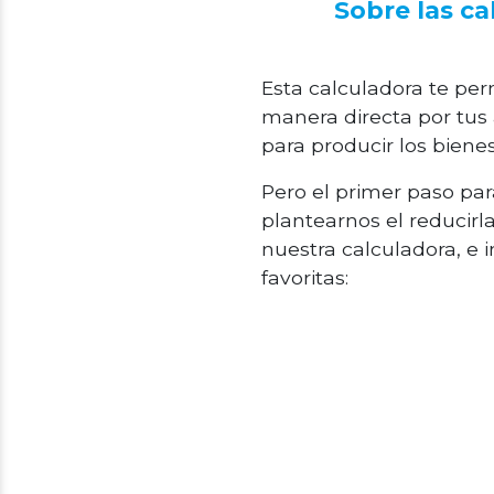
Sobre las ca
Esta calculadora te per
manera directa por tus 
para producir los biene
Pero el primer paso par
plantearnos el reducirl
nuestra calculadora, e i
favoritas: