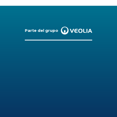
Parte del grupo