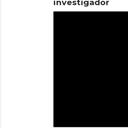
investigador