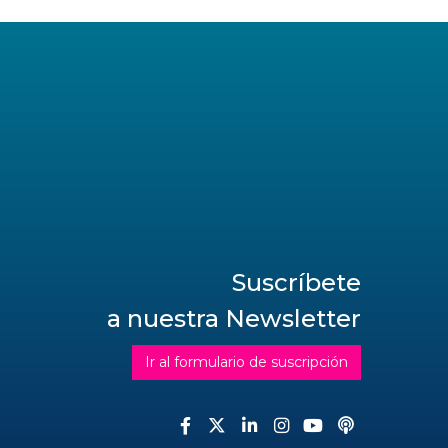
Suscríbete
a nuestra Newsletter
Ir al formulario de suscripción