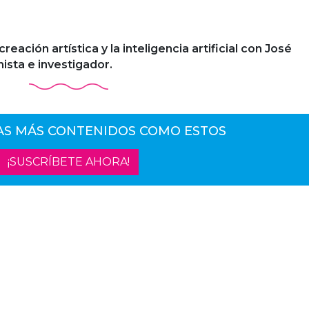
ación artística y la inteligencia artificial con José
ista e investigador.
AS MÁS CONTENIDOS COMO ESTOS
¡SUSCRÍBETE AHORA!