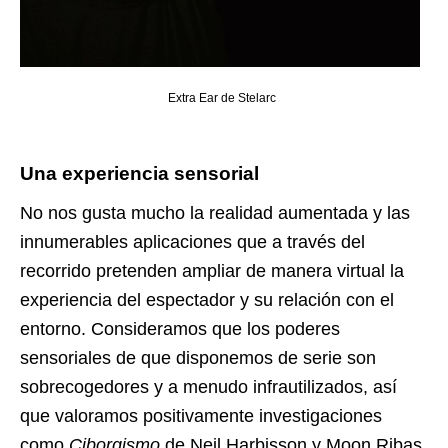
Extra Ear de Stelarc
Una experiencia sensorial
No nos gusta mucho la realidad aumentada y las
innumerables aplicaciones que a través del
recorrido pretenden ampliar de manera virtual la
experiencia del espectador y su relación con el
entorno. Consideramos que los poderes
sensoriales de que disponemos de serie son
sobrecogedores y a menudo infrautilizados, así
que valoramos positivamente investigaciones
como
Ciborgismo
de
Neil Harbisson y Moon Ribas
,