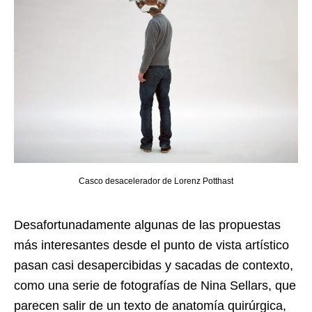
Casco desacelerador de Lorenz Potthast
Desafortunadamente algunas de las propuestas
más interesantes desde el punto de vista artístico
pasan casi desapercibidas y sacadas de contexto,
como una serie de fotografías de Nina Sellars, que
parecen salir de un texto de anatomía quirúrgica,