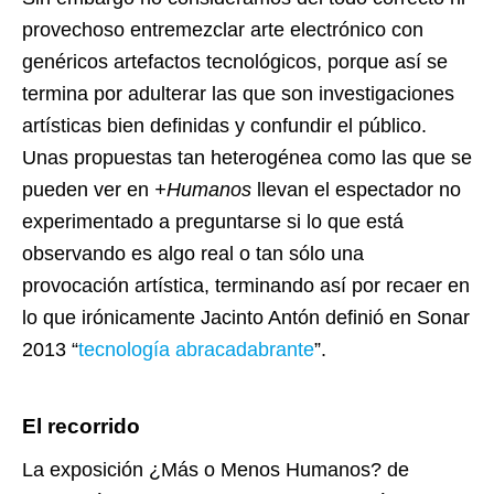
provechoso entremezclar arte electrónico con
genéricos artefactos tecnológicos, porque así se
termina por adulterar las que son investigaciones
artísticas bien definidas y confundir el público.
Unas propuestas tan heterogénea como las que se
pueden ver en
+Humanos
llevan el espectador no
experimentado a preguntarse si lo que está
observando es algo real o tan sólo una
provocación artística, terminando así por recaer en
lo que irónicamente Jacinto Antón definió en Sonar
2013
“
tecnología abracadabrante
”
.
El recorrido
La exposición ¿Más o Menos Humanos? de