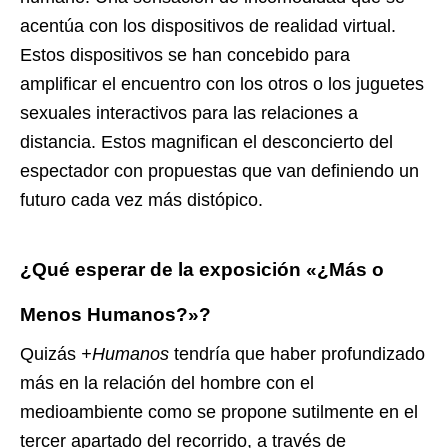
acentúa con los dispositivos de realidad virtual.
Estos dispositivos se han concebido para
amplificar el encuentro con los otros o los juguetes
sexuales interactivos para las relaciones a
distancia. Estos magnifican el desconcierto del
espectador con propuestas que van definiendo un
futuro cada vez más distópico.
¿Qué esperar de la exposición «¿Más o
Menos Humanos?»?
Quizás
+Humanos
tendría que haber profundizado
más en la relación del hombre con el
medioambiente como se propone sutilmente en el
tercer apartado del recorrido, a través de