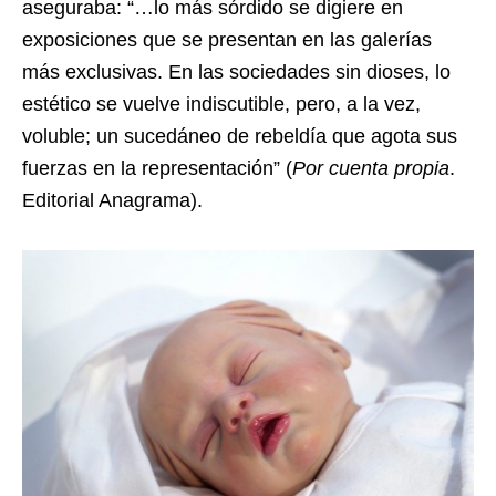
aseguraba: “…lo más sórdido se digiere en
exposiciones que se presentan en las galerías
más exclusivas. En las sociedades sin dioses, lo
estético se vuelve indiscutible, pero, a la vez,
voluble; un sucedáneo de rebeldía que agota sus
fuerzas en la representación” (
Por cuenta propia
.
Editorial Anagrama).