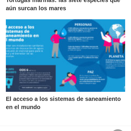
aún surcan los mares
El acceso a los sistemas de saneamiento
en el mundo