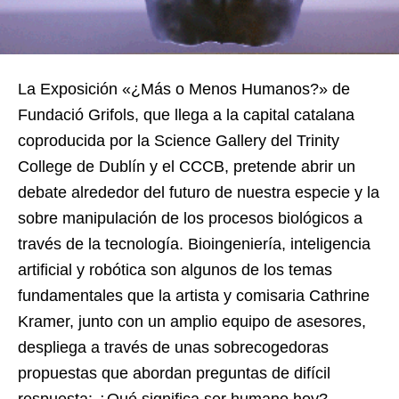
La Exposición «¿Más o Menos Humanos?» de
Fundació Grifols, que llega a la capital catalana
coproducida por la Science Gallery del Trinity
College de Dublín y el CCCB, pretende abrir un
debate alrededor del futuro de nuestra especie y la
sobre manipulación de los procesos biológicos a
través de la tecnología. Bioingeniería, inteligencia
artificial y robótica son algunos de los temas
fundamentales que la artista y comisaria Cathrine
Kramer, junto con un amplio equipo de asesores,
despliega a través de unas sobrecogedoras
propuestas que abordan preguntas de difícil
respuesta: ¿Qué significa ser humano hoy?