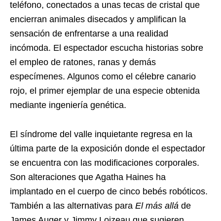
teléfono, conectados a unas tecas de cristal que
encierran animales disecados y amplifican la
sensación de enfrentarse a una realidad
incómoda. El espectador escucha historias sobre
el empleo de ratones, ranas y demás
especímenes. Algunos como el célebre canario
rojo, el primer ejemplar de una especie obtenida
mediante ingeniería genética.
El síndrome del valle inquietante regresa en la
última parte de la exposición donde el espectador
se encuentra con las modificaciones corporales.
Son alteraciones que Agatha Haines ha
implantado en el cuerpo de cinco bebés robóticos.
También a las alternativas para
El más allá
de
James Auger y Jimmy Loizeau que sugieren