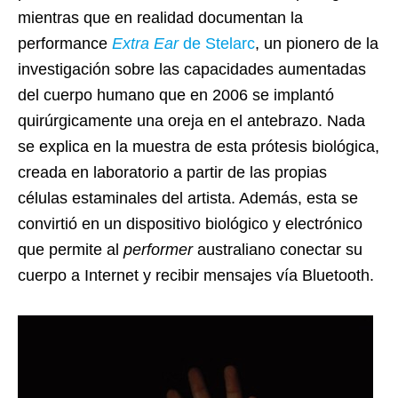
mientras que en realidad documentan la
performance
Extra Ear
de
Stelarc
, un pionero de la
investigación sobre las capacidades aumentadas
del cuerpo humano que en 2006 se implantó
quirúrgicamente una oreja en el antebrazo. Nada
se explica en la muestra de esta prótesis biológica,
creada en laboratorio a partir de las propias
células estaminales del artista. Además, esta se
convirtió en un dispositivo biológico y electrónico
que permite al
performer
australiano conectar su
cuerpo a Internet y recibir mensajes vía Bluetooth.