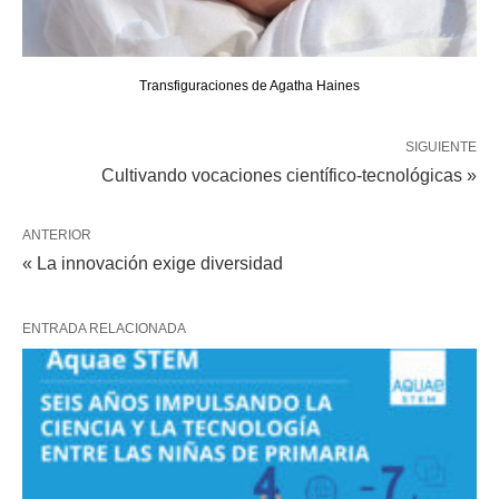
Transfiguraciones de Agatha Haines
SIGUIENTE
Cultivando vocaciones científico-tecnológicas »
ANTERIOR
« La innovación exige diversidad
ENTRADA RELACIONADA