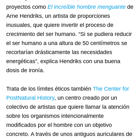
proyectos como
El increíble hombre menguante
de
Arne Hendriks, un artista de proporciones
inusuales, que quiere invertir el proceso de
crecimiento del ser humano. “Si se pudiera reducir
el ser humano a una altura de 50 centímetros se
recortarían drásticamente las necesidades
energéticas”, explica Hendriks con una buena
dosis de ironía.
Trata de los límites éticos también
The Center for
PostNatural History
, un centro creado por un
colectivo de artistas que quiere llamar la atención
sobre los organismos intencionalmente
modificados por el hombre con un objetivo
concreto. A través de unos antiguos auriculares de