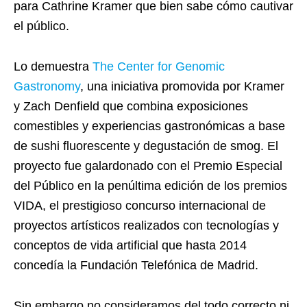
para Cathrine Kramer que bien sabe cómo cautivar
el público.
Lo demuestra
The Center for Genomic
Gastronomy
, una iniciativa promovida por Kramer
y Zach Denfield que combina exposiciones
comestibles y experiencias gastronómicas a base
de sushi fluorescente y degustación de smog. El
proyecto fue galardonado con el Premio Especial
del Público en la penúltima edición de los premios
VIDA, el prestigioso concurso internacional de
proyectos artísticos realizados con tecnologías y
conceptos de vida artificial que hasta 2014
concedía la Fundación Telefónica de Madrid.
Sin embargo no consideramos del todo correcto ni