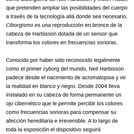
que pretenden ampliar las posibilidades del cuerpo
a través de la tecnología allá donde sea necesario.
Ciborgismo
es una reproducción en bronce de la
cabeza de Harbisson dotada de un sensor que
transforma los colores en frecuencias sonoras.
Conocido por haber sido reconocido legalmente
como el primer cyborg del mundo, Neil Harbisson
padece desde el nacimiento de acromatopsia y ve
la realidad en blanco y negro. Desde 2004 lleva
instalado en su cabeza de forma permanente un
ojo cibernético que le permite percibir los colores
como frecuencias sonoras para compensar su
afección hereditaria e irreversible. A lo largo de
toda la exposición el dispositivo seguirá