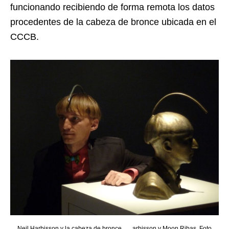
funcionando recibiendo de forma remota los datos
procedentes de la cabeza de bronce ubicada en el
CCCB.
Neil Harbisson y la cabeza de bronce. … arbisson y Moon Ribas. Foto