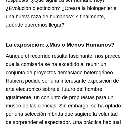
¿Evolución o extinción? ¿Creará la bioingeniería
una hueva raza de humanos? Y finalmente,
¿dónde queremos llegar?
La exposición: ¿Más o Menos Humanos?
Aunque el recorrido resulta fascinante, nos parece
que la comisaria se ha excedido al reunir un
conjunto de proyectos demasiado heterogéneo.
Hubiera podido ser una interesante exposición de
arte electrónico sobre el futuro del hombre.
Igualmente, un conjunto de propuestas para un
museo de las ciencias. Sin embargo, se ha optado
por una selección híbrida que sugiere la voluntad
de sorprender el espectador. Una práctica habitual