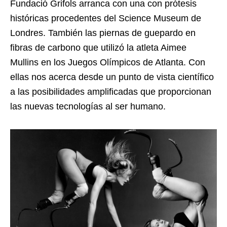
Fundació Grifols arranca con una con prótesis
históricas procedentes del Science Museum de
Londres. También las piernas de guepardo en
fibras de carbono que utilizó la atleta Aimee
Mullins en los Juegos Olímpicos de Atlanta. Con
ellas nos acerca desde un punto de vista científico
a las posibilidades amplificadas que proporcionan
las nuevas tecnologías al ser humano.