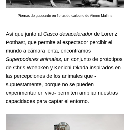
Piernas de guepardo en fibras de carbono de Aimee Mullins
Así que junto al
Casco desacelerador
de Lorenz
Potthast, que permite al espectador percibir el
mundo a cámara lenta, encontramos
Superpoderes animales
, un conjunto de prototipos
de Chris Woebken y Kenichi Okada inspirados en
las percepciones de los animales que -
supuestamente, porque no se pueden
experimentar en vivo- permiten ampliar nuestras
capacidades para captar el entorno.