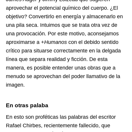
aprovechar el potencial químico del cuerpo. ¿El
objetivo? Convertirlo en energía y almacenarlo en
una pila seca. Intuimos que se trata otra vez de
una provocación. Por este motivo, aconsejamos
aproximarse a
+Humanos
con el debido sentido
crítico para situarse correctamente en la delgada
línea que separa realidad y ficción. De esta
manera, es posible entender unas obras que a
menudo se aprovechan del poder llamativo de la
imagen.
En otras palaba
En esto son proféticas las palabras del escritor
Rafael Chirbes, recientemente fallecido, que