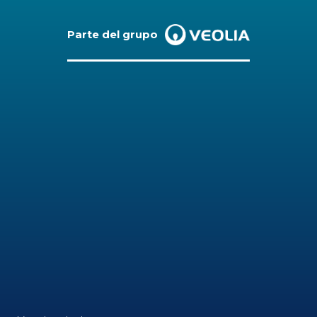
Parte del grupo