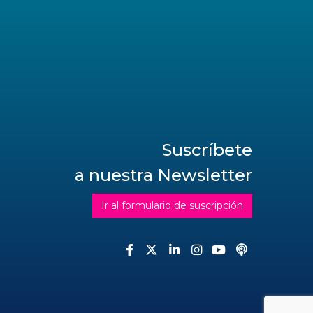
Suscríbete
a nuestra Newsletter
Ir al formulario de suscripción