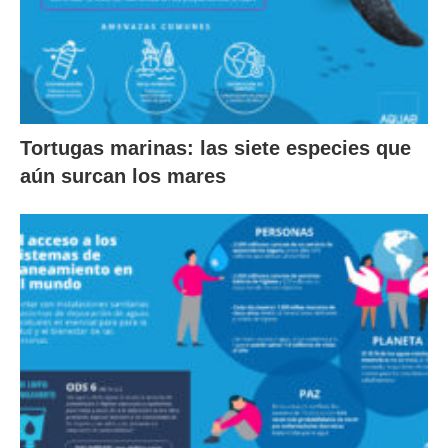
Tortugas marinas: las siete especies que
aún surcan los mares