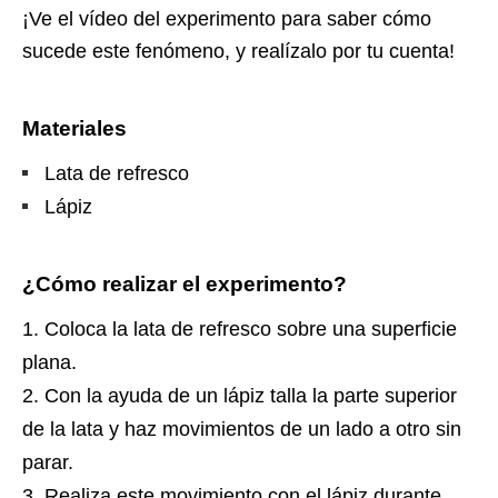
¡Ve el vídeo del experimento para saber cómo
sucede este fenómeno, y realízalo por tu cuenta!
Materiales
Lata de refresco
Lápiz
¿Cómo realizar el experimento?
Coloca la lata de refresco sobre una superficie
plana.
Con la ayuda de un lápiz talla la parte superior
de la lata y haz movimientos de un lado a otro sin
parar.
Realiza este movimiento con el lápiz durante