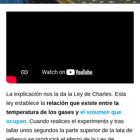
La explicación nos la da la Ley de Charles. Esta
ley establece la
relación que existe entre la
temperatura de los gases y
el volumen que
ocupan.
Cuando realices el experimento y tras
tallar unos segundos la parte superior de la lata de
refresco se producirá el efecto de la Ley de