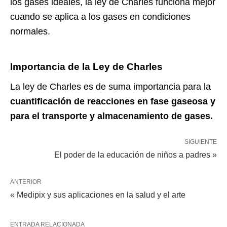
los gases ideales, la ley de Charles funciona mejor
cuando se aplica a los gases en condiciones
normales.
Importancia de la Ley de Charles
La ley de Charles es de suma importancia para la
cuantificación de reacciones en fase gaseosa y
para el transporte y almacenamiento de gases.
SIGUIENTE
El poder de la educación de niños a padres »
ANTERIOR
« Medipix y sus aplicaciones en la salud y el arte
ENTRADA RELACIONADA