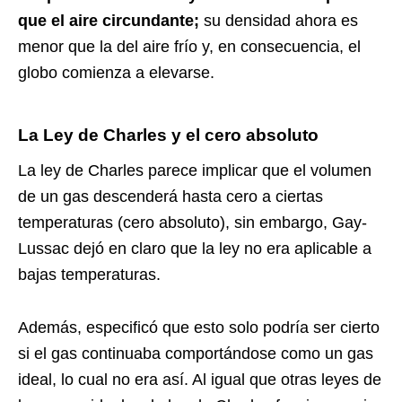
que el aire circundante;
su densidad ahora es
menor que la del aire frío y, en consecuencia, el
globo comienza a elevarse.
La Ley de Charles y el cero absoluto
La ley de Charles parece implicar que el volumen
de un gas descenderá hasta cero a ciertas
temperaturas (cero absoluto), sin embargo, Gay-
Lussac dejó en claro que la ley no era aplicable a
bajas temperaturas.
Además, especificó que esto solo podría ser cierto
si el gas continuaba comportándose como un gas
ideal, lo cual no era así. Al igual que otras leyes de