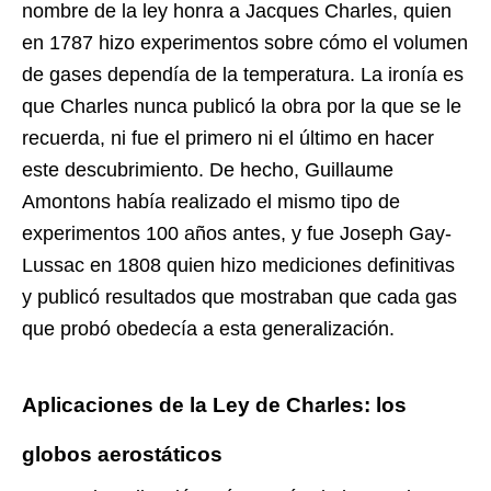
nombre de la ley honra a Jacques Charles, quien
en 1787 hizo experimentos sobre cómo el volumen
de gases dependía de la temperatura. La ironía es
que Charles nunca publicó la obra por la que se le
recuerda, ni fue el primero ni el último en hacer
este descubrimiento. De hecho, Guillaume
Amontons había realizado el mismo tipo de
experimentos 100 años antes, y fue Joseph Gay-
Lussac en 1808 quien hizo mediciones definitivas
y publicó resultados que mostraban que cada gas
que probó obedecía a esta generalización.
Aplicaciones de la Ley de Charles: los
globos aerostáticos