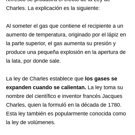
Charles. La explicación es la siguiente:
Al someter el gas que contiene el recipiente a un
aumento de temperatura, originado por el lápiz en
la parte superior, el gas aumenta su presión y
produce una pequeña explosión en la apertura de
la lata, por donde sale.
La ley de Charles establece que
los gases se
expanden cuando se calientan.
La ley toma su
nombre del científico e inventor francés Jacques
Charles, quien la formuló en la década de 1780.
Esta ley también es popularmente conocida como
la ley de volúmenes.