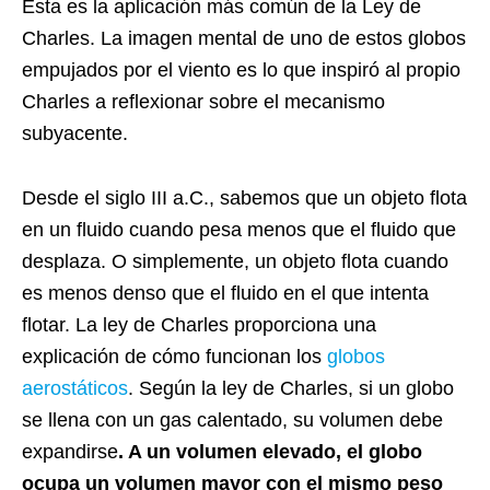
Esta es la aplicación más común de la Ley de
Charles. La imagen mental de uno de estos globos
empujados por el viento es lo que inspiró al propio
Charles a reflexionar sobre el mecanismo
subyacente.
Desde el siglo III a.C., sabemos que un objeto flota
en un fluido cuando pesa menos que el fluido que
desplaza. O simplemente, un objeto flota cuando
es menos denso que el fluido en el que intenta
flotar. La ley de Charles proporciona una
explicación de cómo funcionan los
globos
aerostáticos
. Según la ley de Charles, si un globo
se llena con un gas calentado, su volumen debe
expandirse
. A un volumen elevado, el globo
ocupa un volumen mayor con el mismo peso