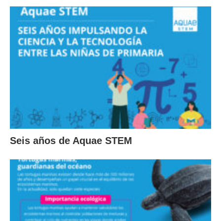
Seis años de Aquae STEM