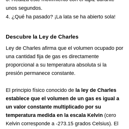
unos segundos.
¿Qué ha pasado? ¡La lata se ha abierto sola!
Descubre la Ley de Charles
Ley de Charles afirma que el volumen ocupado por
una cantidad fija de gas es directamente
proporcional a su temperatura absoluta si la
presión permanece constante.
El principio físico conocido de
la ley de Charles
establece que el volumen de un gas es igual a
un valor constante multiplicado por su
temperatura medida en la escala Kelvin
(cero
Kelvin corresponde a -273.15 grados Celsius). El