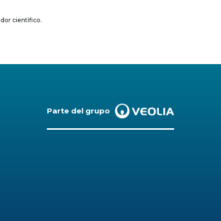
dor científico.
Parte del grupo