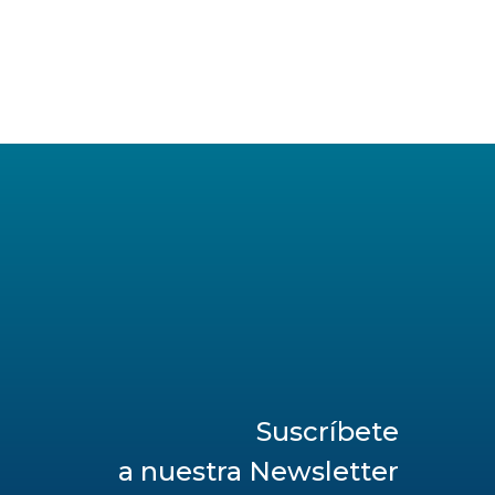
Suscríbete
a nuestra Newsletter