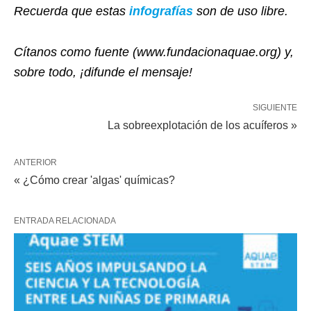
Recuerda que estas
infografías
son de uso libre.
Cítanos como fuente (www.fundacionaquae.org) y,
sobre todo, ¡difunde el mensaje!
SIGUIENTE
La sobreexplotación de los acuíferos »
ANTERIOR
« ¿Cómo crear 'algas' químicas?
ENTRADA RELACIONADA