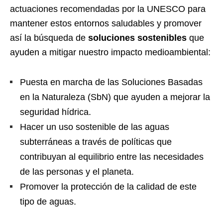
actuaciones recomendadas por la UNESCO para
mantener estos entornos saludables y promover
así la búsqueda de
soluciones sostenibles
que
ayuden a mitigar nuestro impacto medioambiental:
Puesta en marcha de las Soluciones Basadas
en la Naturaleza (SbN) que ayuden a mejorar la
seguridad hídrica.
Hacer un uso sostenible de las aguas
subterráneas a través de políticas que
contribuyan al equilibrio entre las necesidades
de las personas y el planeta.
Promover la protección de la calidad de este
tipo de aguas.