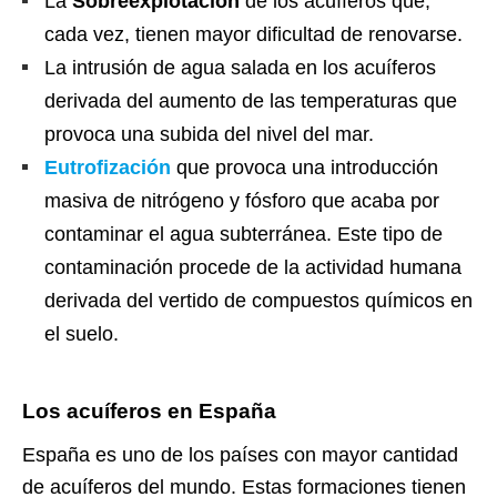
La
Sobreexplotación
de los acuíferos que,
cada vez, tienen mayor dificultad de renovarse.
La intrusión de agua salada en los acuíferos
derivada del aumento de las temperaturas que
provoca una subida del nivel del mar.
Eutrofización
que provoca una introducción
masiva de nitrógeno y fósforo que acaba por
contaminar el agua subterránea. Este tipo de
contaminación procede de la actividad humana
derivada del vertido de compuestos químicos en
el suelo.
Los acuíferos en España
España es uno de los países con mayor cantidad
de acuíferos del mundo. Estas formaciones tienen