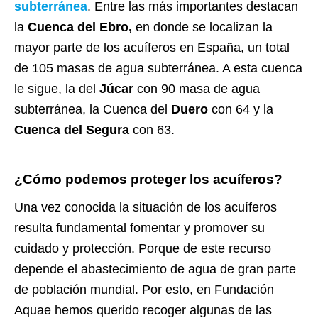
subterránea
. Entre las más importantes destacan
la
Cuenca del Ebro,
en donde se localizan la
mayor parte de los acuíferos en España, un total
de 105 masas de agua subterránea. A esta cuenca
le sigue, la del
Júcar
con 90 masa de agua
subterránea, la Cuenca del
Duero
con 64 y la
Cuenca del Segura
con 63.
¿Cómo podemos proteger los acuíferos?
Una vez conocida la situación de los acuíferos
resulta fundamental fomentar y promover su
cuidado y protección. Porque de este recurso
depende el abastecimiento de agua de gran parte
de población mundial. Por esto, en Fundación
Aquae hemos querido recoger algunas de las