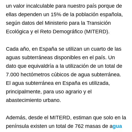
un valor incalculable para nuestro país porque de
ellas dependen un 15% de la población española,
según datos del Ministerio para la Transición
Ecológica y el Reto Demográfico (MITERD).
Cada año, en España se utilizan un cuarto de las
aguas subterráneas disponibles en el país. Un
dato que equivaldría a la utilización de un total de
7.000 hectómetros cúbicos de agua subterránea.
El agua subterránea en España es utilizada,
principalmente, para uso agrario y el
abastecimiento urbano.
Además, desde el MITERD, estiman que solo en la
península existen un total de 762 masas de a
gua