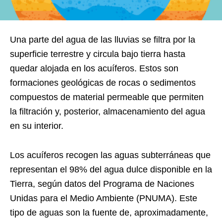
Una parte del agua de las lluvias se filtra por la
superficie terrestre y circula bajo tierra hasta
quedar alojada en los acuíferos. Estos son
formaciones geológicas de rocas o sedimentos
compuestos de material permeable que permiten
la filtración y, posterior, almacenamiento del agua
en su interior.
Los acuíferos recogen las aguas subterráneas que
representan el 98% del agua dulce disponible en la
Tierra, según datos del Programa de Naciones
Unidas para el Medio Ambiente (PNUMA). Este
tipo de aguas son la fuente de, aproximadamente,