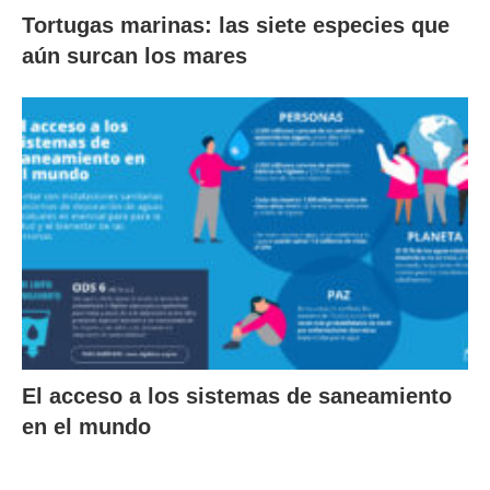
Tortugas marinas: las siete especies que
aún surcan los mares
El acceso a los sistemas de saneamiento
en el mundo