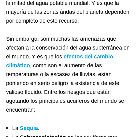
la mitad del agua potable mundial. Y es que la
mayoría de las zonas áridas del planeta dependen
por completo de este recurso.
Sin embargo, son muchas las amenazas que
afectan a la conservación del agua subterránea en
el mundo. Y es que los
efectos del cambio
climático
, como son el aumento de las
temperaturas o la escasez de lluvias, están
poniendo en serio peligro la existencia de este
valioso líquido. Entre los riesgos que están
agotando los principales acuíferos del mundo se
encuentran:
La
Sequía
.