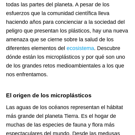
todas las partes del planeta. A pesar de los
esfuerzos que la comunidad científica lleva
haciendo años para concienciar a la sociedad del
peligro que presentan los plásticos, hay una nueva
amenaza que se cierne sobre la salud de los
diferentes elementos del
ecosistema
. Descubre
dónde están los microplásticos y por qué son uno
de los grandes retos medioambientales a los que
nos enfrentamos.
El origen de los microplásticos
Las aguas de los océanos representan el hábitat
más grande del planeta Tierra. Es el hogar de
muchas de las especies de fauna y flora más
espectaculares del mundo. Desde las medusas