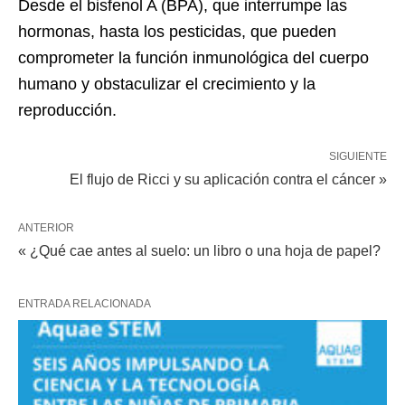
Desde el bisfenol A (BPA), que interrumpe las
hormonas, hasta los pesticidas, que pueden
comprometer la función inmunológica del cuerpo
humano y obstaculizar el crecimiento y la
reproducción.
SIGUIENTE
El flujo de Ricci y su aplicación contra el cáncer »
ANTERIOR
« ¿Qué cae antes al suelo: un libro o una hoja de papel?
ENTRADA RELACIONADA