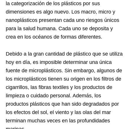
la categorización de los plásticos por sus
dimensiones es algo nuevo. Los macro, micro y
nanoplásticos presentan cada uno riesgos únicos
para la salud humana. Cada uno se deposita y
crea en los océanos de formas diferentes.
Debido a la gran cantidad de plástico que se utiliza
hoy en día, es imposible determinar una única
fuente de microplásticos. Sin embargo, algunos de
los microplásticos tienen su origen en los filtros de
cigarrillos, las fibras textiles y los productos de
limpieza o cuidado personal. Además, los
productos plásticos que han sido degradados por
los efectos del sol, el viento y las olas del mar
terminan muchas veces en las profundidades