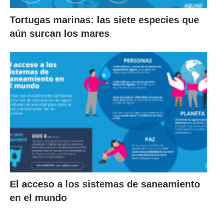
Tortugas marinas: las siete especies que
aún surcan los mares
El acceso a los sistemas de saneamiento
en el mundo