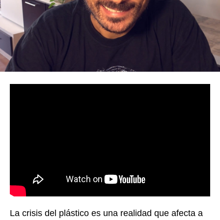
La crisis del plástico es una realidad que afecta a