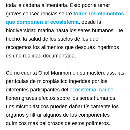
toda la cadena alimentaria. Esto podría tener
graves consecuencias sobre
todos los elementos
que componen el ecosistema
, desde la
biodiversidad marina hasta los seres humanos. De
hecho, la salud de los suelos de los que
recogemos los alimentos que después ingerimos
es una realidad documentada.
Como cuenta Oriol Marimón en su masterclass, las
partículas de microplástico ingeridas por los
diferentes participantes del
ecosistema marino
tienen graves efectos sobre los seres humanos.
Los microplásticos pueden dañar físicamente los
órganos y filtrar algunos de los componentes
químicos más peligrosos de estos polímeros.