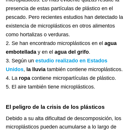
presencia de estas partículas de plástico en el
pescado. Pero recientes estudios han detectado la
existencia de microplásticos en otros alimentos
como hortalizas o verduras.
Se han encontrado microplásticos en el
agua
embotellada
y en el
agua del grifo
.
Según un
estudio realizado en Estados
Unidos
,
la lluvia
también contiene microplásticos.
La
ropa
contiene micropartículas de plástico.
El aire también tiene microplásticos.
El peligro de la crisis de los plásticos
Debido a su alta dificultad de descomposición, los
microplásticos pueden acumularse a lo largo de