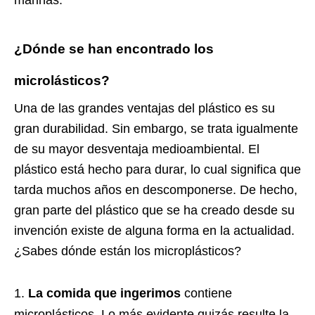
marinas.
¿Dónde se han encontrado los
microlásticos?
Una de las grandes ventajas del plástico es su
gran durabilidad. Sin embargo, se trata igualmente
de su mayor desventaja medioambiental. El
plástico está hecho para durar, lo cual significa que
tarda muchos años en descomponerse. De hecho,
gran parte del plástico que se ha creado desde su
invención existe de alguna forma en la actualidad.
¿Sabes dónde están los microplásticos?
La comida que ingerimos
contiene
microplásticos. Lo más evidente quizás resulte la