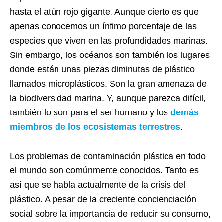
hasta el atún rojo gigante. Aunque cierto es que
apenas conocemos un ínfimo porcentaje de las
especies que viven en las profundidades marinas.
Sin embargo, los océanos son también los lugares
donde están unas piezas diminutas de plástico
llamados microplásticos. Son la gran amenaza de
la biodiversidad marina. Y, aunque parezca difícil,
también lo son para el ser humano y los
demás
miembros de los ecosistemas terrestres
.
Los problemas de contaminación plástica en todo
el mundo son comúnmente conocidos. Tanto es
así que se habla actualmente de la crisis del
plástico. A pesar de la creciente concienciación
social sobre la importancia de reducir su consumo,