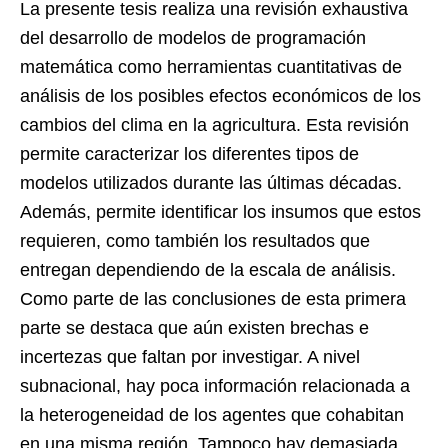
La presente tesis realiza una revisión exhaustiva
del desarrollo de modelos de programación
matemática como herramientas cuantitativas de
análisis de los posibles efectos económicos de los
cambios del clima en la agricultura. Esta revisión
permite caracterizar los diferentes tipos de
modelos utilizados durante las últimas décadas.
Además, permite identificar los insumos que estos
requieren, como también los resultados que
entregan dependiendo de la escala de análisis.
Como parte de las conclusiones de esta primera
parte se destaca que aún existen brechas e
incertezas que faltan por investigar. A nivel
subnacional, hay poca información relacionada a
la heterogeneidad de los agentes que cohabitan
en una misma región. Tampoco hay demasiada