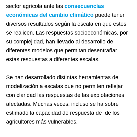
sector agrícola ante las
consecuencias
económicas del cambio climático
puede tener
diversos resultados según la escala en que estos
se realicen. Las respuestas socioeconómicas, por
su complejidad, han llevado al desarrollo de
diferentes modelos que permitan desentrañar
estas respuestas a diferentes escalas.
Se han desarrollado distintas herramientas de
modelización a escalas que no permiten reflejar
con claridad las respuestas de las explotaciones
afectadas. Muchas veces, incluso se ha sobre
estimado la capacidad de respuesta de de los
agricultores más vulnerables.