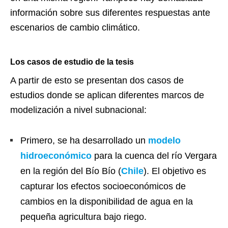
información sobre sus diferentes respuestas ante
escenarios de cambio climático.
Los casos de estudio de la tesis
A partir de esto se presentan dos casos de
estudios donde se aplican diferentes marcos de
modelización a nivel subnacional:
Primero, se ha desarrollado un
modelo
hidroeconómico
para la cuenca del río Vergara
en la región del Bío Bío (
Chile
). El objetivo es
capturar los efectos socioeconómicos de
cambios en la disponibilidad de agua en la
pequeña agricultura bajo riego.