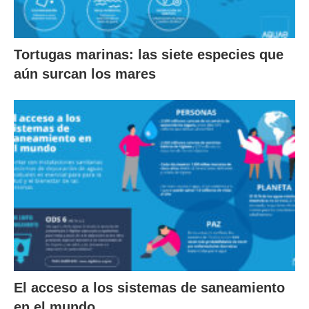
Tortugas marinas: las siete especies que
aún surcan los mares
El acceso a los sistemas de saneamiento
en el mundo