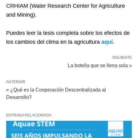
CRHIAM (Water Research Center for Agriculture
and Mining).
Puedes leer la tesis completa sobre los efectos de
los cambios del clima en la agricultura
aquí
.
SIGUIENTE
La botella que se llena sola »
ANTERIOR
« ¿Qué es la Cooperación Descentralizada al
Desarrollo?
ENTRADA RELACIONADA