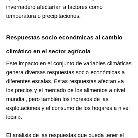
invernadero afectarían a factores como
temperatura o precipitaciones.
Respuestas socio económicas al cambio
climático en el sector agrícola
Este impacto en el conjunto de variables climáticas
genera diversas respuestas socio-económicas a
diferentes escalas. Estas respuestas afectan «a
los precios y el mercado de los alimentos a nivel
mundial, pero también los ingresos de las
explotaciones y el consumo de los hogares a nivel
local».
El análisis de las respuestas que pueda tener el