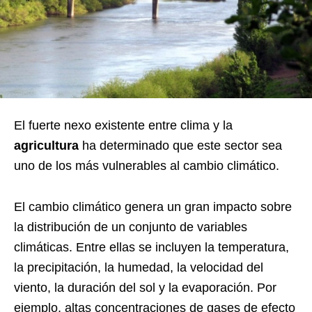
El fuerte nexo existente entre clima y la
agricultura
ha determinado que este sector sea
uno de los más vulnerables al cambio climático.
El cambio climático genera un gran impacto sobre
la distribución de un conjunto de variables
climáticas. Entre ellas se incluyen la temperatura,
la precipitación, la humedad, la velocidad del
viento, la duración del sol y la evaporación. Por
ejemplo, altas concentraciones de gases de efecto