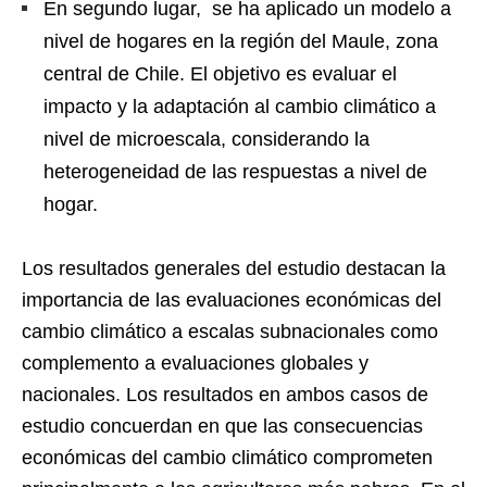
En segundo lugar, se ha aplicado un modelo a
nivel de hogares en la región del Maule, zona
central de Chile. El objetivo es evaluar el
impacto y la adaptación al cambio climático a
nivel de microescala, considerando la
heterogeneidad de las respuestas a nivel de
hogar.
Los resultados generales del estudio destacan la
importancia de las evaluaciones económicas del
cambio climático a escalas subnacionales como
complemento a evaluaciones globales y
nacionales. Los resultados en ambos casos de
estudio concuerdan en que las consecuencias
económicas del cambio climático comprometen