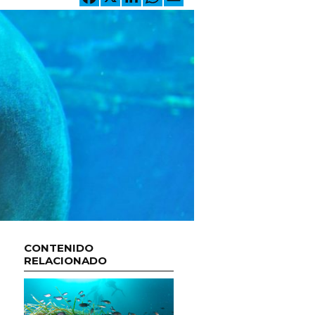
CONTENIDO
RELACIONADO