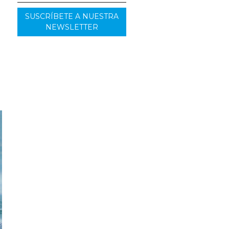
SUSCRÍBETE A NUESTRA
NEWSLETTER