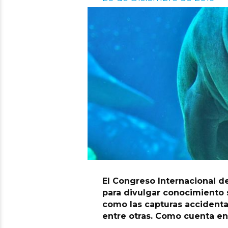
El Congreso Internacional d
para divulgar conocimiento 
como las capturas accidenta
entre otras. Como cuenta en