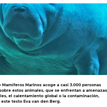
e Mamíferos Marinos acoge a casi 3.000 personas
sobre estos animales, que se enfrentan a amenazas
les, el calentamiento global o la contaminación,
 este texto Eva van den Berg.