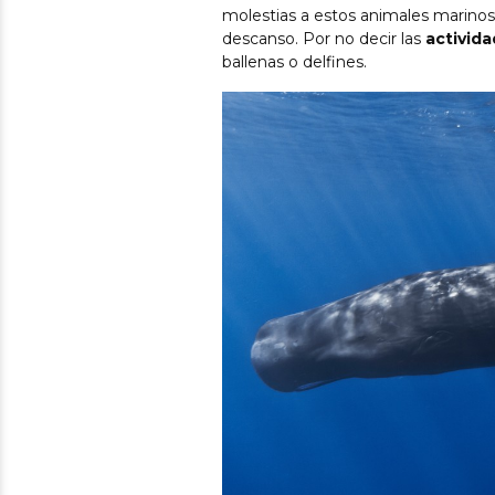
molestias a estos animales marinos.
descanso. Por no decir las
activida
ballenas o delfines.