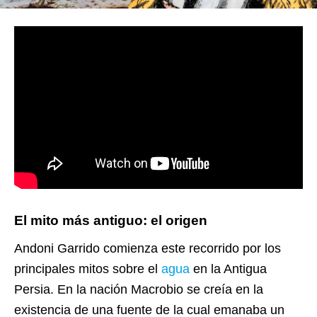
El mito más antiguo: el origen
Andoni Garrido comienza este recorrido por los
principales mitos sobre el
agua
en la Antigua
Persia. En la nación Macrobio se creía en la
existencia de una fuente de la cual emanaba un