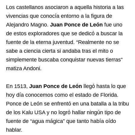
Los castellanos asociaron a aquella historia a las
vivencias que conocía entorno a la figura de
Alejandro Magno.
Juan Ponce de León
fue uno
de estos exploradores que se dedicó a buscar la
fuente de la eterna juventud. “Realmente no se
sabe a ciencia cierta si andaba tras el mito o
simplemente buscaba conquistar nuevas tierras”
matiza Andoni.
En 1513,
Juan Ponce de León
llegó hasta lo que
hoy día conocemos como el estado de Florida.
Ponce de León se enfrentó en una batalla a la tribu
de los Kalu USA y no logró hallar ningún tipo de
fuente de “agua mágica” que tanto había oído
hablar.