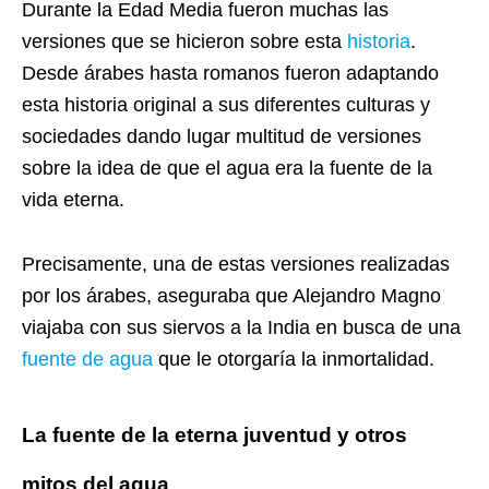
Durante la Edad Media fueron muchas las
versiones que se hicieron sobre esta
historia
.
Desde árabes hasta romanos fueron adaptando
esta historia original a sus diferentes culturas y
sociedades dando lugar multitud de versiones
sobre la idea de que el agua era la fuente de la
vida eterna.
Precisamente, una de estas versiones realizadas
por los árabes, aseguraba que Alejandro Magno
viajaba con sus siervos a la India en busca de una
fuente de agua
que le otorgaría la inmortalidad.
La fuente de la eterna juventud y otros
mitos del agua