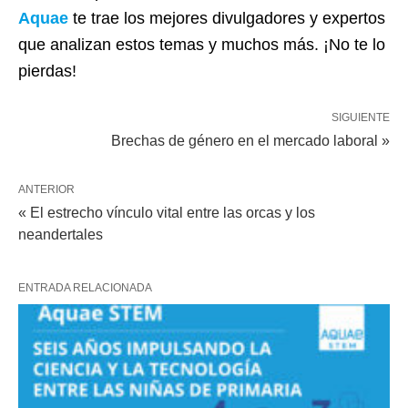
Aquae
te trae los mejores divulgadores y expertos
que analizan estos temas y muchos más. ¡No te lo
pierdas!
SIGUIENTE
Brechas de género en el mercado laboral »
ANTERIOR
« El estrecho vínculo vital entre las orcas y los
neandertales
ENTRADA RELACIONADA