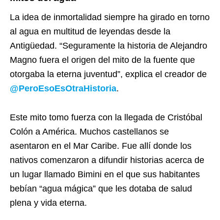
La idea de inmortalidad siempre ha girado en torno
al agua en multitud de leyendas desde la
Antigüedad. “Seguramente la historia de Alejandro
Magno fuera el origen del mito de la fuente que
otorgaba la eterna juventud”, explica el creador de
@PeroEsoEsOtraHistoria
.
Este mito tomo fuerza con la llegada de Cristóbal
Colón a América. Muchos castellanos se
asentaron en el Mar Caribe. Fue allí donde los
nativos comenzaron a difundir historias acerca de
un lugar llamado Bimini en el que sus habitantes
bebían “agua mágica” que les dotaba de salud
plena y vida eterna.