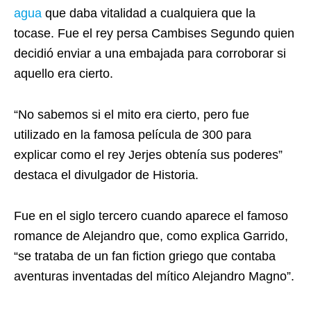
agua
que daba vitalidad a cualquiera que la
tocase. Fue el rey persa Cambises Segundo quien
decidió enviar a una embajada para corroborar si
aquello era cierto.
“No sabemos si el mito era cierto, pero fue
utilizado en la famosa película de 300 para
explicar como el rey Jerjes obtenía sus poderes”
destaca el divulgador de Historia.
Fue en el siglo tercero cuando aparece el famoso
romance de Alejandro que, como explica Garrido,
“se trataba de un fan fiction griego que contaba
aventuras inventadas del mítico Alejandro Magno”.