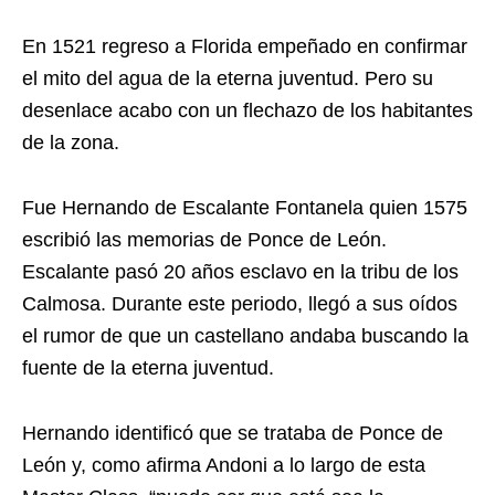
En 1521 regreso a Florida empeñado en confirmar
el mito del agua de la eterna juventud. Pero su
desenlace acabo con un flechazo de los habitantes
de la zona.
Fue Hernando de Escalante Fontanela quien 1575
escribió las memorias de Ponce de León.
Escalante pasó 20 años esclavo en la tribu de los
Calmosa. Durante este periodo, llegó a sus oídos
el rumor de que un castellano andaba buscando la
fuente de la eterna juventud.
Hernando identificó que se trataba de Ponce de
León y, como afirma Andoni a lo largo de esta