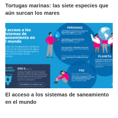
Tortugas marinas: las siete especies que
aún surcan los mares
El acceso a los sistemas de saneamiento
en el mundo