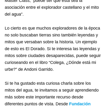
Master Class, “puede ser que está sea la
asociación entre el explorador castellano y el mito
del agua”.
Lo cierto es que muchos exploradores de la época
no solo buscaban tierras sino también leyendas y
mitos que versaban sobre la historia. Un ejemplo
de esto es El Dorado. Si te interesa las leyendas y
mitos sobre ciudades desaparecidas, puede seguir
curioseando en el libro “Colega, ¿Dónde está mi
urbe?” de Andoni Garrido.
Si te ha gustado esta curiosa charla sobre los
mitos del agua, te invitamos a seguir aprendiendo
más sobre este importante recurso desde
diferentes puntos de vista. Desde
Fundación