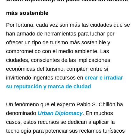
más sostenible
Por fortuna, cada vez son más las ciudades que se
han armado de herramientas para luchar por
ofrecer un tipo de turismo más sostenible y
comprometido con el medio ambiente. Las
ciudades, conscientes de las implicaciones
económicas del turismo, compiten entre sí
invirtiendo ingentes recursos en
crear e irradiar
su reputación y marca de ciudad
.
Un fenómeno que el experto Pablo S. Chillón ha
denominado
Urban Diplomacy
. En muchos
casos, estos recursos se dedican a aplicar la
tecnología para potenciar sus reclamos turísticos