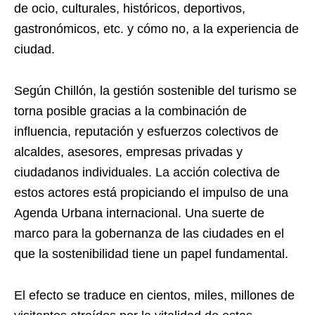
de ocio, culturales, históricos, deportivos,
gastronómicos, etc. y cómo no, a la experiencia de
ciudad.
Según Chillón, la gestión sostenible del turismo se
torna posible gracias a la combinación de
influencia, reputación y esfuerzos colectivos de
alcaldes, asesores, empresas privadas y
ciudadanos individuales. La acción colectiva de
estos actores está propiciando el impulso de una
Agenda Urbana internacional. Una suerte de
marco para la gobernanza de las ciudades en el
que la sostenibilidad tiene un papel fundamental.
El efecto se traduce en cientos, miles, millones de