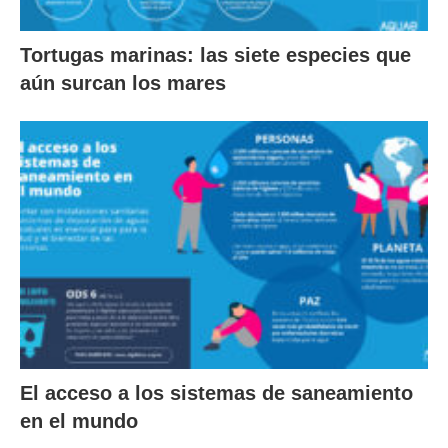
Tortugas marinas: las siete especies que
aún surcan los mares
El acceso a los sistemas de saneamiento
en el mundo