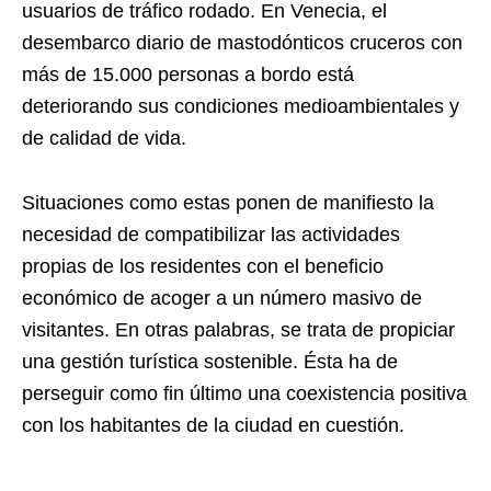
usuarios de tráfico rodado. En Venecia, el
desembarco diario de mastodónticos cruceros con
más de 15.000 personas a bordo está
deteriorando sus condiciones medioambientales y
de calidad de vida.
Situaciones como estas ponen de manifiesto la
necesidad de compatibilizar las actividades
propias de los residentes con el beneficio
económico de acoger a un número masivo de
visitantes. En otras palabras, se trata de propiciar
una gestión turística sostenible. Ésta ha de
perseguir como fin último una coexistencia positiva
con los habitantes de la ciudad en cuestión.