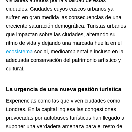
visitantes atraídos por la vitalidad de estas
ciudades. Ciudades cuyos cascos urbanos ya
sufren en gran medida las consecuencias de una
creciente saturación demográfica. Turistas urbanos
que impactan sobre las ciudades, alterando su
ritmo de vida y dejando una marcada huella en el
ecosistema
social, medioambiental e incluso en la
adecuada conservación del patrimonio artístico y
cultural.
La urgencia de una nueva gestión turística
Experiencias como las que viven ciudades como
Londres. En la capital inglesa las congestiones
provocadas por autobuses turísticos han llegado a
suponer una verdadera amenaza para el resto de