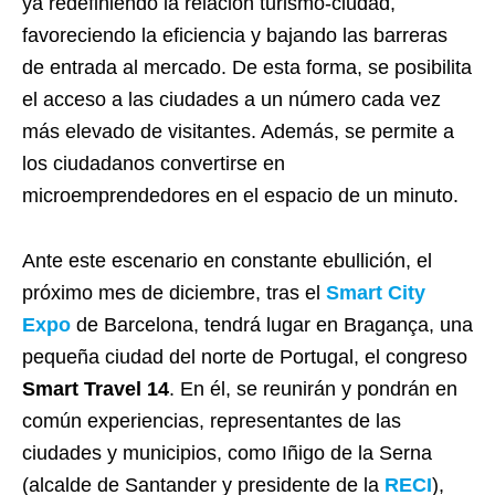
ya redefiniendo la relación turismo-ciudad,
favoreciendo la eficiencia y bajando las barreras
de entrada al mercado. De esta forma, se posibilita
el acceso a las ciudades a un número cada vez
más elevado de visitantes. Además, se permite a
los ciudadanos convertirse en
microemprendedores en el espacio de un minuto.
Ante este escenario en constante ebullición, el
próximo mes de diciembre, tras el
Smart City
Expo
de Barcelona, tendrá lugar en Bragança, una
pequeña ciudad del norte de Portugal, el congreso
Smart Travel 14
. En él, se reunirán y pondrán en
común experiencias, representantes de las
ciudades y municipios, como Iñigo de la Serna
(alcalde de Santander y presidente de la
RECI
),