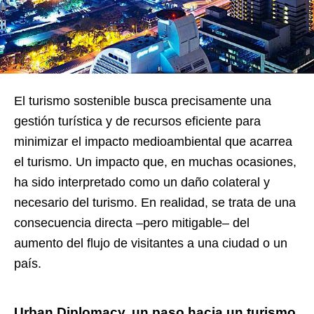
El turismo sostenible busca precisamente una
gestión turística y de recursos eficiente para
minimizar el impacto medioambiental que acarrea
el turismo. Un impacto que, en muchas ocasiones,
ha sido interpretado como un daño colateral y
necesario del turismo. En realidad, se trata de una
consecuencia directa –pero mitigable– del
aumento del flujo de visitantes a una ciudad o un
país.
Urban Diplomacy, un paso hacia un turismo