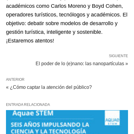
académicos como Carlos Moreno y Boyd Cohen,
operadores turísticos, tecnólogos y académicos. El
objetivo: debatir sobre modelos de desarrollo y
gestión turística, inteligente y sostenible.
¡Estaremos atentos!
SIGUIENTE
El poder de lo (e)nano: las nanopartículas »
ANTERIOR
« ¿Cómo captar la atención del público?
ENTRADA RELACIONADA