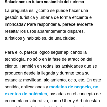
Soluciones un futuro sostenible del turismo
La pregunta es: ¿cómo se puede hacer una
gestión turística y urbana de forma eficiente e
imbricada? Para responderla, parece evidente
resaltar los usos aparentemente dispares,
turísticos y habitables, de una ciudad.
Para ello, parece lógico seguir aplicando la
tecnología, no sólo en la fase de atracción del
cliente. También en todas las actividades que se
producen desde la llegada y durante toda su
estancia: movilidad, alojamiento, ocio, etc. En este
sentido, aplicaciones y
modelos de negocio, no
exentos de polémica
, basadas en el concepto de
economía colaborativa, como Uber y Airbnb están