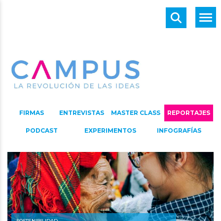
FIRMAS
ENTREVISTAS
MASTER CLASS
REPORTAJES
PODCAST
EXPERIMENTOS
INFOGRAFÍAS
SOSTENIBILIDAD