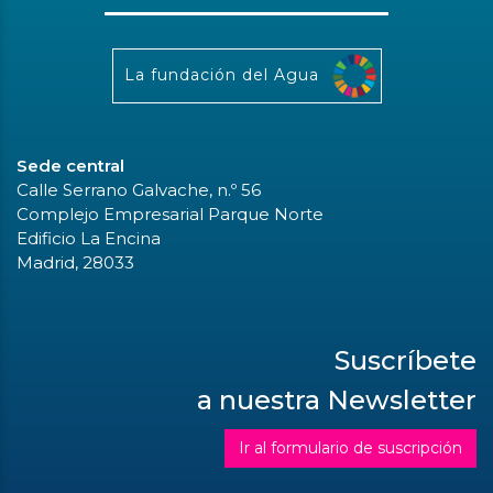
La fundación del Agua
Sede central
Calle Serrano Galvache, n.º 56
Complejo Empresarial Parque Norte
Edificio La Encina
Madrid, 28033
Suscríbete
a nuestra Newsletter
Ir al formulario de suscripción