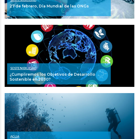
27 de febrero, Día Mundial de las ONGs
SOSTENIBILIDAD
¿Cumpliremos los Objetivos de Desarrollo
Sostenible en 2030?
AGUA