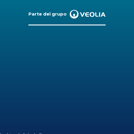
Parte del grupo