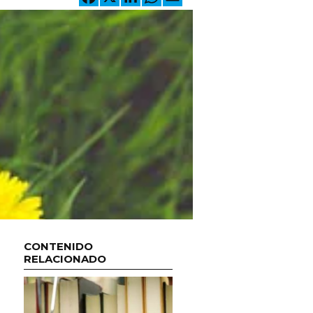
CONTENIDO
RELACIONADO