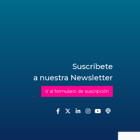
Suscríbete
a nuestra Newsletter
Ir al formulario de suscripción