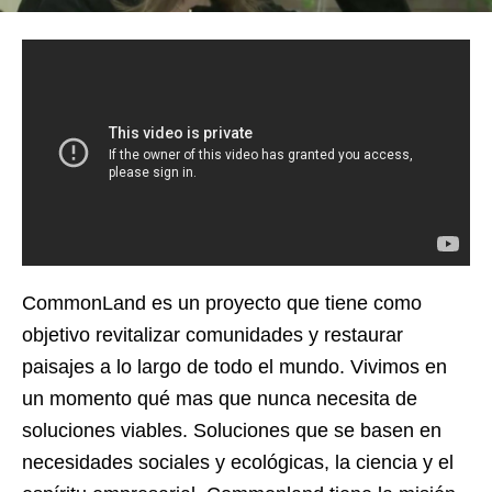
CommonLand es un proyecto que tiene como
objetivo revitalizar comunidades y restaurar
paisajes a lo largo de todo el mundo. Vivimos en
un momento qué mas que nunca necesita de
soluciones viables. Soluciones que se basen en
necesidades sociales y ecológicas, la ciencia y el