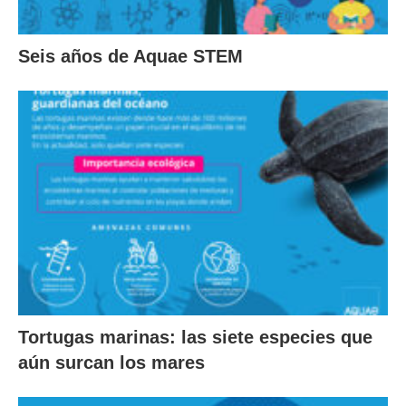
Seis años de Aquae STEM
Tortugas marinas: las siete especies que
aún surcan los mares