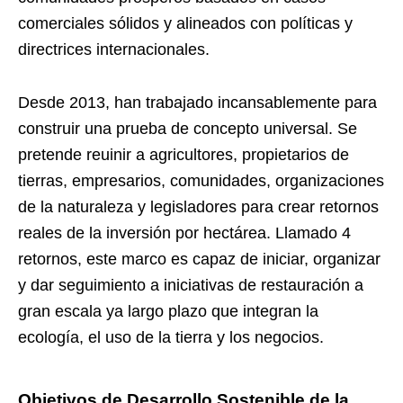
comerciales sólidos y alineados con políticas y
directrices internacionales.
Desde 2013, han trabajado incansablemente para
construir una prueba de concepto universal. Se
pretende reuinir a agricultores, propietarios de
tierras, empresarios, comunidades, organizaciones
de la naturaleza y legisladores para crear retornos
reales de la inversión por hectárea. Llamado 4
retornos, este marco es capaz de iniciar, organizar
y dar seguimiento a iniciativas de restauración a
gran escala ya largo plazo que integran la
ecología, el uso de la tierra y los negocios.
Objetivos de Desarrollo Sostenible de la