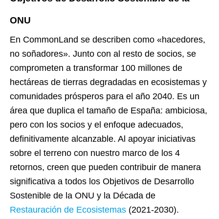
ONU
En CommonLand se describen como «hacedores,
no soñadores». Junto con al resto de socios, se
comprometen a transformar 100 millones de
hectáreas de tierras degradadas en ecosistemas y
comunidades prósperos para el año 2040. Es un
área que duplica el tamaño de España: ambiciosa,
pero con los socios y el enfoque adecuados,
definitivamente alcanzable. Al apoyar iniciativas
sobre el terreno con nuestro marco de los 4
retornos, creen que pueden contribuir de manera
significativa a todos los Objetivos de Desarrollo
Sostenible de la ONU y la Década de
Restauración de Ecosistemas
(2021-2030).