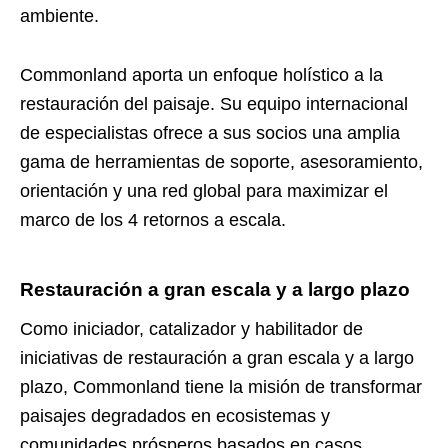
ambiente.
Commonland aporta un enfoque holístico a la
restauración del paisaje. Su equipo internacional
de especialistas ofrece a sus socios una amplia
gama de herramientas de soporte, asesoramiento,
orientación y una red global para maximizar el
marco de los 4 retornos a escala.
Restauración a gran escala y a largo plazo
Como iniciador, catalizador y habilitador de
iniciativas de restauración a gran escala y a largo
plazo, Commonland tiene la misión de transformar
paisajes degradados en ecosistemas y
comunidades prósperos basados ​​en casos