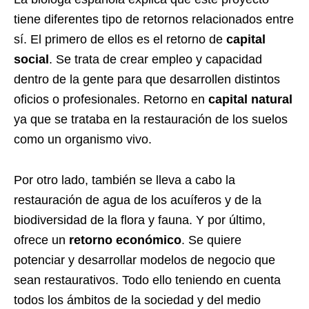
tiene diferentes tipo de retornos relacionados entre
sí. El primero de ellos es el retorno de
capital
social
. Se trata de crear empleo y capacidad
dentro de la gente para que desarrollen distintos
oficios o profesionales. Retorno en
capital natural
ya que se trataba en la restauración de los suelos
como un organismo vivo.
Por otro lado, también se lleva a cabo la
restauración de agua de los acuíferos y de la
biodiversidad de la flora y fauna. Y por último,
ofrece un
retorno económico
. Se quiere
potenciar y desarrollar modelos de negocio que
sean restaurativos. Todo ello teniendo en cuenta
todos los ámbitos de la sociedad y del medio