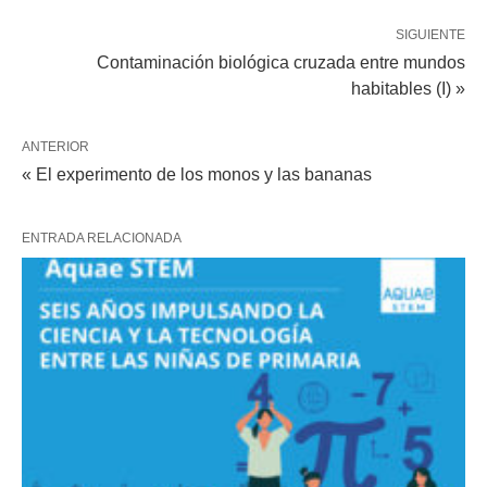
SIGUIENTE
Contaminación biológica cruzada entre mundos
habitables (I) »
ANTERIOR
« El experimento de los monos y las bananas
ENTRADA RELACIONADA