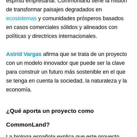
espíritu empresarial. Commonland tiene la misión
de transformar paisajes degradados en
ecosistemas
y comunidades prósperos basados ​​
en casos comerciales sólidos y alineados con
políticas y directrices internacionales.
Astrid Vargas
afirma que se trata de un proyecto
con un modelo innovador que puede ser la clave
para construir un futuro más sostenible en el que
se tenga en cuenta la sociedad, la naturaleza y la
economía.
¿Qué aporta un proyecto como
CommonLand?
La biologa española explica que este proyecto