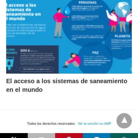
El acceso a los sistemas de saneamiento
en el mundo
Todos los derechos reservados
Ver la versión no-AMP