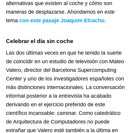
alternativas que existen al coche y cómo son
maneras de desplazarse. Ahondamos en este
tema
con este pasaje Joaquim Elcacho
.
Celebrar el día sin coche
Las dos últimas veces en que he tenido la suerte
de coincidir en un estudio de televisión con Mateo
Valero, director del Barcelona Supercomputing
Center y uno de los investigadores españoles con
más distinciones internacionales. L
a conversación
informal posterior a la entrevista ha acabado
derivando en el ejercicio preferido de este
científico incansable: caminar. Como catedrático
de Arquitectura de Computadores no puede
extrañar que Valero esté también a la última en