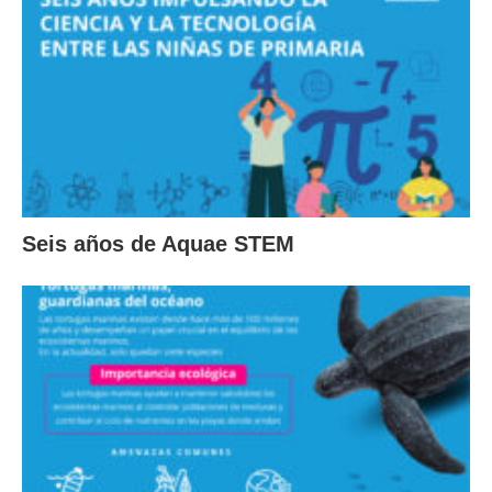
Seis años de Aquae STEM