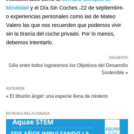
Movilidad
y el Día Sin Coches -22 de septiembre-
o experiencias personales como las de Mateo
Valero las que nos recuerden que podemos vivir
sin la tiranía del coche privado. Por lo menos,
debemos intentarlo.
SIGUIENTE
Sólo entre todos lograremos los Objetivos del Desarrollo
Sostenible »
ANTERIOR
« El tiburón ángel: una especie llena de misterio
ENTRADA RELACIONADA