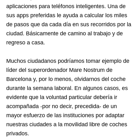
aplicaciones para teléfonos inteligentes. Una de
sus apps preferidas le ayuda a calcular los miles
de pasos que da cada día en sus recorridos por la
ciudad. Básicamente de camino al trabajo y de
regreso a casa.
Muchos ciudadanos podríamos tomar ejemplo de
líder del superordenador Mare Nostrum de
Barcelona y, por lo menos, olvidarnos del coche
durante la semana laboral. En algunos casos, es
evidente que la voluntad particular debería ir
acompañada -por no decir, precedida- de un
mayor esfuerzo de las instituciones por adaptar
nuestras ciudades a la movilidad libre de coches
privados.