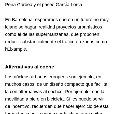
Peña Gorbea y el paseo García Lorca.
En Barcelona, esperemos que en un futuro no muy
lejano se hagan realidad proyectos urbanísticos
como el de las
supermanzanas
, que proponen
reducir substancialmente el tráfico en zonas como
l’Eixample.
Alternativas al coche
Los núcleos urbanos europeos son ejemplo, en
muchos casos, de un diseño compacto que facilita
la con alternativas al cochce. Por ejemplo, con la
movilidad a pie o en bicicleta. Si les puede servir
de incentivo, recuerden que hacer ejercicio de esta
forma tan sencilla puede ser la clave para evitar