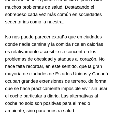
muchos problemas de salud. Destacando el
sobrepeso cada vez más común en sociedades
sedentarias como la nuestra.
No nos puede parecer extraño que en ciudades
donde nadie camina y la comida rica en calorías
es relativamente accesible se concentren los
problemas de obesidad y ataques al corazón. No
hace falta recordar, en este sentido, que la gran
mayoría de ciudades de Estados Unidos y Canadá
ocupan grandes extensiones de terreno, de forma
que se hace prácticamente imposible vivir sin usar
el coche particular a diario. Las alternativas al
coche no solo son positivas para el medio
ambiente, sino para nuestra salud.