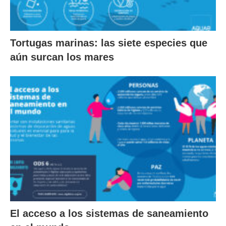
Tortugas marinas: las siete especies que
aún surcan los mares
El acceso a los sistemas de saneamiento