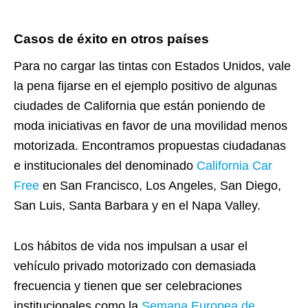
Casos de éxito en otros países
Para no cargar las tintas con Estados Unidos, vale
la pena fijarse en el ejemplo positivo de algunas
ciudades de California que están poniendo de
moda iniciativas en favor de una movilidad menos
motorizada. Encontramos propuestas ciudadanas
e institucionales del denominado
California Car
Free
en San Francisco, Los Angeles, San Diego,
San Luis, Santa Barbara y en el Napa Valley.
Los hábitos de vida nos impulsan a usar el
vehículo privado motorizado con demasiada
frecuencia y tienen que ser celebraciones
institucionales como la
Semana Europea de