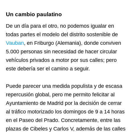
Un cambio paulatino
De un día para el otro, no podemos igualar en
todas partes el modelo del distrito sostenible de
Vauban
, en Friburgo (Alemania), donde conviven
5.000 personas sin necesidad de hacer circular
vehículos privados a motor por sus calles; pero
este debería ser el camino a seguir.
Puede parecer una medida populista y de escasa
repercusión global, pero me permito felicitar al
Ayuntamiento de Madrid por la decisión de cerrar
al tráfico motorizado los domingos de 9 a 14 horas
en el Paseo del Prado. Concretamente, entre las
plazas de Cibeles y Carlos V, además de las calles