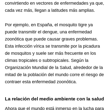
convirtiendo en vectores de enfermedades ya que,
cada vez más, llegan a latitudes más amplias.
Por ejemplo, en España, el mosquito tigre ya
puede transmitir el dengue, una enfermedad
zoonótica que puede causar graves problemas.
Esta infección vírica se transmite por la picadura
de mosquitos y suele ser más frecuente en los
climas tropicales o subtropicales. Según la
Organización Mundial de la Salud, alrededor de la
mitad de la población del mundo corre el riesgo de
contraer esta enfermedad zoonótica.
La relación del medio ambiente con la salud
Ahora que el mundo está inmerso en la lucha para