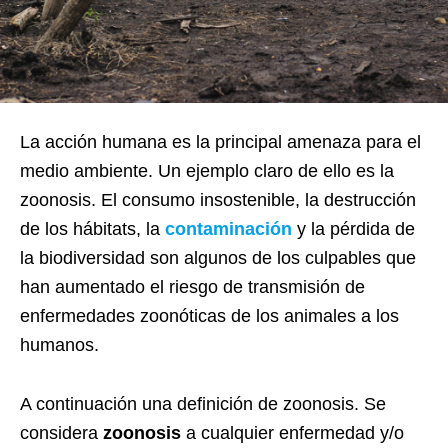
La acción humana es la principal amenaza para el
medio ambiente. Un ejemplo claro de ello es la
zoonosis. El consumo insostenible, la destrucción
de los hábitats, la
contaminación
y la pérdida de
la biodiversidad son algunos de los culpables que
han aumentado el riesgo de transmisión de
enfermedades zoonóticas de los animales a los
humanos.
A continuación una definición de zoonosis. Se
considera
zoonosis
a cualquier enfermedad y/o