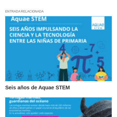
ENTRADA RELACIONADA
Seis años de Aquae STEM