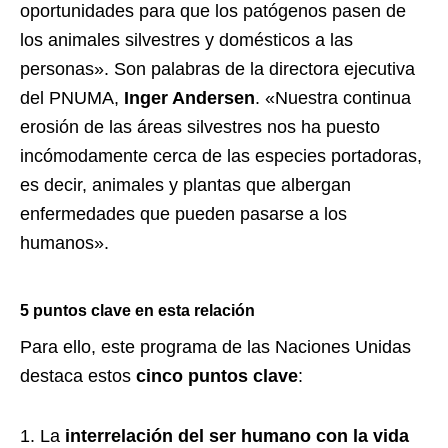
oportunidades para que los patógenos pasen de
los animales silvestres y domésticos a las
personas». Son palabras de la directora ejecutiva
del PNUMA,
Inger Andersen
. «Nuestra continua
erosión de las áreas silvestres nos ha puesto
incómodamente cerca de las especies portadoras,
es decir, animales y plantas que albergan
enfermedades que pueden pasarse a los
humanos».
5 puntos clave en esta relación
Para ello, este programa de las Naciones Unidas
destaca estos
cinco puntos clave
:
La
interrelación del ser humano con la vida