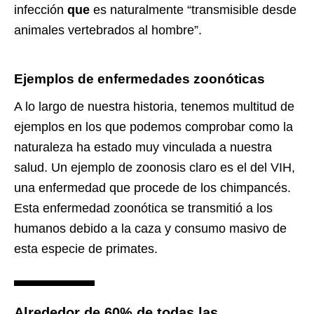
infección
que
es naturalmente “transmisible desde
animales vertebrados al hombre”.
Ejemplos de enfermedades zoonóticas
A lo largo de nuestra historia, tenemos multitud de
ejemplos en los que podemos comprobar como la
naturaleza ha estado muy vinculada a nuestra
salud. Un ejemplo de zoonosis claro es el del VIH,
una enfermedad que procede de los chimpancés.
Esta enfermedad zoonótica se transmitió a los
humanos debido a la caza y consumo masivo de
esta especie de primates.
Alrededor de 60% de todas las