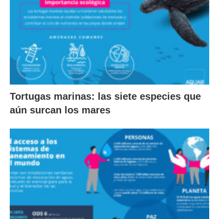
Tortugas marinas: las siete especies que
aún surcan los mares