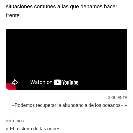
situaciones comunes a las que debamos hacer
frente.
SIGUIENTE
«Podemos recuperar la abundancia de los océanos» »
ANTERIOR
« El misterio de las nubes