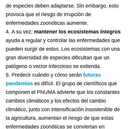
de especies deben adaptarse. Sin embargo, esto
provoca que el riesgo de irrupción de
enfermedades zoonóticas aumente.
A su vez,
mantener los ecosistemas
íntegros
ayuda a regular y controlar las enfermedades que
pueden surgir de estos. Los ecosistemas con una
gran diversidad de especies dificultan que un
patógeno o vector infeccioso se extienda.
Predecir cuándo y cómo serán
futuras
pandemias
es difícil. El grupo de científicos que
componen el PNUMA advierte que los constantes
cambios climáticos y los efectos del cambio
climático, junto con intensificación insostenible de
la agricultura, aumentan el riesgo de que estas
enfermedades zoonóticas se conviertan en