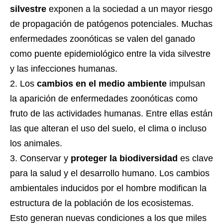
silvestre
exponen a la sociedad a un mayor riesgo
de propagación de patógenos potenciales. Muchas
enfermedades zoonóticas se valen del ganado
como puente epidemiológico entre la vida silvestre
y las infecciones humanas.
Los
cambios en el medio ambiente
impulsan
la aparición de enfermedades zoonóticas como
fruto de las actividades humanas. Entre ellas están
las que alteran el uso del suelo, el clima o incluso
los animales.
Conservar y
proteger la biodiversidad
es clave
para la salud y el desarrollo humano. Los cambios
ambientales inducidos por el hombre modifican la
estructura de la población de los ecosistemas.
Esto generan nuevas condiciones a los que miles