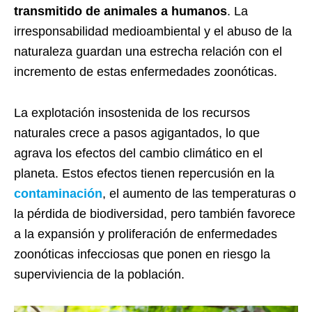
transmitido de animales a humanos
. La
irresponsabilidad medioambiental y el abuso de la
naturaleza guardan una estrecha relación con el
incremento de estas enfermedades zoonóticas.
La explotación insostenida de los recursos
naturales crece a pasos agigantados, lo que
agrava los efectos del cambio climático en el
planeta. Estos efectos tienen repercusión en la
contaminación
, el aumento de las temperaturas o
la pérdida de biodiversidad, pero también favorece
a la expansión y proliferación de enfermedades
zoonóticas infecciosas que ponen en riesgo la
superviviencia de la población.