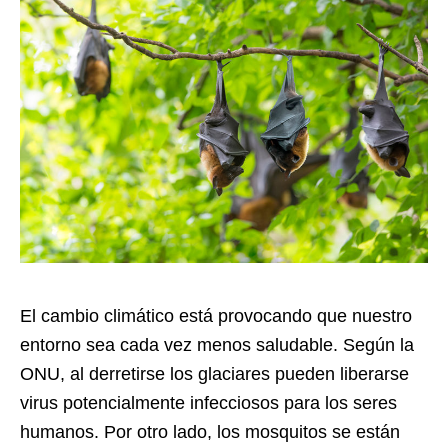
El cambio climático está provocando que nuestro
entorno sea cada vez menos saludable. Según la
ONU, al derretirse los glaciares pueden liberarse
virus potencialmente infecciosos para los seres
humanos. Por otro lado, los mosquitos se están