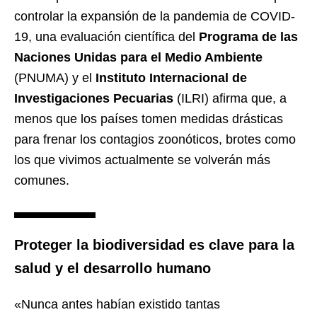
controlar la expansión de la pandemia de COVID-
19, una evaluación científica del
Programa de las
Naciones Unidas para el Medio Ambiente
(PNUMA) y el
Instituto Internacional de
Investigaciones Pecuarias
(ILRI) afirma que, a
menos que los países tomen medidas drásticas
para frenar los contagios zoonóticos, brotes como
los que vivimos actualmente se volverán más
comunes.
Proteger la biodiversidad es clave para la
salud y el desarrollo humano
«Nunca antes habían existido tantas