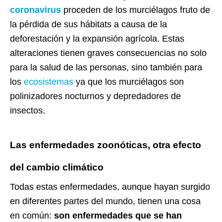
coronavirus
proceden de los murciélagos fruto de
la pérdida de sus hábitats a causa de la
deforestación y la expansión agrícola. Estas
alteraciones tienen graves consecuencias no solo
para la salud de las personas, sino también para
los
ecosistemas
ya que los murciélagos son
polinizadores nocturnos y depredadores de
insectos.
Las enfermedades zoonóticas, otra efecto
del cambio climático
Todas estas enfermedades, aunque hayan surgido
en diferentes partes del mundo, tienen una cosa
en común:
son enfermedades que se han