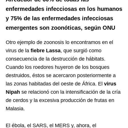
enfermedades infecciosas en los humanos
y 75% de las enfermedades infecciosas
emergentes son zoonóticas, según ONU
Otro ejemplo de zoonosis lo encontramos en el
virus de la
fiebre Lassa
, que surgió como
consecuencia de la destrucción de hábitats.
Cuando los roedores huyeron de los bosques
destruidos, éstos se acercaron posteriormente a
las zonas habitadas del oeste de África. El
virus
Nipah
se relacionó con la intensificación de la cría
de cerdos y la excesiva producción de frutas en
Malasia.
El ébola, el SARS, el MERS y, ahora, el