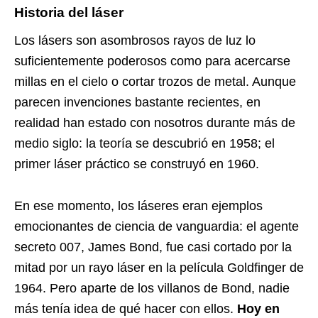
Historia del láser
Los lásers son asombrosos rayos de luz lo
suficientemente poderosos como para acercarse
millas en el cielo o cortar trozos de metal. Aunque
parecen invenciones bastante recientes, en
realidad han estado con nosotros durante más de
medio siglo: la teoría se descubrió en 1958; el
primer láser práctico se construyó en 1960.
En ese momento, los láseres eran ejemplos
emocionantes de ciencia de vanguardia: el agente
secreto 007, James Bond, fue casi cortado por la
mitad por un rayo láser en la película Goldfinger de
1964. Pero aparte de los villanos de Bond, nadie
más tenía idea de qué hacer con ellos.
Hoy en