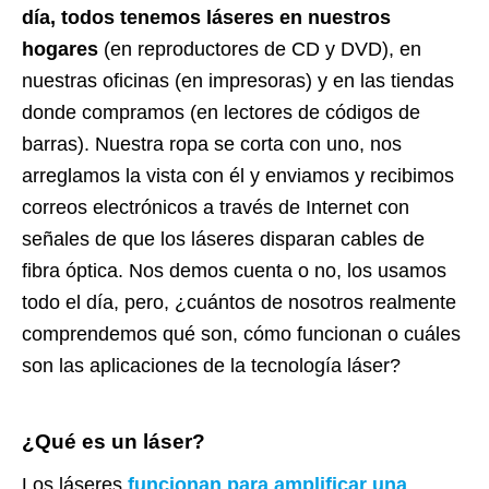
día, todos tenemos láseres en nuestros
hogares
(en reproductores de CD y DVD), en
nuestras oficinas (en impresoras) y en las tiendas
donde compramos (en lectores de códigos de
barras). Nuestra ropa se corta con uno, nos
arreglamos la vista con él y enviamos y recibimos
correos electrónicos a través de Internet con
señales de que los láseres disparan cables de
fibra óptica. Nos demos cuenta o no, los usamos
todo el día, pero, ¿cuántos de nosotros realmente
comprendemos qué son, cómo funcionan o cuáles
son las aplicaciones de la tecnología láser?
¿Qué es un láser?
Los láseres
funcionan para amplificar una