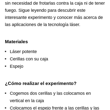
sin necesidad de frotarlas contra la caja ni de tener
fuego. Sigue leyendo para descubrir este
interesante experimento y conocer más acerca de
las aplicaciones de la tecnología láser.
Materiales
Láser potente
Cerillas con su caja
Espejo
¿Cómo realizar el experimento?
Cogemos dos cerillas y las colocamos en
vertical en la caja
Colocamos el espejo frente a las cerillas y las