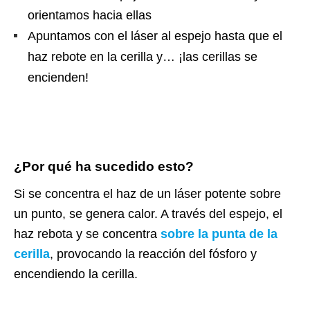
orientamos hacia ellas
Apuntamos con el láser al espejo hasta que el
haz rebote en la cerilla y… ¡las cerillas se
encienden!
¿Por qué ha sucedido esto?
Si se concentra el haz de un láser potente sobre
un punto, se genera calor. A través del espejo, el
haz rebota y se concentra
sobre la punta de la
cerilla
, provocando la reacción del fósforo y
encendiendo la cerilla.