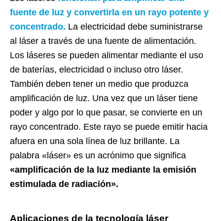
fuente de luz y convertirla en un rayo potente y
concentrado.
La electricidad debe suministrarse
al láser a través de una fuente de alimentación.
Los láseres se pueden alimentar mediante el uso
de baterías, electricidad o incluso otro láser.
También deben tener un medio que produzca
amplificación de luz. Una vez que un láser tiene
poder y algo por lo que pasar, se convierte en un
rayo concentrado. Este rayo se puede emitir hacia
afuera en una sola línea de luz brillante. La
palabra «láser» es un acrónimo que significa
«amplificación de la luz mediante la emisión
estimulada de radiación».
Aplicaciones de la tecnología láser