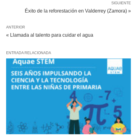
SIGUIENTE
Éxito de la reforestación en Valderrey (Zamora) »
ANTERIOR
« Llamada al talento para cuidar el agua
ENTRADA RELACIONADA