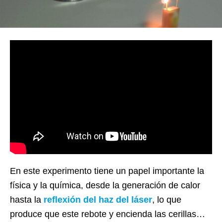
En este experimento tiene un papel importante la
física y la química, desde la generación de calor
hasta la
reflexión del haz del láser
, lo que
produce que este rebote y encienda las cerillas…