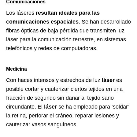
Comunicaciones
Los láseres
resultan ideales para las
comunicaciones espaciales
. Se han desarrollado
fibras ópticas de baja pérdida que transmiten luz
láser para la comunicación terrestre, en sistemas
telefónicos y redes de computadoras.
Medicina
Con haces intensos y estrechos de luz
láser
es
posible cortar y cauterizar ciertos tejidos en una
fracción de segundo sin dañar al tejido sano
circundante. El
láser
se ha empleado para ‘soldar’
la retina, perforar el cráneo, reparar lesiones y
cauterizar vasos sanguíneos.