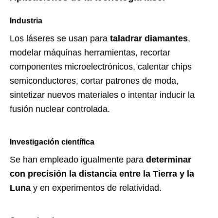
Industria
Los láseres se usan para
taladrar diamantes
,
modelar máquinas herramientas, recortar
componentes microelectrónicos, calentar chips
semiconductores, cortar patrones de moda,
sintetizar nuevos materiales o intentar inducir la
fusión nuclear controlada.
Investigación científica
Se han empleado igualmente para
determinar
con precisión la distancia entre la Tierra y la
Luna
y en experimentos de relatividad.