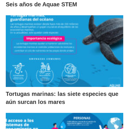
Seis años de Aquae STEM
Tortugas marinas: las siete especies que
aún surcan los mares